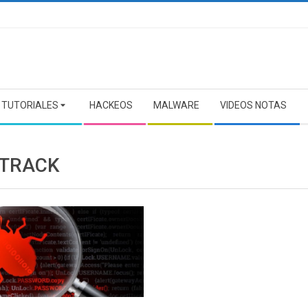
TUTORIALES
HACKEOS
MALWARE
VIDEOS NOTAS
TRACK