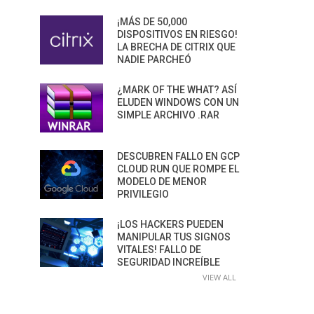
¡MÁS DE 50,000
DISPOSITIVOS EN RIESGO!
LA BRECHA DE CITRIX QUE
NADIE PARCHEÓ
¿MARK OF THE WHAT? ASÍ
ELUDEN WINDOWS CON UN
SIMPLE ARCHIVO .RAR
DESCUBREN FALLO EN GCP
CLOUD RUN QUE ROMPE EL
MODELO DE MENOR
PRIVILEGIO
¡LOS HACKERS PUEDEN
MANIPULAR TUS SIGNOS
VITALES! FALLO DE
SEGURIDAD INCREÍBLE
VIEW ALL