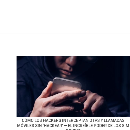
CÓMO LOS HACKERS INTERCEPTAN OTPS Y LLAMADAS
MÓVILES SIN ‘HACKEAR’ — EL INCREÍBLE PODER DE LOS SIM