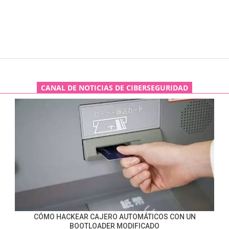
CANAL DE NOTICIAS DE CIBERSEGURIDAD
CÓMO HACKEAR CAJERO AUTOMÁTICOS CON UN
BOOTLOADER MODIFICADO