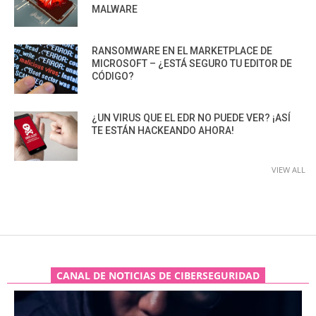
MALWARE
RANSOMWARE EN EL MARKETPLACE DE
MICROSOFT – ¿ESTÁ SEGURO TU EDITOR DE
CÓDIGO?
¿UN VIRUS QUE EL EDR NO PUEDE VER? ¡ASÍ
TE ESTÁN HACKEANDO AHORA!
VIEW ALL
CANAL DE NOTICIAS DE CIBERSEGURIDAD