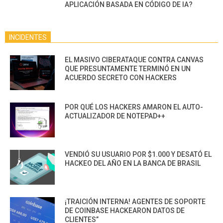
APLICACIÓN BASADA EN CÓDIGO DE IA?
INCIDENTES
EL MASIVO CIBERATAQUE CONTRA CANVAS
QUE PRESUNTAMENTE TERMINÓ EN UN
ACUERDO SECRETO CON HACKERS
POR QUÉ LOS HACKERS AMARON EL AUTO-
ACTUALIZADOR DE NOTEPAD++
VENDIÓ SU USUARIO POR $1.000 Y DESATÓ EL
HACKEO DEL AÑO EN LA BANCA DE BRASIL
¡TRAICIÓN INTERNA! AGENTES DE SOPORTE
DE COINBASE HACKEARON DATOS DE
CLIENTES”