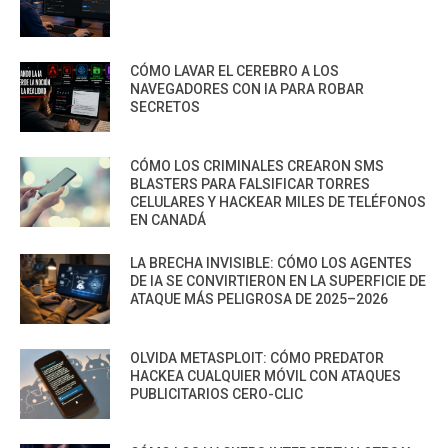
CÓMO LAVAR EL CEREBRO A LOS
NAVEGADORES CON IA PARA ROBAR
SECRETOS
CÓMO LOS CRIMINALES CREARON SMS
BLASTERS PARA FALSIFICAR TORRES
CELULARES Y HACKEAR MILES DE TELÉFONOS
EN CANADÁ
LA BRECHA INVISIBLE: CÓMO LOS AGENTES
DE IA SE CONVIRTIERON EN LA SUPERFICIE DE
ATAQUE MÁS PELIGROSA DE 2025–2026
OLVIDA METASPLOIT: CÓMO PREDATOR
HACKEA CUALQUIER MÓVIL CON ATAQUES
PUBLICITARIOS CERO-CLIC