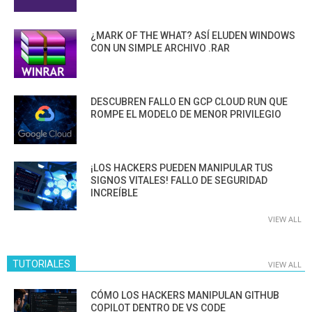
¿MARK OF THE WHAT? ASÍ ELUDEN WINDOWS
CON UN SIMPLE ARCHIVO .RAR
DESCUBREN FALLO EN GCP CLOUD RUN QUE
ROMPE EL MODELO DE MENOR PRIVILEGIO
¡LOS HACKERS PUEDEN MANIPULAR TUS
SIGNOS VITALES! FALLO DE SEGURIDAD
INCREÍBLE
VIEW ALL
TUTORIALES
VIEW ALL
CÓMO LOS HACKERS MANIPULAN GITHUB
COPILOT DENTRO DE VS CODE