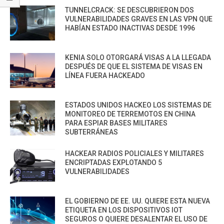
TUNNELCRACK: SE DESCUBRIERON DOS
VULNERABILIDADES GRAVES EN LAS VPN QUE
HABÍAN ESTADO INACTIVAS DESDE 1996
KENIA SOLO OTORGARÁ VISAS A LA LLEGADA
DESPUÉS DE QUE EL SISTEMA DE VISAS EN
LÍNEA FUERA HACKEADO
ESTADOS UNIDOS HACKEO LOS SISTEMAS DE
MONITOREO DE TERREMOTOS EN CHINA
PARA ESPIAR BASES MILITARES
SUBTERRÁNEAS
HACKEAR RADIOS POLICIALES Y MILITARES
ENCRIPTADAS EXPLOTANDO 5
VULNERABILIDADES
EL GOBIERNO DE EE. UU. QUIERE ESTA NUEVA
ETIQUETA EN LOS DISPOSITIVOS IOT
SEGUROS O QUIERE DESALENTAR EL USO DE