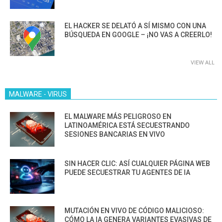
EL HACKER SE DELATÓ A SÍ MISMO CON UNA
BÚSQUEDA EN GOOGLE – ¡NO VAS A CREERLO!
VIEW ALL
MALWARE - VIRUS
EL MALWARE MÁS PELIGROSO EN
LATINOAMÉRICA ESTÁ SECUESTRANDO
SESIONES BANCARIAS EN VIVO
SIN HACER CLIC: ASÍ CUALQUIER PÁGINA WEB
PUEDE SECUESTRAR TU AGENTES DE IA
MUTACIÓN EN VIVO DE CÓDIGO MALICIOSO:
CÓMO LA IA GENERA VARIANTES EVASIVAS DE