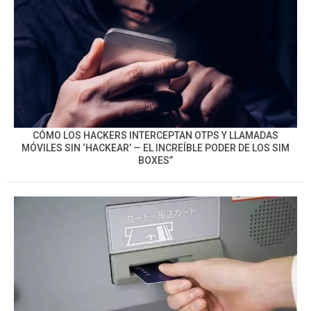
CÓMO LOS HACKERS INTERCEPTAN OTPS Y LLAMADAS
MÓVILES SIN ‘HACKEAR’ — EL INCREÍBLE PODER DE LOS SIM
BOXES”