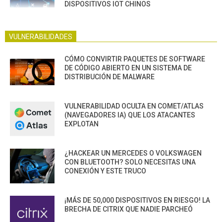
DISPOSITIVOS IOT CHINOS
VULNERABILIDADES
CÓMO CONVIRTIR PAQUETES DE SOFTWARE
DE CÓDIGO ABIERTO EN UN SISTEMA DE
DISTRIBUCIÓN DE MALWARE
VULNERABILIDAD OCULTA EN COMET/ATLAS
(NAVEGADORES IA) QUE LOS ATACANTES
EXPLOTAN
¿HACKEAR UN MERCEDES O VOLKSWAGEN
CON BLUETOOTH? SOLO NECESITAS UNA
CONEXIÓN Y ESTE TRUCO
¡MÁS DE 50,000 DISPOSITIVOS EN RIESGO! LA
BRECHA DE CITRIX QUE NADIE PARCHEÓ