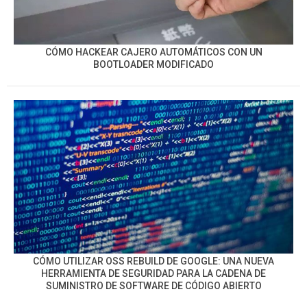
CÓMO HACKEAR CAJERO AUTOMÁTICOS CON UN
BOOTLOADER MODIFICADO
CÓMO UTILIZAR OSS REBUILD DE GOOGLE: UNA NUEVA
HERRAMIENTA DE SEGURIDAD PARA LA CADENA DE
SUMINISTRO DE SOFTWARE DE CÓDIGO ABIERTO