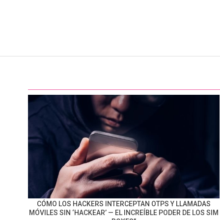
CÓMO LOS HACKERS INTERCEPTAN OTPS Y LLAMADAS
MÓVILES SIN ‘HACKEAR’ — EL INCREÍBLE PODER DE LOS SIM