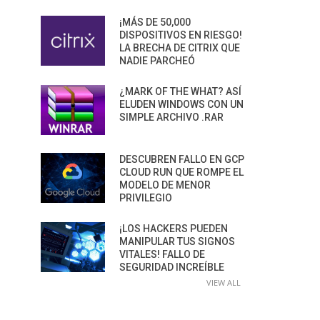
¡MÁS DE 50,000
DISPOSITIVOS EN RIESGO!
LA BRECHA DE CITRIX QUE
NADIE PARCHEÓ
¿MARK OF THE WHAT? ASÍ
ELUDEN WINDOWS CON UN
SIMPLE ARCHIVO .RAR
DESCUBREN FALLO EN GCP
CLOUD RUN QUE ROMPE EL
MODELO DE MENOR
PRIVILEGIO
¡LOS HACKERS PUEDEN
MANIPULAR TUS SIGNOS
VITALES! FALLO DE
SEGURIDAD INCREÍBLE
VIEW ALL