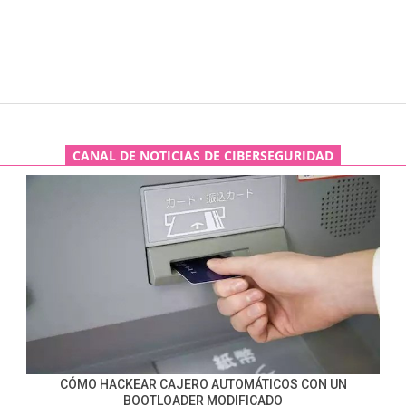
CANAL DE NOTICIAS DE CIBERSEGURIDAD
CÓMO HACKEAR CAJERO AUTOMÁTICOS CON UN
BOOTLOADER MODIFICADO