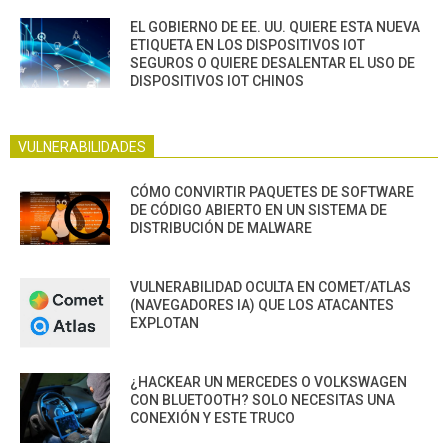
EL GOBIERNO DE EE. UU. QUIERE ESTA NUEVA
ETIQUETA EN LOS DISPOSITIVOS IOT
SEGUROS O QUIERE DESALENTAR EL USO DE
DISPOSITIVOS IOT CHINOS
VULNERABILIDADES
CÓMO CONVIRTIR PAQUETES DE SOFTWARE
DE CÓDIGO ABIERTO EN UN SISTEMA DE
DISTRIBUCIÓN DE MALWARE
VULNERABILIDAD OCULTA EN COMET/ATLAS
(NAVEGADORES IA) QUE LOS ATACANTES
EXPLOTAN
¿HACKEAR UN MERCEDES O VOLKSWAGEN
CON BLUETOOTH? SOLO NECESITAS UNA
CONEXIÓN Y ESTE TRUCO