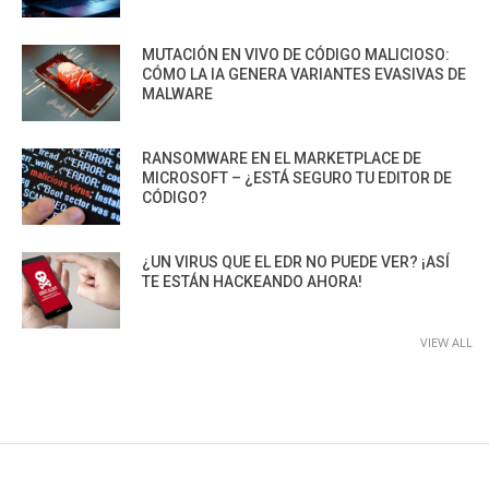
MUTACIÓN EN VIVO DE CÓDIGO MALICIOSO:
CÓMO LA IA GENERA VARIANTES EVASIVAS DE
MALWARE
RANSOMWARE EN EL MARKETPLACE DE
MICROSOFT – ¿ESTÁ SEGURO TU EDITOR DE
CÓDIGO?
¿UN VIRUS QUE EL EDR NO PUEDE VER? ¡ASÍ
TE ESTÁN HACKEANDO AHORA!
VIEW ALL