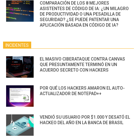
COMPARACIÓN DE LOS 8 MEJORES
ASISTENTES DE CÓDIGO DE IA: ¿UN MILAGRO
DE PRODUCTIVIDAD O UNA PESADILLA DE
SEGURIDAD? ¿SE PUEDE PATENTAR UNA
APLICACIÓN BASADA EN CÓDIGO DE IA?
INCIDENTES
EL MASIVO CIBERATAQUE CONTRA CANVAS
QUE PRESUNTAMENTE TERMINÓ EN UN
ACUERDO SECRETO CON HACKERS
POR QUÉ LOS HACKERS AMARON EL AUTO-
ACTUALIZADOR DE NOTEPAD++
VENDIÓ SU USUARIO POR $1.000 Y DESATÓ EL
HACKEO DEL AÑO EN LA BANCA DE BRASIL