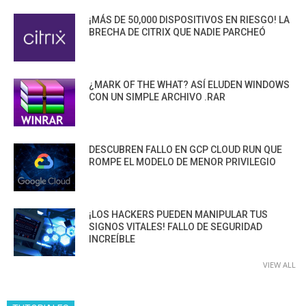
¡MÁS DE 50,000 DISPOSITIVOS EN RIESGO! LA
BRECHA DE CITRIX QUE NADIE PARCHEÓ
¿MARK OF THE WHAT? ASÍ ELUDEN WINDOWS
CON UN SIMPLE ARCHIVO .RAR
DESCUBREN FALLO EN GCP CLOUD RUN QUE
ROMPE EL MODELO DE MENOR PRIVILEGIO
¡LOS HACKERS PUEDEN MANIPULAR TUS
SIGNOS VITALES! FALLO DE SEGURIDAD
INCREÍBLE
VIEW ALL