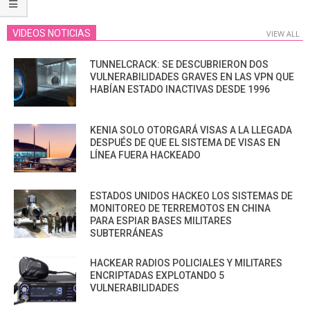
VIDEOS NOTICIAS
VIEW ALL
TUNNELCRACK: SE DESCUBRIERON DOS
VULNERABILIDADES GRAVES EN LAS VPN QUE
HABÍAN ESTADO INACTIVAS DESDE 1996
KENIA SOLO OTORGARÁ VISAS A LA LLEGADA
DESPUÉS DE QUE EL SISTEMA DE VISAS EN
LÍNEA FUERA HACKEADO
ESTADOS UNIDOS HACKEO LOS SISTEMAS DE
MONITOREO DE TERREMOTOS EN CHINA
PARA ESPIAR BASES MILITARES
SUBTERRÁNEAS
HACKEAR RADIOS POLICIALES Y MILITARES
ENCRIPTADAS EXPLOTANDO 5
VULNERABILIDADES