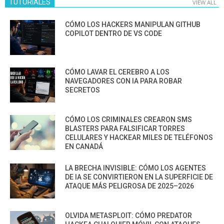
TUTORIALES
VIEW ALL
CÓMO LOS HACKERS MANIPULAN GITHUB
COPILOT DENTRO DE VS CODE
CÓMO LAVAR EL CEREBRO A LOS
NAVEGADORES CON IA PARA ROBAR
SECRETOS
CÓMO LOS CRIMINALES CREARON SMS
BLASTERS PARA FALSIFICAR TORRES
CELULARES Y HACKEAR MILES DE TELÉFONOS
EN CANADÁ
LA BRECHA INVISIBLE: CÓMO LOS AGENTES
DE IA SE CONVIRTIERON EN LA SUPERFICIE DE
ATAQUE MÁS PELIGROSA DE 2025–2026
OLVIDA METASPLOIT: CÓMO PREDATOR