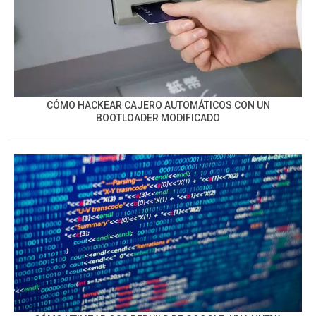
CÓMO HACKEAR CAJERO AUTOMÁTICOS CON UN
BOOTLOADER MODIFICADO