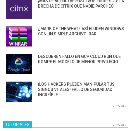
¡MÁS DE 50,000 DISPOSITIVOS EN RIESGO! LA
BRECHA DE CITRIX QUE NADIE PARCHEÓ
¿MARK OF THE WHAT? ASÍ ELUDEN WINDOWS
CON UN SIMPLE ARCHIVO .RAR
DESCUBREN FALLO EN GCP CLOUD RUN QUE
ROMPE EL MODELO DE MENOR PRIVILEGIO
¡LOS HACKERS PUEDEN MANIPULAR TUS
SIGNOS VITALES! FALLO DE SEGURIDAD
INCREÍBLE
VIEW ALL
TUTORIALES
VIEW ALL