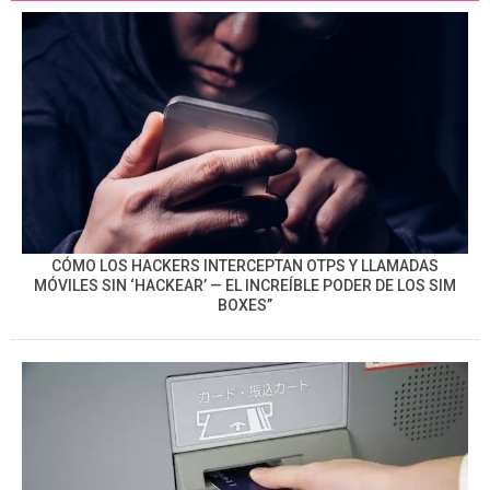
CÓMO LOS HACKERS INTERCEPTAN OTPS Y LLAMADAS
MÓVILES SIN ‘HACKEAR’ — EL INCREÍBLE PODER DE LOS SIM
BOXES”