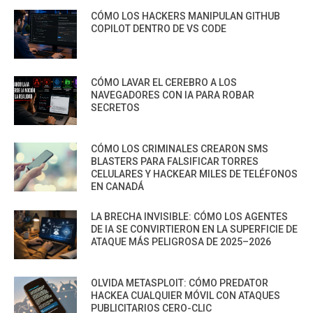
CÓMO LOS HACKERS MANIPULAN GITHUB
COPILOT DENTRO DE VS CODE
CÓMO LAVAR EL CEREBRO A LOS
NAVEGADORES CON IA PARA ROBAR
SECRETOS
CÓMO LOS CRIMINALES CREARON SMS
BLASTERS PARA FALSIFICAR TORRES
CELULARES Y HACKEAR MILES DE TELÉFONOS
EN CANADÁ
LA BRECHA INVISIBLE: CÓMO LOS AGENTES
DE IA SE CONVIRTIERON EN LA SUPERFICIE DE
ATAQUE MÁS PELIGROSA DE 2025–2026
OLVIDA METASPLOIT: CÓMO PREDATOR
HACKEA CUALQUIER MÓVIL CON ATAQUES
PUBLICITARIOS CERO-CLIC