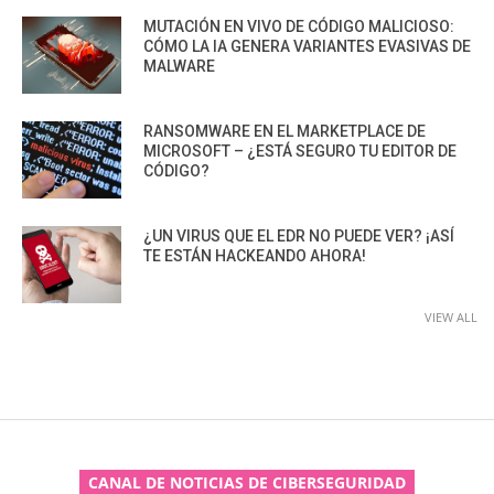
MUTACIÓN EN VIVO DE CÓDIGO MALICIOSO:
CÓMO LA IA GENERA VARIANTES EVASIVAS DE
MALWARE
RANSOMWARE EN EL MARKETPLACE DE
MICROSOFT – ¿ESTÁ SEGURO TU EDITOR DE
CÓDIGO?
¿UN VIRUS QUE EL EDR NO PUEDE VER? ¡ASÍ
TE ESTÁN HACKEANDO AHORA!
VIEW ALL
CANAL DE NOTICIAS DE CIBERSEGURIDAD