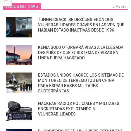
VIDEOS NOTICIAS
VIEW ALL
TUNNELCRACK: SE DESCUBRIERON DOS
VULNERABILIDADES GRAVES EN LAS VPN QUE
HABÍAN ESTADO INACTIVAS DESDE 1996
KENIA SOLO OTORGARÁ VISAS A LA LLEGADA
DESPUÉS DE QUE EL SISTEMA DE VISAS EN
LÍNEA FUERA HACKEADO
ESTADOS UNIDOS HACKEO LOS SISTEMAS DE
MONITOREO DE TERREMOTOS EN CHINA
PARA ESPIAR BASES MILITARES
SUBTERRÁNEAS
HACKEAR RADIOS POLICIALES Y MILITARES
ENCRIPTADAS EXPLOTANDO 5
VULNERABILIDADES