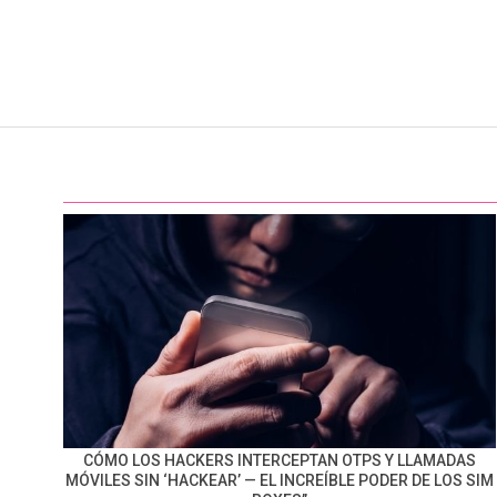
CÓMO LOS HACKERS INTERCEPTAN OTPS Y LLAMADAS
MÓVILES SIN ‘HACKEAR’ — EL INCREÍBLE PODER DE LOS SIM