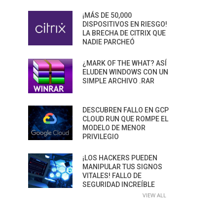
¡MÁS DE 50,000
DISPOSITIVOS EN RIESGO!
LA BRECHA DE CITRIX QUE
NADIE PARCHEÓ
¿MARK OF THE WHAT? ASÍ
ELUDEN WINDOWS CON UN
SIMPLE ARCHIVO .RAR
DESCUBREN FALLO EN GCP
CLOUD RUN QUE ROMPE EL
MODELO DE MENOR
PRIVILEGIO
¡LOS HACKERS PUEDEN
MANIPULAR TUS SIGNOS
VITALES! FALLO DE
SEGURIDAD INCREÍBLE
VIEW ALL