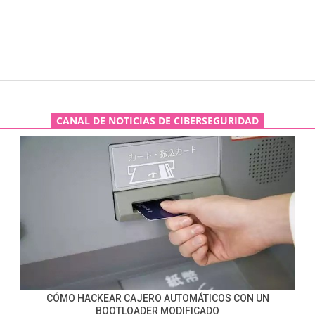
CANAL DE NOTICIAS DE CIBERSEGURIDAD
CÓMO HACKEAR CAJERO AUTOMÁTICOS CON UN
BOOTLOADER MODIFICADO