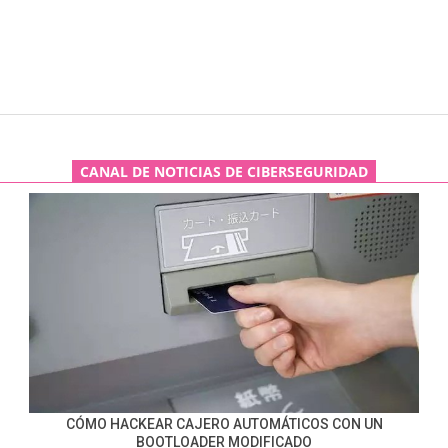
CANAL DE NOTICIAS DE CIBERSEGURIDAD
CÓMO HACKEAR CAJERO AUTOMÁTICOS CON UN
BOOTLOADER MODIFICADO