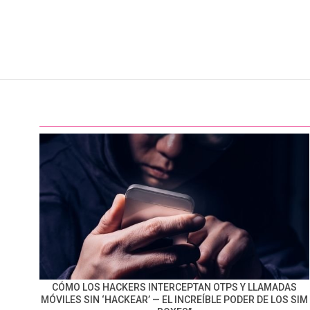
CÓMO LOS HACKERS INTERCEPTAN OTPS Y LLAMADAS
MÓVILES SIN ‘HACKEAR’ — EL INCREÍBLE PODER DE LOS SIM