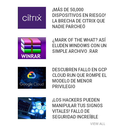
¡MÁS DE 50,000
DISPOSITIVOS EN RIESGO!
LA BRECHA DE CITRIX QUE
NADIE PARCHEÓ
¿MARK OF THE WHAT? ASÍ
ELUDEN WINDOWS CON UN
SIMPLE ARCHIVO .RAR
DESCUBREN FALLO EN GCP
CLOUD RUN QUE ROMPE EL
MODELO DE MENOR
PRIVILEGIO
¡LOS HACKERS PUEDEN
MANIPULAR TUS SIGNOS
VITALES! FALLO DE
SEGURIDAD INCREÍBLE
VIEW ALL