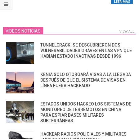
LEER MÁS
VIDEOS NOTICIAS
VIEW ALL
TUNNELCRACK: SE DESCUBRIERON DOS
VULNERABILIDADES GRAVES EN LAS VPN QUE
HABÍAN ESTADO INACTIVAS DESDE 1996
KENIA SOLO OTORGARÁ VISAS A LA LLEGADA
DESPUÉS DE QUE EL SISTEMA DE VISAS EN
LÍNEA FUERA HACKEADO
ESTADOS UNIDOS HACKEO LOS SISTEMAS DE
MONITOREO DE TERREMOTOS EN CHINA
PARA ESPIAR BASES MILITARES
SUBTERRÁNEAS
HACKEAR RADIOS POLICIALES Y MILITARES