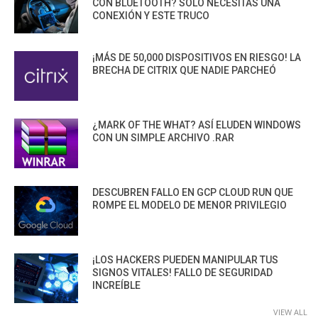
CON BLUETOOTH? SOLO NECESITAS UNA
CONEXIÓN Y ESTE TRUCO
¡MÁS DE 50,000 DISPOSITIVOS EN RIESGO! LA
BRECHA DE CITRIX QUE NADIE PARCHEÓ
¿MARK OF THE WHAT? ASÍ ELUDEN WINDOWS
CON UN SIMPLE ARCHIVO .RAR
DESCUBREN FALLO EN GCP CLOUD RUN QUE
ROMPE EL MODELO DE MENOR PRIVILEGIO
¡LOS HACKERS PUEDEN MANIPULAR TUS
SIGNOS VITALES! FALLO DE SEGURIDAD
INCREÍBLE
VIEW ALL