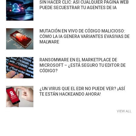
SIN HACER CLIC: ASÍ CUALQUIER PÁGINA WEB
PUEDE SECUESTRAR TU AGENTES DE IA
MUTACIÓN EN VIVO DE CÓDIGO MALICIOSO:
CÓMO LA IA GENERA VARIANTES EVASIVAS DE
MALWARE
RANSOMWARE EN EL MARKETPLACE DE
MICROSOFT – ¿ESTÁ SEGURO TU EDITOR DE
CÓDIGO?
¿UN VIRUS QUE EL EDR NO PUEDE VER? ¡ASÍ
TE ESTÁN HACKEANDO AHORA!
VIEW ALL