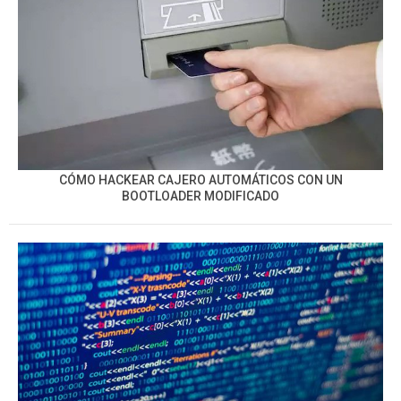
CÓMO HACKEAR CAJERO AUTOMÁTICOS CON UN
BOOTLOADER MODIFICADO