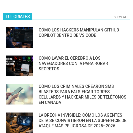
TUTORIALES
VIEW ALL
CÓMO LOS HACKERS MANIPULAN GITHUB
COPILOT DENTRO DE VS CODE
CÓMO LAVAR EL CEREBRO A LOS
NAVEGADORES CON IA PARA ROBAR
SECRETOS
CÓMO LOS CRIMINALES CREARON SMS
BLASTERS PARA FALSIFICAR TORRES
CELULARES Y HACKEAR MILES DE TELÉFONOS
EN CANADÁ
LA BRECHA INVISIBLE: CÓMO LOS AGENTES
DE IA SE CONVIRTIERON EN LA SUPERFICIE DE
ATAQUE MÁS PELIGROSA DE 2025–2026