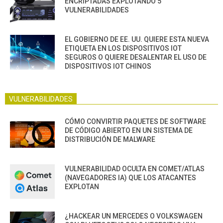
ENCRIPTADAS EXPLOTANDO 5
VULNERABILIDADES
EL GOBIERNO DE EE. UU. QUIERE ESTA NUEVA
ETIQUETA EN LOS DISPOSITIVOS IOT
SEGUROS O QUIERE DESALENTAR EL USO DE
DISPOSITIVOS IOT CHINOS
VULNERABILIDADES
CÓMO CONVIRTIR PAQUETES DE SOFTWARE
DE CÓDIGO ABIERTO EN UN SISTEMA DE
DISTRIBUCIÓN DE MALWARE
VULNERABILIDAD OCULTA EN COMET/ATLAS
(NAVEGADORES IA) QUE LOS ATACANTES
EXPLOTAN
¿HACKEAR UN MERCEDES O VOLKSWAGEN