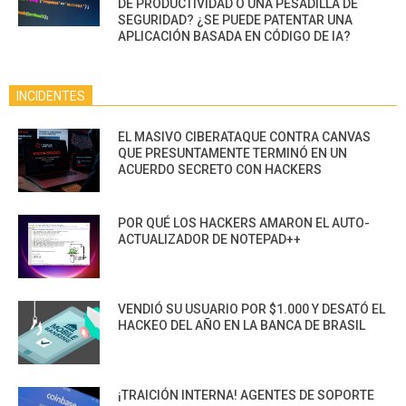
DE PRODUCTIVIDAD O UNA PESADILLA DE
SEGURIDAD? ¿SE PUEDE PATENTAR UNA
APLICACIÓN BASADA EN CÓDIGO DE IA?
INCIDENTES
EL MASIVO CIBERATAQUE CONTRA CANVAS
QUE PRESUNTAMENTE TERMINÓ EN UN
ACUERDO SECRETO CON HACKERS
POR QUÉ LOS HACKERS AMARON EL AUTO-
ACTUALIZADOR DE NOTEPAD++
VENDIÓ SU USUARIO POR $1.000 Y DESATÓ EL
HACKEO DEL AÑO EN LA BANCA DE BRASIL
¡TRAICIÓN INTERNA! AGENTES DE SOPORTE