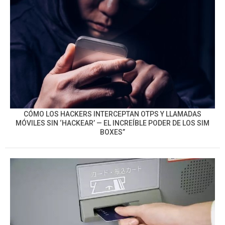
CÓMO LOS HACKERS INTERCEPTAN OTPS Y LLAMADAS
MÓVILES SIN ‘HACKEAR’ — EL INCREÍBLE PODER DE LOS SIM
BOXES”