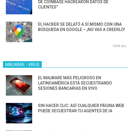
DE COINBASE HACKEARON DATOS DE
CLIENTES”
EL HACKER SE DELATÓ A SÍ MISMO CON UNA
BÚSQUEDA EN GOOGLE – ¡NO VAS A CREERLO!
VIEW ALL
MALWARE - VIRUS
EL MALWARE MÁS PELIGROSO EN
LATINOAMÉRICA ESTÁ SECUESTRANDO
SESIONES BANCARIAS EN VIVO
SIN HACER CLIC: ASÍ CUALQUIER PÁGINA WEB
PUEDE SECUESTRAR TU AGENTES DE IA