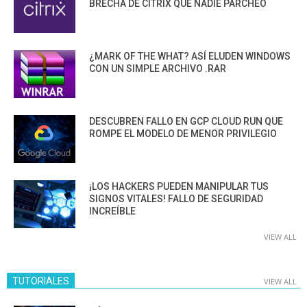
BRECHA DE CITRIX QUE NADIE PARCHEÓ
¿MARK OF THE WHAT? ASÍ ELUDEN WINDOWS
CON UN SIMPLE ARCHIVO .RAR
DESCUBREN FALLO EN GCP CLOUD RUN QUE
ROMPE EL MODELO DE MENOR PRIVILEGIO
¡LOS HACKERS PUEDEN MANIPULAR TUS
SIGNOS VITALES! FALLO DE SEGURIDAD
INCREÍBLE
VIEW ALL
TUTORIALES
VIEW ALL