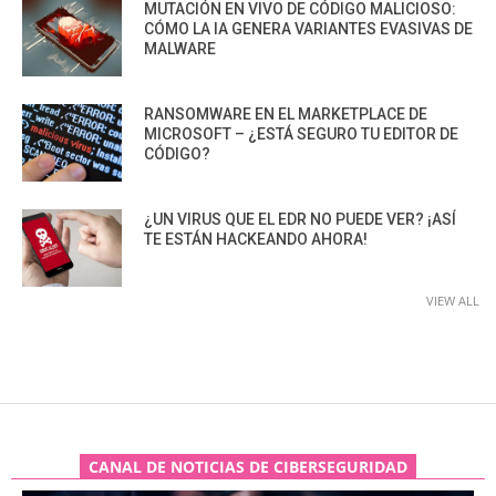
MUTACIÓN EN VIVO DE CÓDIGO MALICIOSO:
CÓMO LA IA GENERA VARIANTES EVASIVAS DE
MALWARE
RANSOMWARE EN EL MARKETPLACE DE
MICROSOFT – ¿ESTÁ SEGURO TU EDITOR DE
CÓDIGO?
¿UN VIRUS QUE EL EDR NO PUEDE VER? ¡ASÍ
TE ESTÁN HACKEANDO AHORA!
VIEW ALL
CANAL DE NOTICIAS DE CIBERSEGURIDAD