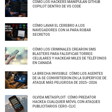
CÓMO LOS HACKERS MANIPULAN GITHUB
COPILOT DENTRO DE VS CODE
CÓMO LAVAR EL CEREBRO A LOS
NAVEGADORES CON IA PARA ROBAR
SECRETOS
CÓMO LOS CRIMINALES CREARON SMS
BLASTERS PARA FALSIFICAR TORRES
CELULARES Y HACKEAR MILES DE TELÉFONOS
EN CANADÁ
LA BRECHA INVISIBLE: CÓMO LOS AGENTES
DE IA SE CONVIRTIERON EN LA SUPERFICIE DE
ATAQUE MÁS PELIGROSA DE 2025–2026
OLVIDA METASPLOIT: CÓMO PREDATOR
HACKEA CUALQUIER MÓVIL CON ATAQUES
PUBLICITARIOS CERO-CLIC