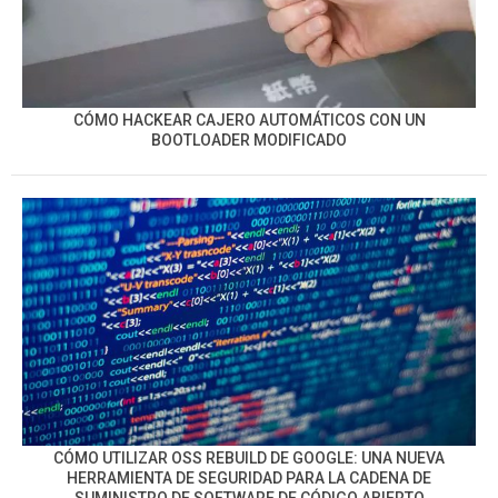
CÓMO HACKEAR CAJERO AUTOMÁTICOS CON UN
BOOTLOADER MODIFICADO
CÓMO UTILIZAR OSS REBUILD DE GOOGLE: UNA NUEVA
HERRAMIENTA DE SEGURIDAD PARA LA CADENA DE