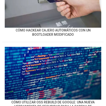
CÓMO HACKEAR CAJERO AUTOMÁTICOS CON UN
BOOTLOADER MODIFICADO
CÓMO UTILIZAR OSS REBUILD DE GOOGLE: UNA NUEVA