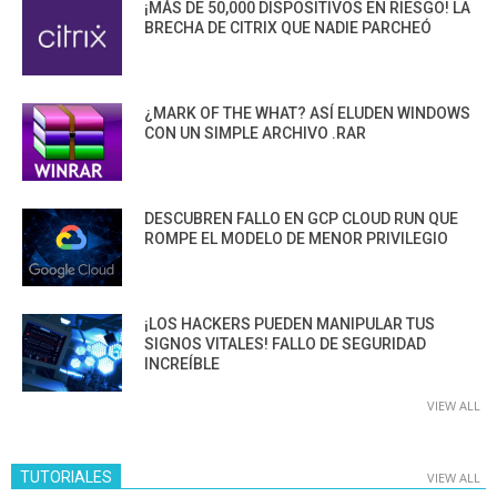
¡MÁS DE 50,000 DISPOSITIVOS EN RIESGO! LA
BRECHA DE CITRIX QUE NADIE PARCHEÓ
¿MARK OF THE WHAT? ASÍ ELUDEN WINDOWS
CON UN SIMPLE ARCHIVO .RAR
DESCUBREN FALLO EN GCP CLOUD RUN QUE
ROMPE EL MODELO DE MENOR PRIVILEGIO
¡LOS HACKERS PUEDEN MANIPULAR TUS
SIGNOS VITALES! FALLO DE SEGURIDAD
INCREÍBLE
VIEW ALL
TUTORIALES
VIEW ALL