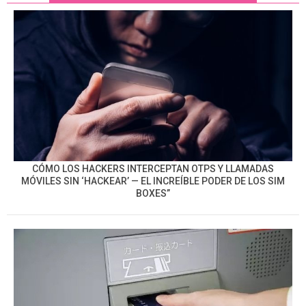
CÓMO LOS HACKERS INTERCEPTAN OTPS Y LLAMADAS
MÓVILES SIN ‘HACKEAR’ — EL INCREÍBLE PODER DE LOS SIM
BOXES”