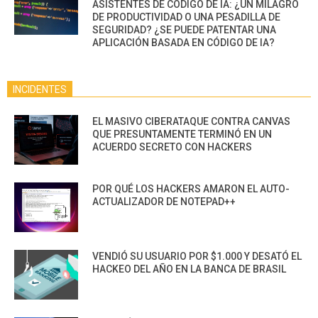
ASISTENTES DE CÓDIGO DE IA: ¿UN MILAGRO
DE PRODUCTIVIDAD O UNA PESADILLA DE
SEGURIDAD? ¿SE PUEDE PATENTAR UNA
APLICACIÓN BASADA EN CÓDIGO DE IA?
INCIDENTES
EL MASIVO CIBERATAQUE CONTRA CANVAS
QUE PRESUNTAMENTE TERMINÓ EN UN
ACUERDO SECRETO CON HACKERS
POR QUÉ LOS HACKERS AMARON EL AUTO-
ACTUALIZADOR DE NOTEPAD++
VENDIÓ SU USUARIO POR $1.000 Y DESATÓ EL
HACKEO DEL AÑO EN LA BANCA DE BRASIL