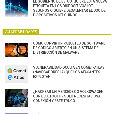
EL GOBIERNO DE EE. UU. QUIERE ESTA NUEVA
ETIQUETA EN LOS DISPOSITIVOS IOT
SEGUROS O QUIERE DESALENTAR EL USO DE
DISPOSITIVOS IOT CHINOS
VULNERABILIDADES
CÓMO CONVIRTIR PAQUETES DE SOFTWARE
DE CÓDIGO ABIERTO EN UN SISTEMA DE
DISTRIBUCIÓN DE MALWARE
VULNERABILIDAD OCULTA EN COMET/ATLAS
(NAVEGADORES IA) QUE LOS ATACANTES
EXPLOTAN
¿HACKEAR UN MERCEDES O VOLKSWAGEN
CON BLUETOOTH? SOLO NECESITAS UNA
CONEXIÓN Y ESTE TRUCO