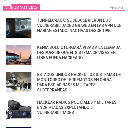
VIDEOS NOTICIAS
VIEW ALL
TUNNELCRACK: SE DESCUBRIERON DOS
VULNERABILIDADES GRAVES EN LAS VPN QUE
HABÍAN ESTADO INACTIVAS DESDE 1996
KENIA SOLO OTORGARÁ VISAS A LA LLEGADA
DESPUÉS DE QUE EL SISTEMA DE VISAS EN
LÍNEA FUERA HACKEADO
ESTADOS UNIDOS HACKEO LOS SISTEMAS DE
MONITOREO DE TERREMOTOS EN CHINA
PARA ESPIAR BASES MILITARES
SUBTERRÁNEAS
HACKEAR RADIOS POLICIALES Y MILITARES
ENCRIPTADAS EXPLOTANDO 5
VULNERABILIDADES