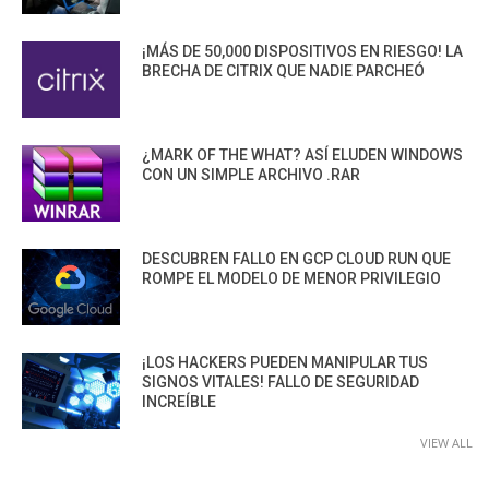
¡MÁS DE 50,000 DISPOSITIVOS EN RIESGO! LA
BRECHA DE CITRIX QUE NADIE PARCHEÓ
¿MARK OF THE WHAT? ASÍ ELUDEN WINDOWS
CON UN SIMPLE ARCHIVO .RAR
DESCUBREN FALLO EN GCP CLOUD RUN QUE
ROMPE EL MODELO DE MENOR PRIVILEGIO
¡LOS HACKERS PUEDEN MANIPULAR TUS
SIGNOS VITALES! FALLO DE SEGURIDAD
INCREÍBLE
VIEW ALL