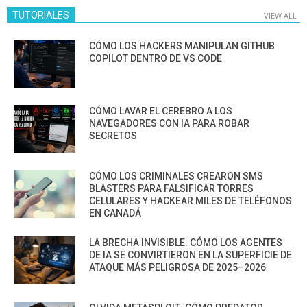
TUTORIALES
VIEW ALL
CÓMO LOS HACKERS MANIPULAN GITHUB
COPILOT DENTRO DE VS CODE
CÓMO LAVAR EL CEREBRO A LOS
NAVEGADORES CON IA PARA ROBAR
SECRETOS
CÓMO LOS CRIMINALES CREARON SMS
BLASTERS PARA FALSIFICAR TORRES
CELULARES Y HACKEAR MILES DE TELÉFONOS
EN CANADÁ
LA BRECHA INVISIBLE: CÓMO LOS AGENTES
DE IA SE CONVIRTIERON EN LA SUPERFICIE DE
ATAQUE MÁS PELIGROSA DE 2025–2026