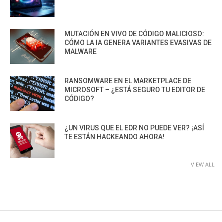
MUTACIÓN EN VIVO DE CÓDIGO MALICIOSO:
CÓMO LA IA GENERA VARIANTES EVASIVAS DE
MALWARE
RANSOMWARE EN EL MARKETPLACE DE
MICROSOFT – ¿ESTÁ SEGURO TU EDITOR DE
CÓDIGO?
¿UN VIRUS QUE EL EDR NO PUEDE VER? ¡ASÍ
TE ESTÁN HACKEANDO AHORA!
VIEW ALL