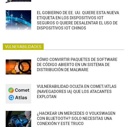
EL GOBIERNO DE EE. UU. QUIERE ESTA NUEVA
ETIQUETA EN LOS DISPOSITIVOS IOT
SEGUROS O QUIERE DESALENTAR EL USO DE
DISPOSITIVOS IOT CHINOS
VULNERABILIDADES
CÓMO CONVIRTIR PAQUETES DE SOFTWARE
DE CÓDIGO ABIERTO EN UN SISTEMA DE
DISTRIBUCIÓN DE MALWARE
VULNERABILIDAD OCULTA EN COMET/ATLAS
(NAVEGADORES IA) QUE LOS ATACANTES
EXPLOTAN
¿HACKEAR UN MERCEDES O VOLKSWAGEN
CON BLUETOOTH? SOLO NECESITAS UNA
CONEXIÓN Y ESTE TRUCO