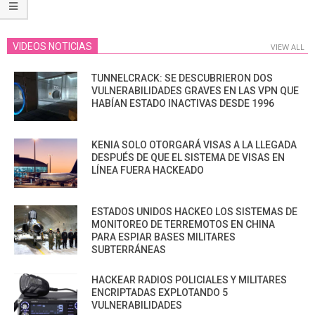
VIDEOS NOTICIAS
VIEW ALL
TUNNELCRACK: SE DESCUBRIERON DOS
VULNERABILIDADES GRAVES EN LAS VPN QUE
HABÍAN ESTADO INACTIVAS DESDE 1996
KENIA SOLO OTORGARÁ VISAS A LA LLEGADA
DESPUÉS DE QUE EL SISTEMA DE VISAS EN
LÍNEA FUERA HACKEADO
ESTADOS UNIDOS HACKEO LOS SISTEMAS DE
MONITOREO DE TERREMOTOS EN CHINA
PARA ESPIAR BASES MILITARES
SUBTERRÁNEAS
HACKEAR RADIOS POLICIALES Y MILITARES
ENCRIPTADAS EXPLOTANDO 5
VULNERABILIDADES