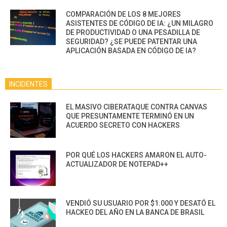
COMPARACIÓN DE LOS 8 MEJORES
ASISTENTES DE CÓDIGO DE IA: ¿UN MILAGRO
DE PRODUCTIVIDAD O UNA PESADILLA DE
SEGURIDAD? ¿SE PUEDE PATENTAR UNA
APLICACIÓN BASADA EN CÓDIGO DE IA?
INCIDENTES
EL MASIVO CIBERATAQUE CONTRA CANVAS
QUE PRESUNTAMENTE TERMINÓ EN UN
ACUERDO SECRETO CON HACKERS
POR QUÉ LOS HACKERS AMARON EL AUTO-
ACTUALIZADOR DE NOTEPAD++
VENDIÓ SU USUARIO POR $1.000 Y DESATÓ EL
HACKEO DEL AÑO EN LA BANCA DE BRASIL