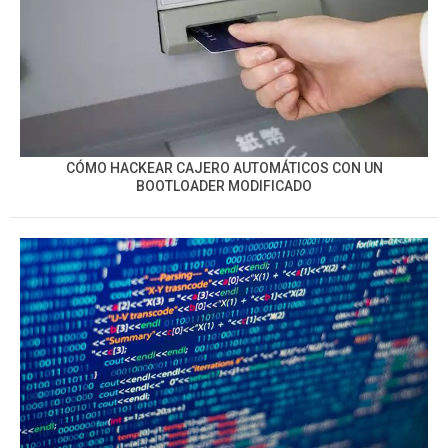
CÓMO HACKEAR CAJERO AUTOMÁTICOS CON UN
BOOTLOADER MODIFICADO