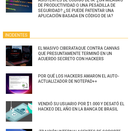
DE PRODUCTIVIDAD O UNA PESADILLA DE
SEGURIDAD? ¿SE PUEDE PATENTAR UNA
APLICACIÓN BASADA EN CÓDIGO DE IA?
INCIDENTES
EL MASIVO CIBERATAQUE CONTRA CANVAS
QUE PRESUNTAMENTE TERMINÓ EN UN
ACUERDO SECRETO CON HACKERS
POR QUÉ LOS HACKERS AMARON EL AUTO-
ACTUALIZADOR DE NOTEPAD++
VENDIÓ SU USUARIO POR $1.000 Y DESATÓ EL
HACKEO DEL AÑO EN LA BANCA DE BRASIL