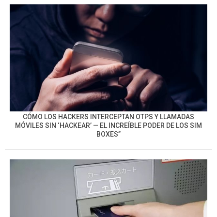
CÓMO LOS HACKERS INTERCEPTAN OTPS Y LLAMADAS
MÓVILES SIN ‘HACKEAR’ — EL INCREÍBLE PODER DE LOS SIM
BOXES”