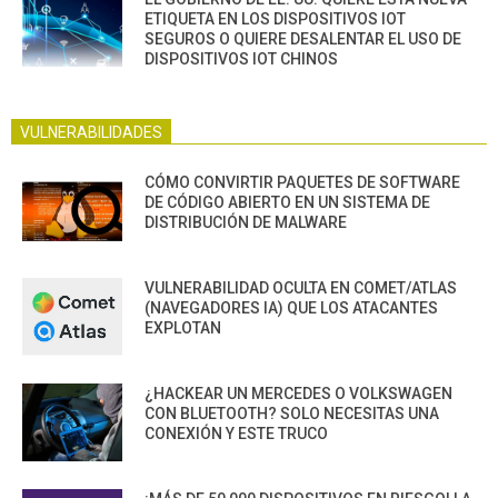
ETIQUETA EN LOS DISPOSITIVOS IOT
SEGUROS O QUIERE DESALENTAR EL USO DE
DISPOSITIVOS IOT CHINOS
VULNERABILIDADES
CÓMO CONVIRTIR PAQUETES DE SOFTWARE
DE CÓDIGO ABIERTO EN UN SISTEMA DE
DISTRIBUCIÓN DE MALWARE
VULNERABILIDAD OCULTA EN COMET/ATLAS
(NAVEGADORES IA) QUE LOS ATACANTES
EXPLOTAN
¿HACKEAR UN MERCEDES O VOLKSWAGEN
CON BLUETOOTH? SOLO NECESITAS UNA
CONEXIÓN Y ESTE TRUCO