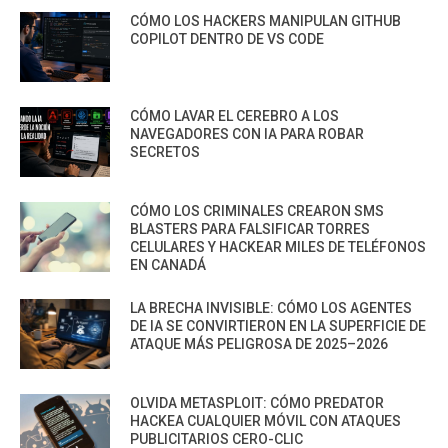
CÓMO LOS HACKERS MANIPULAN GITHUB
COPILOT DENTRO DE VS CODE
CÓMO LAVAR EL CEREBRO A LOS
NAVEGADORES CON IA PARA ROBAR
SECRETOS
CÓMO LOS CRIMINALES CREARON SMS
BLASTERS PARA FALSIFICAR TORRES
CELULARES Y HACKEAR MILES DE TELÉFONOS
EN CANADÁ
LA BRECHA INVISIBLE: CÓMO LOS AGENTES
DE IA SE CONVIRTIERON EN LA SUPERFICIE DE
ATAQUE MÁS PELIGROSA DE 2025–2026
OLVIDA METASPLOIT: CÓMO PREDATOR
HACKEA CUALQUIER MÓVIL CON ATAQUES
PUBLICITARIOS CERO-CLIC