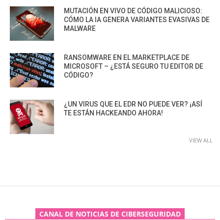
MUTACIÓN EN VIVO DE CÓDIGO MALICIOSO:
CÓMO LA IA GENERA VARIANTES EVASIVAS DE
MALWARE
RANSOMWARE EN EL MARKETPLACE DE
MICROSOFT – ¿ESTÁ SEGURO TU EDITOR DE
CÓDIGO?
¿UN VIRUS QUE EL EDR NO PUEDE VER? ¡ASÍ
TE ESTÁN HACKEANDO AHORA!
VIEW ALL
CANAL DE NOTICIAS DE CIBERSEGURIDAD