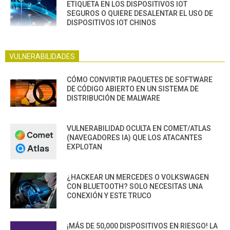
ETIQUETA EN LOS DISPOSITIVOS IOT
SEGUROS O QUIERE DESALENTAR EL USO DE
DISPOSITIVOS IOT CHINOS
VULNERABILIDADES
CÓMO CONVIRTIR PAQUETES DE SOFTWARE
DE CÓDIGO ABIERTO EN UN SISTEMA DE
DISTRIBUCIÓN DE MALWARE
VULNERABILIDAD OCULTA EN COMET/ATLAS
(NAVEGADORES IA) QUE LOS ATACANTES
EXPLOTAN
¿HACKEAR UN MERCEDES O VOLKSWAGEN
CON BLUETOOTH? SOLO NECESITAS UNA
CONEXIÓN Y ESTE TRUCO
¡MÁS DE 50,000 DISPOSITIVOS EN RIESGO! LA