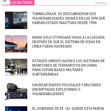
VIDEOS NOTICIAS
VIEW ALL
TUNNELCRACK: SE DESCUBRIERON DOS
VULNERABILIDADES GRAVES EN LAS VPN QUE
HABÍAN ESTADO INACTIVAS DESDE 1996
KENIA SOLO OTORGARÁ VISAS A LA LLEGADA
DESPUÉS DE QUE EL SISTEMA DE VISAS EN
LÍNEA FUERA HACKEADO
ESTADOS UNIDOS HACKEO LOS SISTEMAS DE
MONITOREO DE TERREMOTOS EN CHINA
PARA ESPIAR BASES MILITARES
SUBTERRÁNEAS
HACKEAR RADIOS POLICIALES Y MILITARES
ENCRIPTADAS EXPLOTANDO 5
VULNERABILIDADES
EL GOBIERNO DE EE. UU. QUIERE ESTA NUEVA