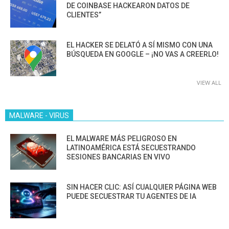
DE COINBASE HACKEARON DATOS DE
CLIENTES”
EL HACKER SE DELATÓ A SÍ MISMO CON UNA
BÚSQUEDA EN GOOGLE – ¡NO VAS A CREERLO!
VIEW ALL
MALWARE - VIRUS
EL MALWARE MÁS PELIGROSO EN
LATINOAMÉRICA ESTÁ SECUESTRANDO
SESIONES BANCARIAS EN VIVO
SIN HACER CLIC: ASÍ CUALQUIER PÁGINA WEB
PUEDE SECUESTRAR TU AGENTES DE IA