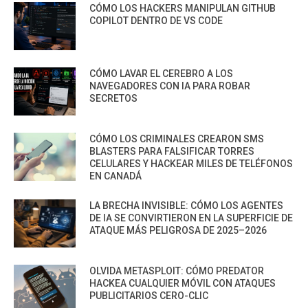
CÓMO LOS HACKERS MANIPULAN GITHUB
COPILOT DENTRO DE VS CODE
CÓMO LAVAR EL CEREBRO A LOS
NAVEGADORES CON IA PARA ROBAR
SECRETOS
CÓMO LOS CRIMINALES CREARON SMS
BLASTERS PARA FALSIFICAR TORRES
CELULARES Y HACKEAR MILES DE TELÉFONOS
EN CANADÁ
LA BRECHA INVISIBLE: CÓMO LOS AGENTES
DE IA SE CONVIRTIERON EN LA SUPERFICIE DE
ATAQUE MÁS PELIGROSA DE 2025–2026
OLVIDA METASPLOIT: CÓMO PREDATOR
HACKEA CUALQUIER MÓVIL CON ATAQUES
PUBLICITARIOS CERO-CLIC