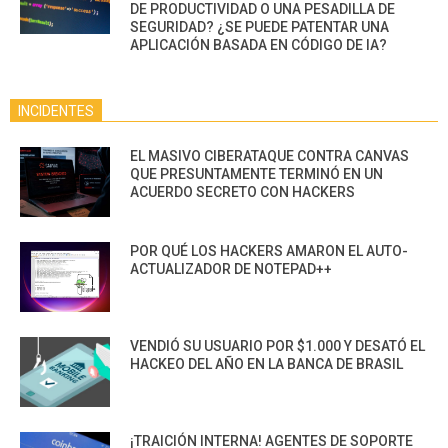
DE PRODUCTIVIDAD O UNA PESADILLA DE
SEGURIDAD? ¿SE PUEDE PATENTAR UNA
APLICACIÓN BASADA EN CÓDIGO DE IA?
INCIDENTES
EL MASIVO CIBERATAQUE CONTRA CANVAS
QUE PRESUNTAMENTE TERMINÓ EN UN
ACUERDO SECRETO CON HACKERS
POR QUÉ LOS HACKERS AMARON EL AUTO-
ACTUALIZADOR DE NOTEPAD++
VENDIÓ SU USUARIO POR $1.000 Y DESATÓ EL
HACKEO DEL AÑO EN LA BANCA DE BRASIL
¡TRAICIÓN INTERNA! AGENTES DE SOPORTE