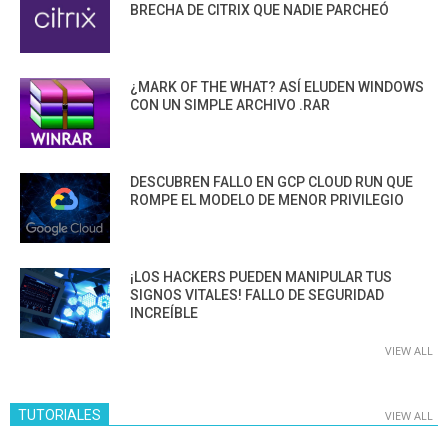
BRECHA DE CITRIX QUE NADIE PARCHEÓ
¿MARK OF THE WHAT? ASÍ ELUDEN WINDOWS
CON UN SIMPLE ARCHIVO .RAR
DESCUBREN FALLO EN GCP CLOUD RUN QUE
ROMPE EL MODELO DE MENOR PRIVILEGIO
¡LOS HACKERS PUEDEN MANIPULAR TUS
SIGNOS VITALES! FALLO DE SEGURIDAD
INCREÍBLE
VIEW ALL
TUTORIALES
VIEW ALL