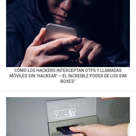
CÓMO LOS HACKERS INTERCEPTAN OTPS Y LLAMADAS
MÓVILES SIN ‘HACKEAR’ — EL INCREÍBLE PODER DE LOS SIM
BOXES”