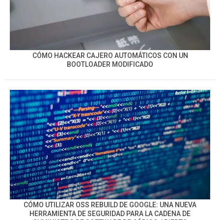
CÓMO HACKEAR CAJERO AUTOMÁTICOS CON UN
BOOTLOADER MODIFICADO
CÓMO UTILIZAR OSS REBUILD DE GOOGLE: UNA NUEVA
HERRAMIENTA DE SEGURIDAD PARA LA CADENA DE