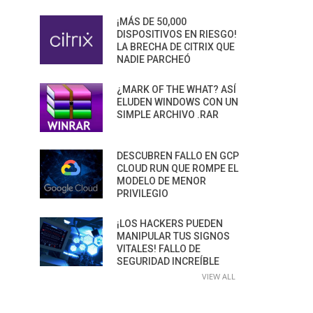
¡MÁS DE 50,000
DISPOSITIVOS EN RIESGO!
LA BRECHA DE CITRIX QUE
NADIE PARCHEÓ
¿MARK OF THE WHAT? ASÍ
ELUDEN WINDOWS CON UN
SIMPLE ARCHIVO .RAR
DESCUBREN FALLO EN GCP
CLOUD RUN QUE ROMPE EL
MODELO DE MENOR
PRIVILEGIO
¡LOS HACKERS PUEDEN
MANIPULAR TUS SIGNOS
VITALES! FALLO DE
SEGURIDAD INCREÍBLE
VIEW ALL