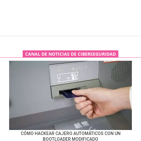
CANAL DE NOTICIAS DE CIBERSEGURIDAD
CÓMO HACKEAR CAJERO AUTOMÁTICOS CON UN
BOOTLOADER MODIFICADO