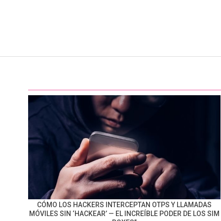
CÓMO LOS HACKERS INTERCEPTAN OTPS Y LLAMADAS
MÓVILES SIN ‘HACKEAR’ — EL INCREÍBLE PODER DE LOS SIM