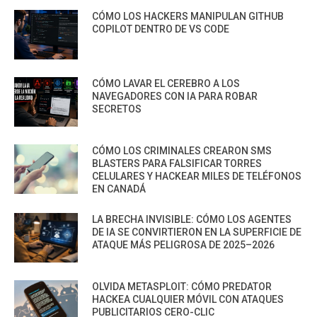
CÓMO LOS HACKERS MANIPULAN GITHUB
COPILOT DENTRO DE VS CODE
CÓMO LAVAR EL CEREBRO A LOS
NAVEGADORES CON IA PARA ROBAR
SECRETOS
CÓMO LOS CRIMINALES CREARON SMS
BLASTERS PARA FALSIFICAR TORRES
CELULARES Y HACKEAR MILES DE TELÉFONOS
EN CANADÁ
LA BRECHA INVISIBLE: CÓMO LOS AGENTES
DE IA SE CONVIRTIERON EN LA SUPERFICIE DE
ATAQUE MÁS PELIGROSA DE 2025–2026
OLVIDA METASPLOIT: CÓMO PREDATOR
HACKEA CUALQUIER MÓVIL CON ATAQUES
PUBLICITARIOS CERO-CLIC