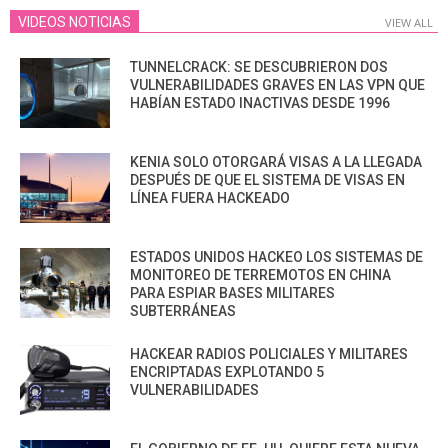
VIDEOS NOTICIAS
VIEW ALL
TUNNELCRACK: SE DESCUBRIERON DOS
VULNERABILIDADES GRAVES EN LAS VPN QUE
HABÍAN ESTADO INACTIVAS DESDE 1996
KENIA SOLO OTORGARÁ VISAS A LA LLEGADA
DESPUÉS DE QUE EL SISTEMA DE VISAS EN
LÍNEA FUERA HACKEADO
ESTADOS UNIDOS HACKEO LOS SISTEMAS DE
MONITOREO DE TERREMOTOS EN CHINA
PARA ESPIAR BASES MILITARES
SUBTERRÁNEAS
HACKEAR RADIOS POLICIALES Y MILITARES
ENCRIPTADAS EXPLOTANDO 5
VULNERABILIDADES