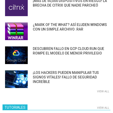
¡MÁS DE 50,000 DISPOSITIVOS EN RIESGO! LA
BRECHA DE CITRIX QUE NADIE PARCHEÓ
¿MARK OF THE WHAT? ASÍ ELUDEN WINDOWS
CON UN SIMPLE ARCHIVO .RAR
DESCUBREN FALLO EN GCP CLOUD RUN QUE
ROMPE EL MODELO DE MENOR PRIVILEGIO
¡LOS HACKERS PUEDEN MANIPULAR TUS
SIGNOS VITALES! FALLO DE SEGURIDAD
INCREÍBLE
VIEW ALL
TUTORIALES
VIEW ALL