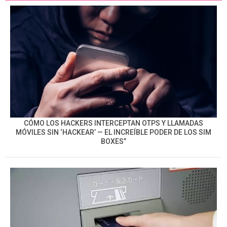
CÓMO LOS HACKERS INTERCEPTAN OTPS Y LLAMADAS
MÓVILES SIN ‘HACKEAR’ — EL INCREÍBLE PODER DE LOS SIM
BOXES”