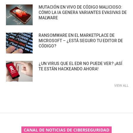
MUTACIÓN EN VIVO DE CÓDIGO MALICIOSO:
CÓMO LA IA GENERA VARIANTES EVASIVAS DE
MALWARE
RANSOMWARE EN EL MARKETPLACE DE
MICROSOFT – ¿ESTÁ SEGURO TU EDITOR DE
CÓDIGO?
¿UN VIRUS QUE EL EDR NO PUEDE VER? ¡ASÍ
TE ESTÁN HACKEANDO AHORA!
VIEW ALL
CANAL DE NOTICIAS DE CIBERSEGURIDAD