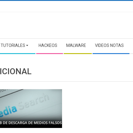
TUTORIALES
HACKEOS
MALWARE
VIDEOS NOTAS
ICIONAL