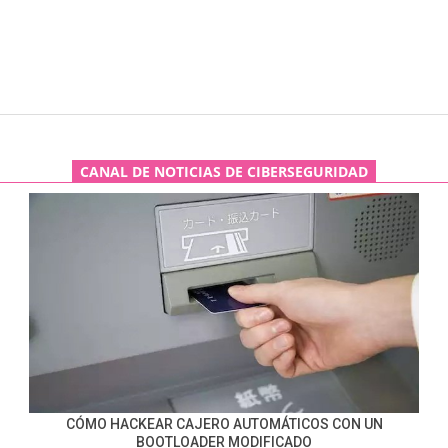
CANAL DE NOTICIAS DE CIBERSEGURIDAD
CÓMO HACKEAR CAJERO AUTOMÁTICOS CON UN
BOOTLOADER MODIFICADO