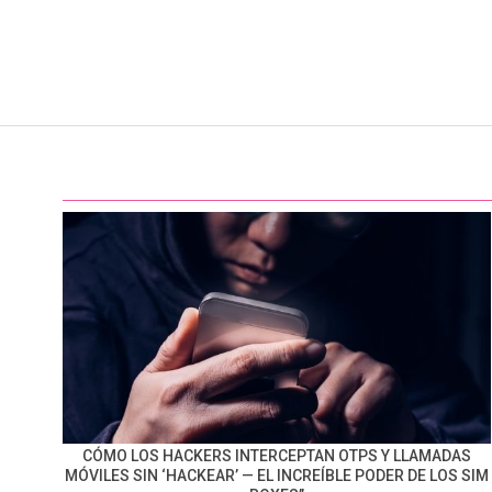
CÓMO LOS HACKERS INTERCEPTAN OTPS Y LLAMADAS
MÓVILES SIN ‘HACKEAR’ — EL INCREÍBLE PODER DE LOS SIM