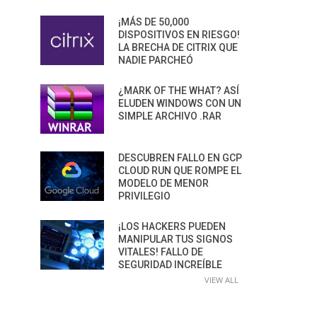
¡MÁS DE 50,000
DISPOSITIVOS EN RIESGO!
LA BRECHA DE CITRIX QUE
NADIE PARCHEÓ
¿MARK OF THE WHAT? ASÍ
ELUDEN WINDOWS CON UN
SIMPLE ARCHIVO .RAR
DESCUBREN FALLO EN GCP
CLOUD RUN QUE ROMPE EL
MODELO DE MENOR
PRIVILEGIO
¡LOS HACKERS PUEDEN
MANIPULAR TUS SIGNOS
VITALES! FALLO DE
SEGURIDAD INCREÍBLE
VIEW ALL