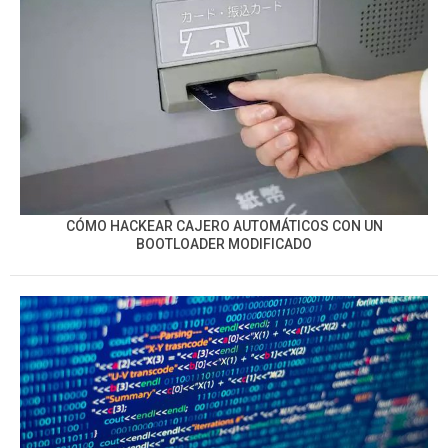
CÓMO HACKEAR CAJERO AUTOMÁTICOS CON UN
BOOTLOADER MODIFICADO