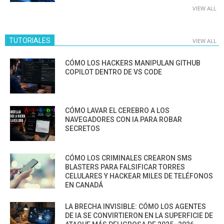
VIEW ALL
TUTORIALES
VIEW ALL
CÓMO LOS HACKERS MANIPULAN GITHUB
COPILOT DENTRO DE VS CODE
CÓMO LAVAR EL CEREBRO A LOS
NAVEGADORES CON IA PARA ROBAR
SECRETOS
CÓMO LOS CRIMINALES CREARON SMS
BLASTERS PARA FALSIFICAR TORRES
CELULARES Y HACKEAR MILES DE TELÉFONOS
EN CANADÁ
LA BRECHA INVISIBLE: CÓMO LOS AGENTES
DE IA SE CONVIRTIERON EN LA SUPERFICIE DE