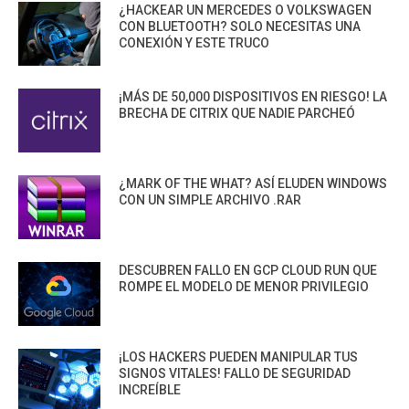
¿HACKEAR UN MERCEDES O VOLKSWAGEN
CON BLUETOOTH? SOLO NECESITAS UNA
CONEXIÓN Y ESTE TRUCO
¡MÁS DE 50,000 DISPOSITIVOS EN RIESGO! LA
BRECHA DE CITRIX QUE NADIE PARCHEÓ
¿MARK OF THE WHAT? ASÍ ELUDEN WINDOWS
CON UN SIMPLE ARCHIVO .RAR
DESCUBREN FALLO EN GCP CLOUD RUN QUE
ROMPE EL MODELO DE MENOR PRIVILEGIO
¡LOS HACKERS PUEDEN MANIPULAR TUS
SIGNOS VITALES! FALLO DE SEGURIDAD
INCREÍBLE