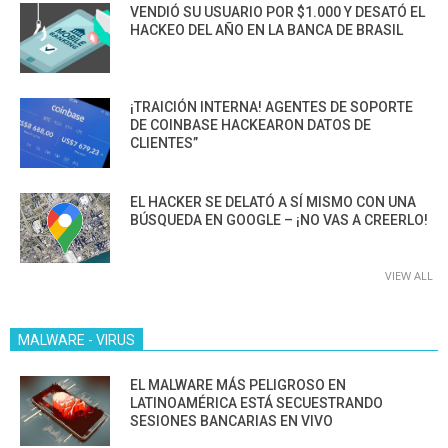
VENDIÓ SU USUARIO POR $1.000 Y DESATÓ EL
HACKEO DEL AÑO EN LA BANCA DE BRASIL
¡TRAICIÓN INTERNA! AGENTES DE SOPORTE
DE COINBASE HACKEARON DATOS DE
CLIENTES”
EL HACKER SE DELATÓ A SÍ MISMO CON UNA
BÚSQUEDA EN GOOGLE – ¡NO VAS A CREERLO!
VIEW ALL
MALWARE - VIRUS
EL MALWARE MÁS PELIGROSO EN
LATINOAMÉRICA ESTÁ SECUESTRANDO
SESIONES BANCARIAS EN VIVO