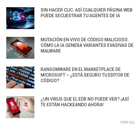
SIN HACER CLIC: ASÍ CUALQUIER PÁGINA WEB
PUEDE SECUESTRAR TU AGENTES DE IA
MUTACIÓN EN VIVO DE CÓDIGO MALICIOSO:
CÓMO LA IA GENERA VARIANTES EVASIVAS DE
MALWARE
RANSOMWARE EN EL MARKETPLACE DE
MICROSOFT – ¿ESTÁ SEGURO TU EDITOR DE
CÓDIGO?
¿UN VIRUS QUE EL EDR NO PUEDE VER? ¡ASÍ
TE ESTÁN HACKEANDO AHORA!
VIEW ALL