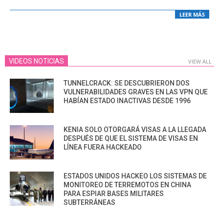
LEER MÁS
VIDEOS NOTICIAS
VIEW ALL
TUNNELCRACK: SE DESCUBRIERON DOS
VULNERABILIDADES GRAVES EN LAS VPN QUE
HABÍAN ESTADO INACTIVAS DESDE 1996
KENIA SOLO OTORGARÁ VISAS A LA LLEGADA
DESPUÉS DE QUE EL SISTEMA DE VISAS EN
LÍNEA FUERA HACKEADO
ESTADOS UNIDOS HACKEO LOS SISTEMAS DE
MONITOREO DE TERREMOTOS EN CHINA
PARA ESPIAR BASES MILITARES
SUBTERRÁNEAS