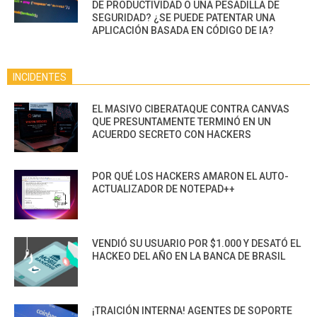
DE PRODUCTIVIDAD O UNA PESADILLA DE
SEGURIDAD? ¿SE PUEDE PATENTAR UNA
APLICACIÓN BASADA EN CÓDIGO DE IA?
INCIDENTES
EL MASIVO CIBERATAQUE CONTRA CANVAS
QUE PRESUNTAMENTE TERMINÓ EN UN
ACUERDO SECRETO CON HACKERS
POR QUÉ LOS HACKERS AMARON EL AUTO-
ACTUALIZADOR DE NOTEPAD++
VENDIÓ SU USUARIO POR $1.000 Y DESATÓ EL
HACKEO DEL AÑO EN LA BANCA DE BRASIL
¡TRAICIÓN INTERNA! AGENTES DE SOPORTE