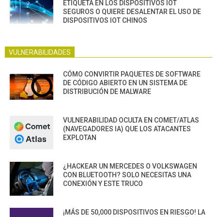
ETIQUETA EN LOS DISPOSITIVOS IOT
SEGUROS O QUIERE DESALENTAR EL USO DE
DISPOSITIVOS IOT CHINOS
VULNERABILIDADES
CÓMO CONVIRTIR PAQUETES DE SOFTWARE
DE CÓDIGO ABIERTO EN UN SISTEMA DE
DISTRIBUCIÓN DE MALWARE
VULNERABILIDAD OCULTA EN COMET/ATLAS
(NAVEGADORES IA) QUE LOS ATACANTES
EXPLOTAN
¿HACKEAR UN MERCEDES O VOLKSWAGEN
CON BLUETOOTH? SOLO NECESITAS UNA
CONEXIÓN Y ESTE TRUCO
¡MÁS DE 50,000 DISPOSITIVOS EN RIESGO! LA