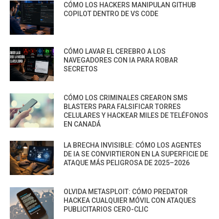
CÓMO LOS HACKERS MANIPULAN GITHUB
COPILOT DENTRO DE VS CODE
CÓMO LAVAR EL CEREBRO A LOS
NAVEGADORES CON IA PARA ROBAR
SECRETOS
CÓMO LOS CRIMINALES CREARON SMS
BLASTERS PARA FALSIFICAR TORRES
CELULARES Y HACKEAR MILES DE TELÉFONOS
EN CANADÁ
LA BRECHA INVISIBLE: CÓMO LOS AGENTES
DE IA SE CONVIRTIERON EN LA SUPERFICIE DE
ATAQUE MÁS PELIGROSA DE 2025–2026
OLVIDA METASPLOIT: CÓMO PREDATOR
HACKEA CUALQUIER MÓVIL CON ATAQUES
PUBLICITARIOS CERO-CLIC