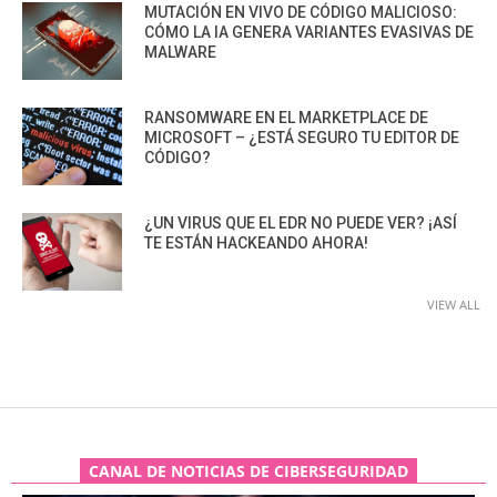
MUTACIÓN EN VIVO DE CÓDIGO MALICIOSO:
CÓMO LA IA GENERA VARIANTES EVASIVAS DE
MALWARE
RANSOMWARE EN EL MARKETPLACE DE
MICROSOFT – ¿ESTÁ SEGURO TU EDITOR DE
CÓDIGO?
¿UN VIRUS QUE EL EDR NO PUEDE VER? ¡ASÍ
TE ESTÁN HACKEANDO AHORA!
VIEW ALL
CANAL DE NOTICIAS DE CIBERSEGURIDAD