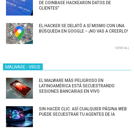
DE COINBASE HACKEARON DATOS DE
CLIENTES”
EL HACKER SE DELATÓ A SÍ MISMO CON UNA
BÚSQUEDA EN GOOGLE – ¡NO VAS A CREERLO!
VIEW ALL
MALWARE - VIRUS
EL MALWARE MÁS PELIGROSO EN
LATINOAMÉRICA ESTÁ SECUESTRANDO
SESIONES BANCARIAS EN VIVO
SIN HACER CLIC: ASÍ CUALQUIER PÁGINA WEB
PUEDE SECUESTRAR TU AGENTES DE IA