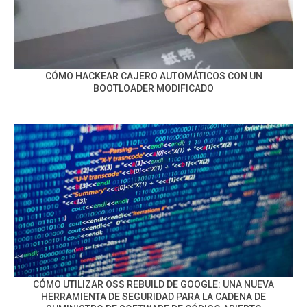
CÓMO HACKEAR CAJERO AUTOMÁTICOS CON UN
BOOTLOADER MODIFICADO
CÓMO UTILIZAR OSS REBUILD DE GOOGLE: UNA NUEVA
HERRAMIENTA DE SEGURIDAD PARA LA CADENA DE