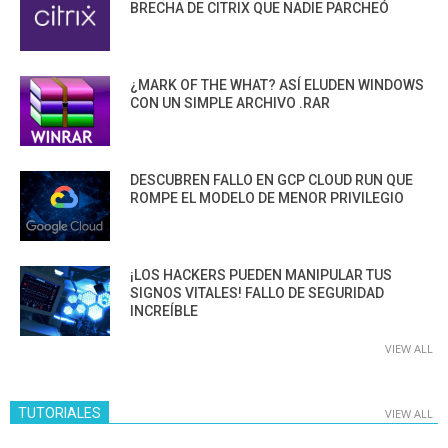
BRECHA DE CITRIX QUE NADIE PARCHEÓ
¿MARK OF THE WHAT? ASÍ ELUDEN WINDOWS
CON UN SIMPLE ARCHIVO .RAR
DESCUBREN FALLO EN GCP CLOUD RUN QUE
ROMPE EL MODELO DE MENOR PRIVILEGIO
¡LOS HACKERS PUEDEN MANIPULAR TUS
SIGNOS VITALES! FALLO DE SEGURIDAD
INCREÍBLE
VIEW ALL
TUTORIALES
VIEW ALL