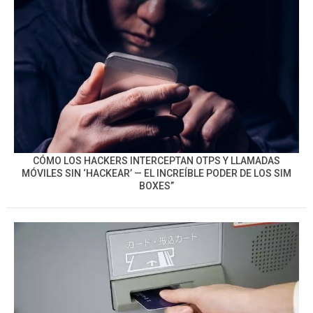
CÓMO LOS HACKERS INTERCEPTAN OTPS Y LLAMADAS
MÓVILES SIN ‘HACKEAR’ — EL INCREÍBLE PODER DE LOS SIM
BOXES”