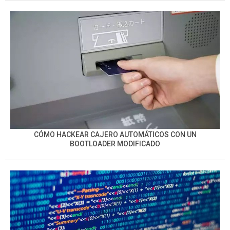
CÓMO HACKEAR CAJERO AUTOMÁTICOS CON UN
BOOTLOADER MODIFICADO