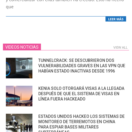
que
LEER MÁS
VIDEOS NOTICIAS
VIEW ALL
TUNNELCRACK: SE DESCUBRIERON DOS
VULNERABILIDADES GRAVES EN LAS VPN QUE
HABÍAN ESTADO INACTIVAS DESDE 1996
KENIA SOLO OTORGARÁ VISAS A LA LLEGADA
DESPUÉS DE QUE EL SISTEMA DE VISAS EN
LÍNEA FUERA HACKEADO
ESTADOS UNIDOS HACKEO LOS SISTEMAS DE
MONITOREO DE TERREMOTOS EN CHINA
PARA ESPIAR BASES MILITARES