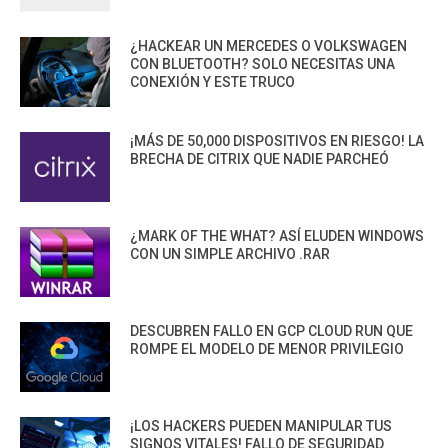
¿HACKEAR UN MERCEDES O VOLKSWAGEN
CON BLUETOOTH? SOLO NECESITAS UNA
CONEXIÓN Y ESTE TRUCO
¡MÁS DE 50,000 DISPOSITIVOS EN RIESGO! LA
BRECHA DE CITRIX QUE NADIE PARCHEÓ
¿MARK OF THE WHAT? ASÍ ELUDEN WINDOWS
CON UN SIMPLE ARCHIVO .RAR
DESCUBREN FALLO EN GCP CLOUD RUN QUE
ROMPE EL MODELO DE MENOR PRIVILEGIO
¡LOS HACKERS PUEDEN MANIPULAR TUS
SIGNOS VITALES! FALLO DE SEGURIDAD