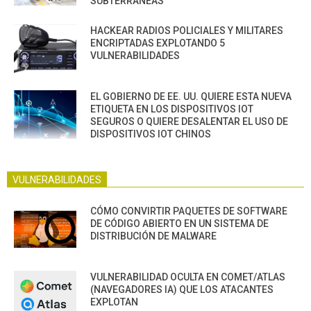
SUBTERRÁNEAS
HACKEAR RADIOS POLICIALES Y MILITARES
ENCRIPTADAS EXPLOTANDO 5
VULNERABILIDADES
EL GOBIERNO DE EE. UU. QUIERE ESTA NUEVA
ETIQUETA EN LOS DISPOSITIVOS IOT
SEGUROS O QUIERE DESALENTAR EL USO DE
DISPOSITIVOS IOT CHINOS
VULNERABILIDADES
CÓMO CONVIRTIR PAQUETES DE SOFTWARE
DE CÓDIGO ABIERTO EN UN SISTEMA DE
DISTRIBUCIÓN DE MALWARE
VULNERABILIDAD OCULTA EN COMET/ATLAS
(NAVEGADORES IA) QUE LOS ATACANTES
EXPLOTAN