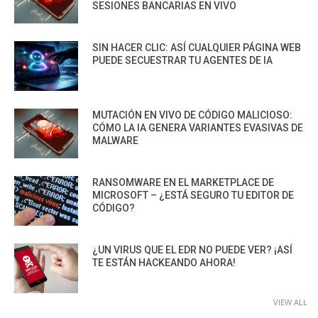
SESIONES BANCARIAS EN VIVO
SIN HACER CLIC: ASÍ CUALQUIER PÁGINA WEB
PUEDE SECUESTRAR TU AGENTES DE IA
MUTACIÓN EN VIVO DE CÓDIGO MALICIOSO:
CÓMO LA IA GENERA VARIANTES EVASIVAS DE
MALWARE
RANSOMWARE EN EL MARKETPLACE DE
MICROSOFT – ¿ESTÁ SEGURO TU EDITOR DE
CÓDIGO?
¿UN VIRUS QUE EL EDR NO PUEDE VER? ¡ASÍ
TE ESTÁN HACKEANDO AHORA!
VIEW ALL