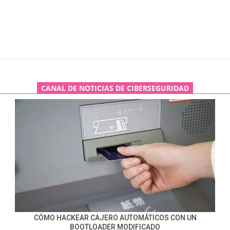
CANAL DE NOTICIAS DE CIBERSEGURIDAD
CÓMO HACKEAR CAJERO AUTOMÁTICOS CON UN
BOOTLOADER MODIFICADO