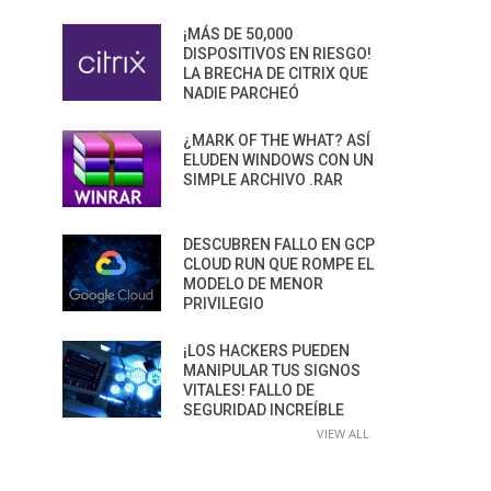
¡MÁS DE 50,000
DISPOSITIVOS EN RIESGO!
LA BRECHA DE CITRIX QUE
NADIE PARCHEÓ
¿MARK OF THE WHAT? ASÍ
ELUDEN WINDOWS CON UN
SIMPLE ARCHIVO .RAR
DESCUBREN FALLO EN GCP
CLOUD RUN QUE ROMPE EL
MODELO DE MENOR
PRIVILEGIO
¡LOS HACKERS PUEDEN
MANIPULAR TUS SIGNOS
VITALES! FALLO DE
SEGURIDAD INCREÍBLE
VIEW ALL