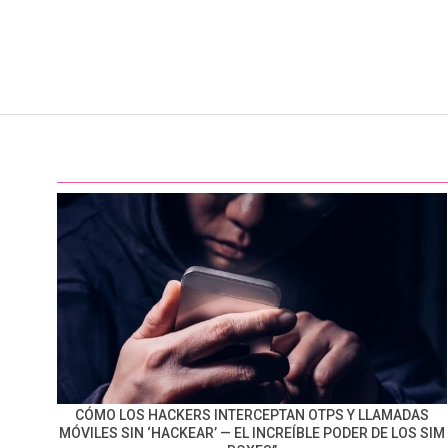
CÓMO LOS HACKERS INTERCEPTAN OTPS Y LLAMADAS
MÓVILES SIN ‘HACKEAR’ — EL INCREÍBLE PODER DE LOS SIM