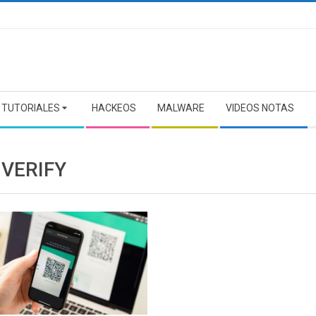
TUTORIALES
HACKEOS
MALWARE
VIDEOS NOTAS
 VERIFY