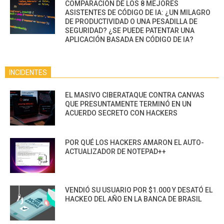
COMPARACIÓN DE LOS 8 MEJORES
ASISTENTES DE CÓDIGO DE IA: ¿UN MILAGRO
DE PRODUCTIVIDAD O UNA PESADILLA DE
SEGURIDAD? ¿SE PUEDE PATENTAR UNA
APLICACIÓN BASADA EN CÓDIGO DE IA?
INCIDENTES
EL MASIVO CIBERATAQUE CONTRA CANVAS
QUE PRESUNTAMENTE TERMINÓ EN UN
ACUERDO SECRETO CON HACKERS
POR QUÉ LOS HACKERS AMARON EL AUTO-
ACTUALIZADOR DE NOTEPAD++
VENDIÓ SU USUARIO POR $1.000 Y DESATÓ EL
HACKEO DEL AÑO EN LA BANCA DE BRASIL