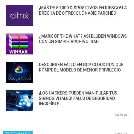
¡MÁS DE 50,000 DISPOSITIVOS EN RIESGO! LA
BRECHA DE CITRIX QUE NADIE PARCHEÓ
¿MARK OF THE WHAT? ASÍ ELUDEN WINDOWS
CON UN SIMPLE ARCHIVO .RAR
DESCUBREN FALLO EN GCP CLOUD RUN QUE
ROMPE EL MODELO DE MENOR PRIVILEGIO
¡LOS HACKERS PUEDEN MANIPULAR TUS
SIGNOS VITALES! FALLO DE SEGURIDAD
INCREÍBLE
VIEW ALL