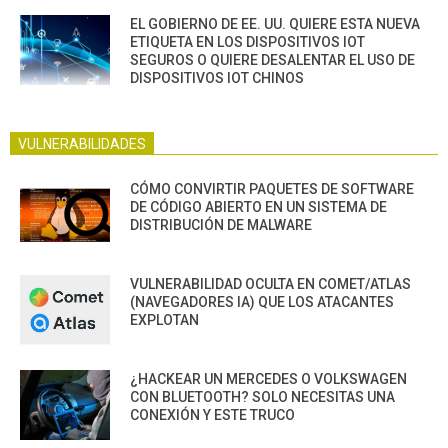
EL GOBIERNO DE EE. UU. QUIERE ESTA NUEVA
ETIQUETA EN LOS DISPOSITIVOS IOT
SEGUROS O QUIERE DESALENTAR EL USO DE
DISPOSITIVOS IOT CHINOS
VULNERABILIDADES
CÓMO CONVIRTIR PAQUETES DE SOFTWARE
DE CÓDIGO ABIERTO EN UN SISTEMA DE
DISTRIBUCIÓN DE MALWARE
VULNERABILIDAD OCULTA EN COMET/ATLAS
(NAVEGADORES IA) QUE LOS ATACANTES
EXPLOTAN
¿HACKEAR UN MERCEDES O VOLKSWAGEN
CON BLUETOOTH? SOLO NECESITAS UNA
CONEXIÓN Y ESTE TRUCO