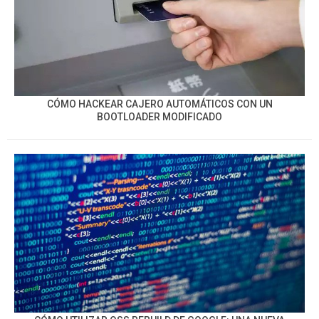
CÓMO HACKEAR CAJERO AUTOMÁTICOS CON UN
BOOTLOADER MODIFICADO