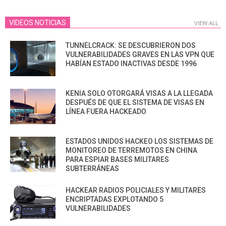
VIDEOS NOTICIAS
VIEW ALL
TUNNELCRACK: SE DESCUBRIERON DOS
VULNERABILIDADES GRAVES EN LAS VPN QUE
HABÍAN ESTADO INACTIVAS DESDE 1996
KENIA SOLO OTORGARÁ VISAS A LA LLEGADA
DESPUÉS DE QUE EL SISTEMA DE VISAS EN
LÍNEA FUERA HACKEADO
ESTADOS UNIDOS HACKEO LOS SISTEMAS DE
MONITOREO DE TERREMOTOS EN CHINA
PARA ESPIAR BASES MILITARES
SUBTERRÁNEAS
HACKEAR RADIOS POLICIALES Y MILITARES
ENCRIPTADAS EXPLOTANDO 5
VULNERABILIDADES