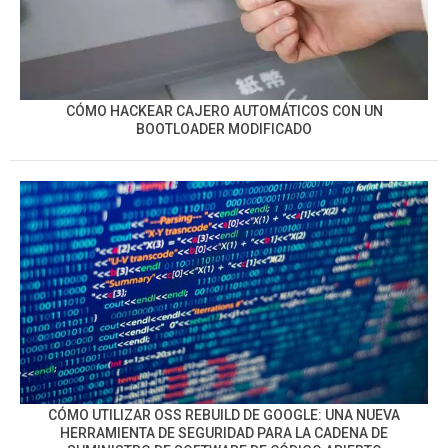
CÓMO HACKEAR CAJERO AUTOMÁTICOS CON UN
BOOTLOADER MODIFICADO
CÓMO UTILIZAR OSS REBUILD DE GOOGLE: UNA NUEVA
HERRAMIENTA DE SEGURIDAD PARA LA CADENA DE