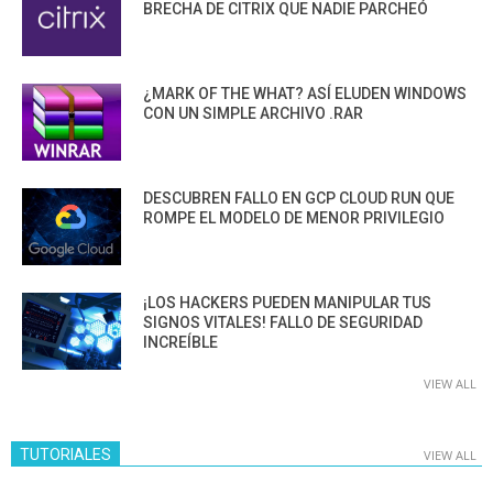
BRECHA DE CITRIX QUE NADIE PARCHEÓ
¿MARK OF THE WHAT? ASÍ ELUDEN WINDOWS
CON UN SIMPLE ARCHIVO .RAR
DESCUBREN FALLO EN GCP CLOUD RUN QUE
ROMPE EL MODELO DE MENOR PRIVILEGIO
¡LOS HACKERS PUEDEN MANIPULAR TUS
SIGNOS VITALES! FALLO DE SEGURIDAD
INCREÍBLE
VIEW ALL
TUTORIALES
VIEW ALL