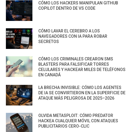
CÓMO LOS HACKERS MANIPULAN GITHUB
COPILOT DENTRO DE VS CODE
CÓMO LAVAR EL CEREBRO A LOS
NAVEGADORES CON IA PARA ROBAR
SECRETOS
CÓMO LOS CRIMINALES CREARON SMS
BLASTERS PARA FALSIFICAR TORRES
CELULARES Y HACKEAR MILES DE TELÉFONOS
EN CANADÁ
LA BRECHA INVISIBLE: CÓMO LOS AGENTES
DE IA SE CONVIRTIERON EN LA SUPERFICIE DE
ATAQUE MÁS PELIGROSA DE 2025–2026
OLVIDA METASPLOIT: CÓMO PREDATOR
HACKEA CUALQUIER MÓVIL CON ATAQUES
PUBLICITARIOS CERO-CLIC