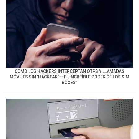
CÓMO LOS HACKERS INTERCEPTAN OTPS Y LLAMADAS
MÓVILES SIN ‘HACKEAR’ — EL INCREÍBLE PODER DE LOS SIM
BOXES”