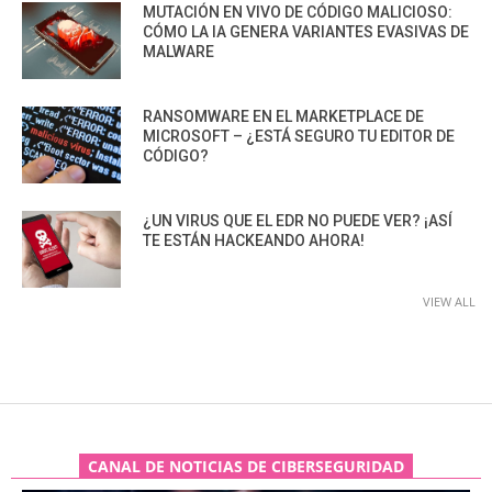
MUTACIÓN EN VIVO DE CÓDIGO MALICIOSO:
CÓMO LA IA GENERA VARIANTES EVASIVAS DE
MALWARE
RANSOMWARE EN EL MARKETPLACE DE
MICROSOFT – ¿ESTÁ SEGURO TU EDITOR DE
CÓDIGO?
¿UN VIRUS QUE EL EDR NO PUEDE VER? ¡ASÍ
TE ESTÁN HACKEANDO AHORA!
VIEW ALL
CANAL DE NOTICIAS DE CIBERSEGURIDAD