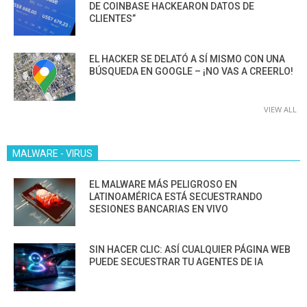
DE COINBASE HACKEARON DATOS DE
CLIENTES”
EL HACKER SE DELATÓ A SÍ MISMO CON UNA
BÚSQUEDA EN GOOGLE – ¡NO VAS A CREERLO!
VIEW ALL
MALWARE - VIRUS
EL MALWARE MÁS PELIGROSO EN
LATINOAMÉRICA ESTÁ SECUESTRANDO
SESIONES BANCARIAS EN VIVO
SIN HACER CLIC: ASÍ CUALQUIER PÁGINA WEB
PUEDE SECUESTRAR TU AGENTES DE IA