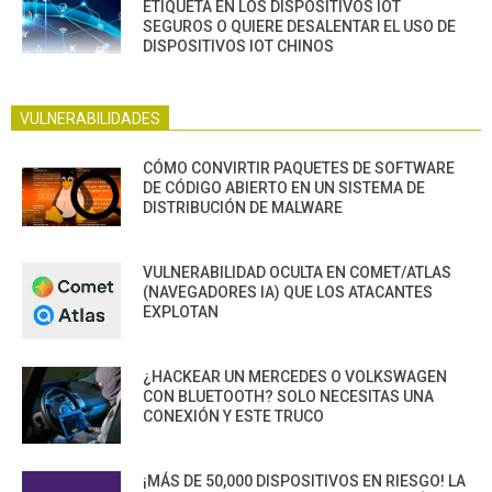
ETIQUETA EN LOS DISPOSITIVOS IOT
SEGUROS O QUIERE DESALENTAR EL USO DE
DISPOSITIVOS IOT CHINOS
VULNERABILIDADES
CÓMO CONVIRTIR PAQUETES DE SOFTWARE
DE CÓDIGO ABIERTO EN UN SISTEMA DE
DISTRIBUCIÓN DE MALWARE
VULNERABILIDAD OCULTA EN COMET/ATLAS
(NAVEGADORES IA) QUE LOS ATACANTES
EXPLOTAN
¿HACKEAR UN MERCEDES O VOLKSWAGEN
CON BLUETOOTH? SOLO NECESITAS UNA
CONEXIÓN Y ESTE TRUCO
¡MÁS DE 50,000 DISPOSITIVOS EN RIESGO! LA