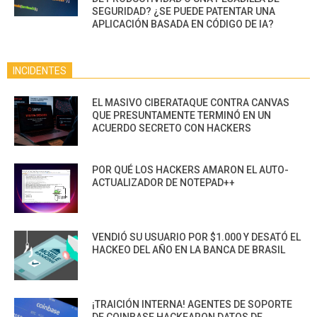
SEGURIDAD? ¿SE PUEDE PATENTAR UNA
APLICACIÓN BASADA EN CÓDIGO DE IA?
INCIDENTES
EL MASIVO CIBERATAQUE CONTRA CANVAS
QUE PRESUNTAMENTE TERMINÓ EN UN
ACUERDO SECRETO CON HACKERS
POR QUÉ LOS HACKERS AMARON EL AUTO-
ACTUALIZADOR DE NOTEPAD++
VENDIÓ SU USUARIO POR $1.000 Y DESATÓ EL
HACKEO DEL AÑO EN LA BANCA DE BRASIL
¡TRAICIÓN INTERNA! AGENTES DE SOPORTE