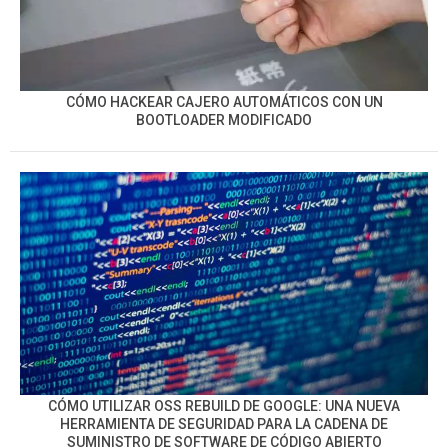
CÓMO HACKEAR CAJERO AUTOMÁTICOS CON UN
BOOTLOADER MODIFICADO
CÓMO UTILIZAR OSS REBUILD DE GOOGLE: UNA NUEVA
HERRAMIENTA DE SEGURIDAD PARA LA CADENA DE
SUMINISTRO DE SOFTWARE DE CÓDIGO ABIERTO