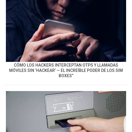
CÓMO LOS HACKERS INTERCEPTAN OTPS Y LLAMADAS
MÓVILES SIN ‘HACKEAR’ — EL INCREÍBLE PODER DE LOS SIM
BOXES”