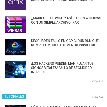
¿MARK OF THE WHAT? ASÍ ELUDEN WINDOWS
CON UN SIMPLE ARCHIVO .RAR
DESCUBREN FALLO EN GCP CLOUD RUN QUE
ROMPE EL MODELO DE MENOR PRIVILEGIO
¡LOS HACKERS PUEDEN MANIPULAR TUS
SIGNOS VITALES! FALLO DE SEGURIDAD
INCREÍBLE
VIEW ALL
TUTORIALES
VIEW ALL