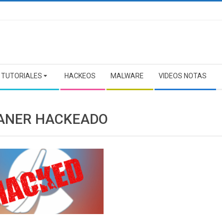
TUTORIALES
HACKEOS
MALWARE
VIDEOS NOTAS
ANER HACKEADO