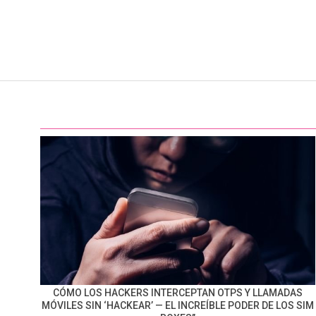
CÓMO LOS HACKERS INTERCEPTAN OTPS Y LLAMADAS
MÓVILES SIN ‘HACKEAR’ — EL INCREÍBLE PODER DE LOS SIM