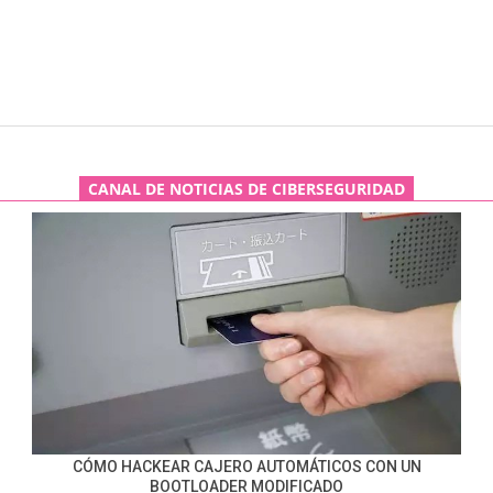
CANAL DE NOTICIAS DE CIBERSEGURIDAD
CÓMO HACKEAR CAJERO AUTOMÁTICOS CON UN
BOOTLOADER MODIFICADO