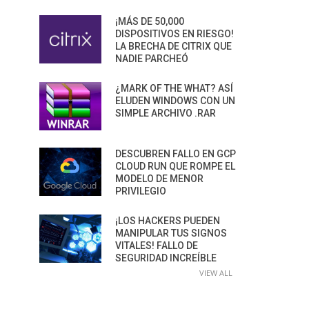
¡MÁS DE 50,000
DISPOSITIVOS EN RIESGO!
LA BRECHA DE CITRIX QUE
NADIE PARCHEÓ
¿MARK OF THE WHAT? ASÍ
ELUDEN WINDOWS CON UN
SIMPLE ARCHIVO .RAR
DESCUBREN FALLO EN GCP
CLOUD RUN QUE ROMPE EL
MODELO DE MENOR
PRIVILEGIO
¡LOS HACKERS PUEDEN
MANIPULAR TUS SIGNOS
VITALES! FALLO DE
SEGURIDAD INCREÍBLE
VIEW ALL