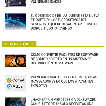
VULNERABILIDADES
EL GOBIERNO DE EE. UU. QUIERE ESTA NUEVA
ETIQUETA EN LOS DISPOSITIVOS IOT
SEGUROS O QUIERE DESALENTAR EL USO DE
DISPOSITIVOS IOT CHINOS
VULNERABILIDADES
CÓMO CONVIRTIR PAQUETES DE SOFTWARE
DE CÓDIGO ABIERTO EN UN SISTEMA DE
DISTRIBUCIÓN DE MALWARE
VULNERABILIDAD OCULTA EN COMET/ATLAS
(NAVEGADORES IA) QUE LOS ATACANTES
EXPLOTAN
¿HACKEAR UN MERCEDES O VOLKSWAGEN
CON BLUETOOTH? SOLO NECESITAS UNA