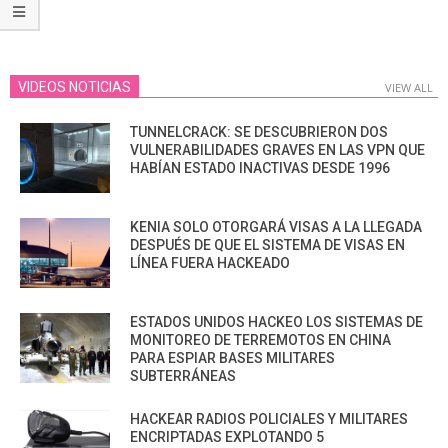
VIDEOS NOTICIAS
VIEW ALL
TUNNELCRACK: SE DESCUBRIERON DOS
VULNERABILIDADES GRAVES EN LAS VPN QUE
HABÍAN ESTADO INACTIVAS DESDE 1996
KENIA SOLO OTORGARÁ VISAS A LA LLEGADA
DESPUÉS DE QUE EL SISTEMA DE VISAS EN
LÍNEA FUERA HACKEADO
ESTADOS UNIDOS HACKEO LOS SISTEMAS DE
MONITOREO DE TERREMOTOS EN CHINA
PARA ESPIAR BASES MILITARES
SUBTERRÁNEAS
HACKEAR RADIOS POLICIALES Y MILITARES
ENCRIPTADAS EXPLOTANDO 5