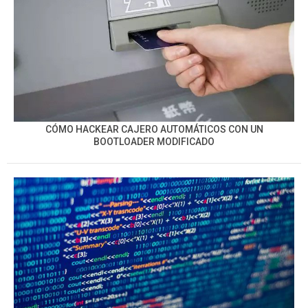
CÓMO HACKEAR CAJERO AUTOMÁTICOS CON UN
BOOTLOADER MODIFICADO