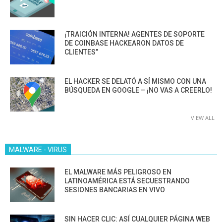
¡TRAICIÓN INTERNA! AGENTES DE SOPORTE
DE COINBASE HACKEARON DATOS DE
CLIENTES”
EL HACKER SE DELATÓ A SÍ MISMO CON UNA
BÚSQUEDA EN GOOGLE – ¡NO VAS A CREERLO!
VIEW ALL
MALWARE - VIRUS
EL MALWARE MÁS PELIGROSO EN
LATINOAMÉRICA ESTÁ SECUESTRANDO
SESIONES BANCARIAS EN VIVO
SIN HACER CLIC: ASÍ CUALQUIER PÁGINA WEB