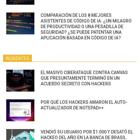
COMPARACIÓN DE LOS 8 MEJORES
ASISTENTES DE CÓDIGO DE IA: ¿UN MILAGRO
DE PRODUCTIVIDAD O UNA PESADILLA DE
SEGURIDAD? ¿SE PUEDE PATENTAR UNA
APLICACIÓN BASADA EN CÓDIGO DE IA?
INCIDENTES
EL MASIVO CIBERATAQUE CONTRA CANVAS
QUE PRESUNTAMENTE TERMINÓ EN UN
ACUERDO SECRETO CON HACKERS
POR QUÉ LOS HACKERS AMARON EL AUTO-
ACTUALIZADOR DE NOTEPAD++
VENDIÓ SU USUARIO POR $1.000 Y DESATÓ EL
HACKEO DEL AÑO EN LA BANCA DE BRASIL