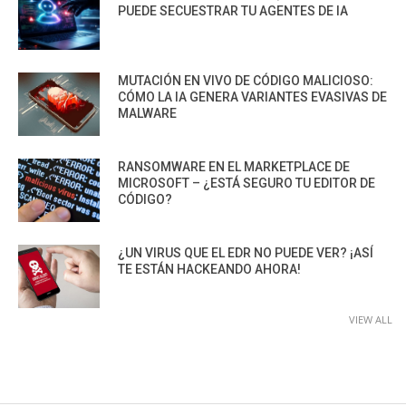
PUEDE SECUESTRAR TU AGENTES DE IA
MUTACIÓN EN VIVO DE CÓDIGO MALICIOSO:
CÓMO LA IA GENERA VARIANTES EVASIVAS DE
MALWARE
RANSOMWARE EN EL MARKETPLACE DE
MICROSOFT – ¿ESTÁ SEGURO TU EDITOR DE
CÓDIGO?
¿UN VIRUS QUE EL EDR NO PUEDE VER? ¡ASÍ
TE ESTÁN HACKEANDO AHORA!
VIEW ALL