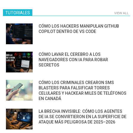
TUTORIALES
VIEW ALL
CÓMO LOS HACKERS MANIPULAN GITHUB
COPILOT DENTRO DE VS CODE
CÓMO LAVAR EL CEREBRO A LOS
NAVEGADORES CON IA PARA ROBAR
SECRETOS
CÓMO LOS CRIMINALES CREARON SMS
BLASTERS PARA FALSIFICAR TORRES
CELULARES Y HACKEAR MILES DE TELÉFONOS
EN CANADÁ
LA BRECHA INVISIBLE: CÓMO LOS AGENTES
DE IA SE CONVIRTIERON EN LA SUPERFICIE DE
ATAQUE MÁS PELIGROSA DE 2025–2026