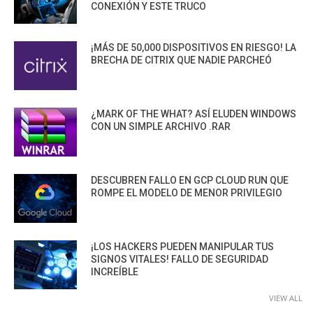
CONEXIÓN Y ESTE TRUCO
¡MÁS DE 50,000 DISPOSITIVOS EN RIESGO! LA
BRECHA DE CITRIX QUE NADIE PARCHEÓ
¿MARK OF THE WHAT? ASÍ ELUDEN WINDOWS
CON UN SIMPLE ARCHIVO .RAR
DESCUBREN FALLO EN GCP CLOUD RUN QUE
ROMPE EL MODELO DE MENOR PRIVILEGIO
¡LOS HACKERS PUEDEN MANIPULAR TUS
SIGNOS VITALES! FALLO DE SEGURIDAD
INCREÍBLE
VIEW ALL