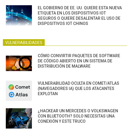
EL GOBIERNO DE EE. UU. QUIERE ESTA NUEVA
ETIQUETA EN LOS DISPOSITIVOS IOT
SEGUROS O QUIERE DESALENTAR EL USO DE
DISPOSITIVOS IOT CHINOS
VULNERABILIDADES
CÓMO CONVIRTIR PAQUETES DE SOFTWARE
DE CÓDIGO ABIERTO EN UN SISTEMA DE
DISTRIBUCIÓN DE MALWARE
VULNERABILIDAD OCULTA EN COMET/ATLAS
(NAVEGADORES IA) QUE LOS ATACANTES
EXPLOTAN
¿HACKEAR UN MERCEDES O VOLKSWAGEN
CON BLUETOOTH? SOLO NECESITAS UNA
CONEXIÓN Y ESTE TRUCO