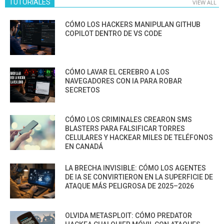
TUTORIALES
VIEW ALL
CÓMO LOS HACKERS MANIPULAN GITHUB
COPILOT DENTRO DE VS CODE
CÓMO LAVAR EL CEREBRO A LOS
NAVEGADORES CON IA PARA ROBAR
SECRETOS
CÓMO LOS CRIMINALES CREARON SMS
BLASTERS PARA FALSIFICAR TORRES
CELULARES Y HACKEAR MILES DE TELÉFONOS
EN CANADÁ
LA BRECHA INVISIBLE: CÓMO LOS AGENTES
DE IA SE CONVIRTIERON EN LA SUPERFICIE DE
ATAQUE MÁS PELIGROSA DE 2025–2026
OLVIDA METASPLOIT: CÓMO PREDATOR