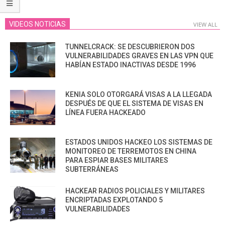
VIDEOS NOTICIAS
VIEW ALL
TUNNELCRACK: SE DESCUBRIERON DOS
VULNERABILIDADES GRAVES EN LAS VPN QUE
HABÍAN ESTADO INACTIVAS DESDE 1996
KENIA SOLO OTORGARÁ VISAS A LA LLEGADA
DESPUÉS DE QUE EL SISTEMA DE VISAS EN
LÍNEA FUERA HACKEADO
ESTADOS UNIDOS HACKEO LOS SISTEMAS DE
MONITOREO DE TERREMOTOS EN CHINA
PARA ESPIAR BASES MILITARES
SUBTERRÁNEAS
HACKEAR RADIOS POLICIALES Y MILITARES
ENCRIPTADAS EXPLOTANDO 5
VULNERABILIDADES