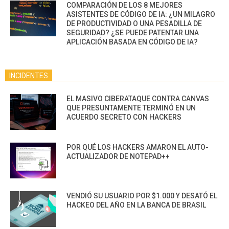
COMPARACIÓN DE LOS 8 MEJORES
ASISTENTES DE CÓDIGO DE IA: ¿UN MILAGRO
DE PRODUCTIVIDAD O UNA PESADILLA DE
SEGURIDAD? ¿SE PUEDE PATENTAR UNA
APLICACIÓN BASADA EN CÓDIGO DE IA?
INCIDENTES
EL MASIVO CIBERATAQUE CONTRA CANVAS
QUE PRESUNTAMENTE TERMINÓ EN UN
ACUERDO SECRETO CON HACKERS
POR QUÉ LOS HACKERS AMARON EL AUTO-
ACTUALIZADOR DE NOTEPAD++
VENDIÓ SU USUARIO POR $1.000 Y DESATÓ EL
HACKEO DEL AÑO EN LA BANCA DE BRASIL