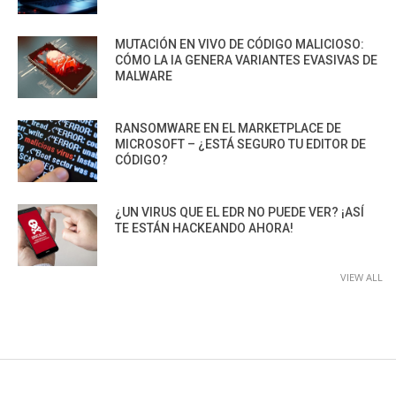
MUTACIÓN EN VIVO DE CÓDIGO MALICIOSO:
CÓMO LA IA GENERA VARIANTES EVASIVAS DE
MALWARE
RANSOMWARE EN EL MARKETPLACE DE
MICROSOFT – ¿ESTÁ SEGURO TU EDITOR DE
CÓDIGO?
¿UN VIRUS QUE EL EDR NO PUEDE VER? ¡ASÍ
TE ESTÁN HACKEANDO AHORA!
VIEW ALL