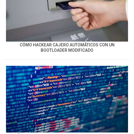
CÓMO HACKEAR CAJERO AUTOMÁTICOS CON UN
BOOTLOADER MODIFICADO