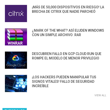
¡MÁS DE 50,000 DISPOSITIVOS EN RIESGO! LA
BRECHA DE CITRIX QUE NADIE PARCHEÓ
¿MARK OF THE WHAT? ASÍ ELUDEN WINDOWS
CON UN SIMPLE ARCHIVO .RAR
DESCUBREN FALLO EN GCP CLOUD RUN QUE
ROMPE EL MODELO DE MENOR PRIVILEGIO
¡LOS HACKERS PUEDEN MANIPULAR TUS
SIGNOS VITALES! FALLO DE SEGURIDAD
INCREÍBLE
VIEW ALL