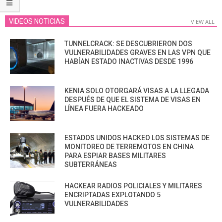
VIDEOS NOTICIAS
VIEW ALL
TUNNELCRACK: SE DESCUBRIERON DOS
VULNERABILIDADES GRAVES EN LAS VPN QUE
HABÍAN ESTADO INACTIVAS DESDE 1996
KENIA SOLO OTORGARÁ VISAS A LA LLEGADA
DESPUÉS DE QUE EL SISTEMA DE VISAS EN
LÍNEA FUERA HACKEADO
ESTADOS UNIDOS HACKEO LOS SISTEMAS DE
MONITOREO DE TERREMOTOS EN CHINA
PARA ESPIAR BASES MILITARES
SUBTERRÁNEAS
HACKEAR RADIOS POLICIALES Y MILITARES
ENCRIPTADAS EXPLOTANDO 5
VULNERABILIDADES