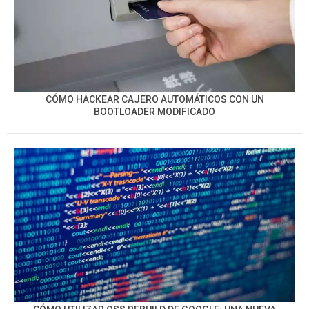
CÓMO HACKEAR CAJERO AUTOMÁTICOS CON UN
BOOTLOADER MODIFICADO