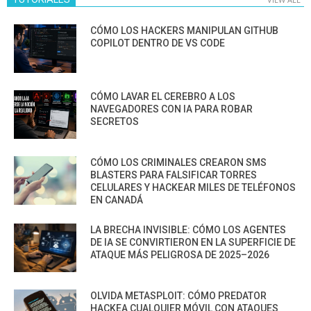
CÓMO LOS HACKERS MANIPULAN GITHUB
COPILOT DENTRO DE VS CODE
CÓMO LAVAR EL CEREBRO A LOS
NAVEGADORES CON IA PARA ROBAR
SECRETOS
CÓMO LOS CRIMINALES CREARON SMS
BLASTERS PARA FALSIFICAR TORRES
CELULARES Y HACKEAR MILES DE TELÉFONOS
EN CANADÁ
LA BRECHA INVISIBLE: CÓMO LOS AGENTES
DE IA SE CONVIRTIERON EN LA SUPERFICIE DE
ATAQUE MÁS PELIGROSA DE 2025–2026
OLVIDA METASPLOIT: CÓMO PREDATOR
HACKEA CUALQUIER MÓVIL CON ATAQUES