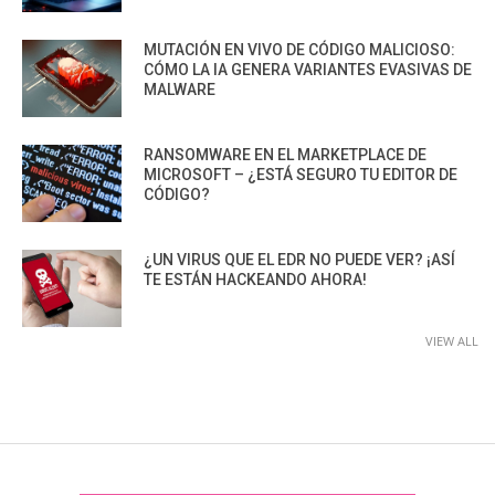
MUTACIÓN EN VIVO DE CÓDIGO MALICIOSO:
CÓMO LA IA GENERA VARIANTES EVASIVAS DE
MALWARE
RANSOMWARE EN EL MARKETPLACE DE
MICROSOFT – ¿ESTÁ SEGURO TU EDITOR DE
CÓDIGO?
¿UN VIRUS QUE EL EDR NO PUEDE VER? ¡ASÍ
TE ESTÁN HACKEANDO AHORA!
VIEW ALL