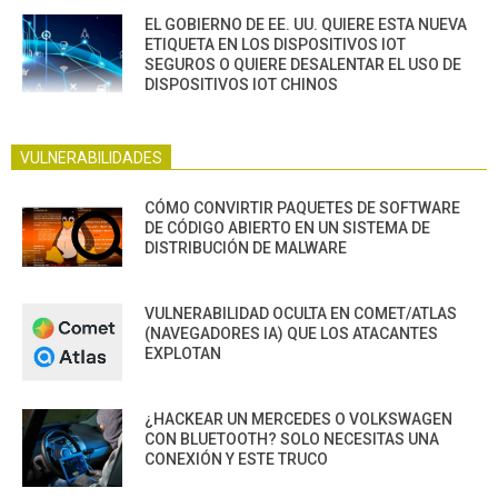
EL GOBIERNO DE EE. UU. QUIERE ESTA NUEVA
ETIQUETA EN LOS DISPOSITIVOS IOT
SEGUROS O QUIERE DESALENTAR EL USO DE
DISPOSITIVOS IOT CHINOS
VULNERABILIDADES
CÓMO CONVIRTIR PAQUETES DE SOFTWARE
DE CÓDIGO ABIERTO EN UN SISTEMA DE
DISTRIBUCIÓN DE MALWARE
VULNERABILIDAD OCULTA EN COMET/ATLAS
(NAVEGADORES IA) QUE LOS ATACANTES
EXPLOTAN
¿HACKEAR UN MERCEDES O VOLKSWAGEN
CON BLUETOOTH? SOLO NECESITAS UNA
CONEXIÓN Y ESTE TRUCO