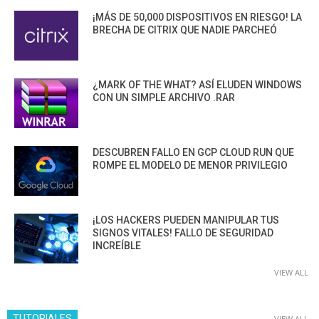
¡MÁS DE 50,000 DISPOSITIVOS EN RIESGO! LA
BRECHA DE CITRIX QUE NADIE PARCHEÓ
¿MARK OF THE WHAT? ASÍ ELUDEN WINDOWS
CON UN SIMPLE ARCHIVO .RAR
DESCUBREN FALLO EN GCP CLOUD RUN QUE
ROMPE EL MODELO DE MENOR PRIVILEGIO
¡LOS HACKERS PUEDEN MANIPULAR TUS
SIGNOS VITALES! FALLO DE SEGURIDAD
INCREÍBLE
VIEW ALL
TUTORIALES
VIEW ALL