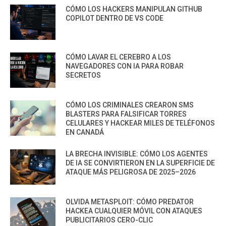
CÓMO LOS HACKERS MANIPULAN GITHUB
COPILOT DENTRO DE VS CODE
CÓMO LAVAR EL CEREBRO A LOS
NAVEGADORES CON IA PARA ROBAR
SECRETOS
CÓMO LOS CRIMINALES CREARON SMS
BLASTERS PARA FALSIFICAR TORRES
CELULARES Y HACKEAR MILES DE TELÉFONOS
EN CANADÁ
LA BRECHA INVISIBLE: CÓMO LOS AGENTES
DE IA SE CONVIRTIERON EN LA SUPERFICIE DE
ATAQUE MÁS PELIGROSA DE 2025–2026
OLVIDA METASPLOIT: CÓMO PREDATOR
HACKEA CUALQUIER MÓVIL CON ATAQUES
PUBLICITARIOS CERO-CLIC