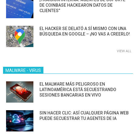
DE COINBASE HACKEARON DATOS DE
CLIENTES”
EL HACKER SE DELATÓ A SÍ MISMO CON UNA
BÚSQUEDA EN GOOGLE – ¡NO VAS A CREERLO!
VIEW ALL
MALWARE - VIRUS
EL MALWARE MÁS PELIGROSO EN
LATINOAMÉRICA ESTÁ SECUESTRANDO
SESIONES BANCARIAS EN VIVO
SIN HACER CLIC: ASÍ CUALQUIER PÁGINA WEB
PUEDE SECUESTRAR TU AGENTES DE IA