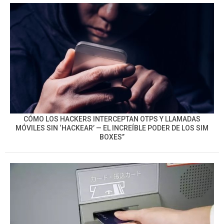
CÓMO LOS HACKERS INTERCEPTAN OTPS Y LLAMADAS
MÓVILES SIN ‘HACKEAR’ — EL INCREÍBLE PODER DE LOS SIM
BOXES”