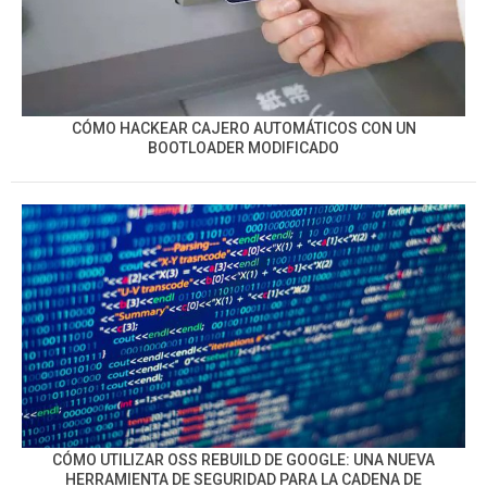
CÓMO HACKEAR CAJERO AUTOMÁTICOS CON UN
BOOTLOADER MODIFICADO
CÓMO UTILIZAR OSS REBUILD DE GOOGLE: UNA NUEVA
HERRAMIENTA DE SEGURIDAD PARA LA CADENA DE