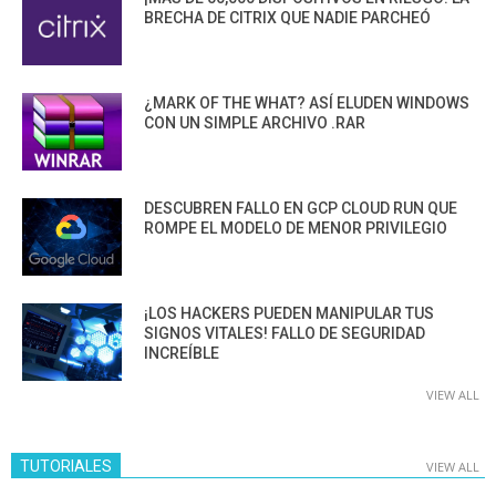
BRECHA DE CITRIX QUE NADIE PARCHEÓ
¿MARK OF THE WHAT? ASÍ ELUDEN WINDOWS
CON UN SIMPLE ARCHIVO .RAR
DESCUBREN FALLO EN GCP CLOUD RUN QUE
ROMPE EL MODELO DE MENOR PRIVILEGIO
¡LOS HACKERS PUEDEN MANIPULAR TUS
SIGNOS VITALES! FALLO DE SEGURIDAD
INCREÍBLE
VIEW ALL
TUTORIALES
VIEW ALL