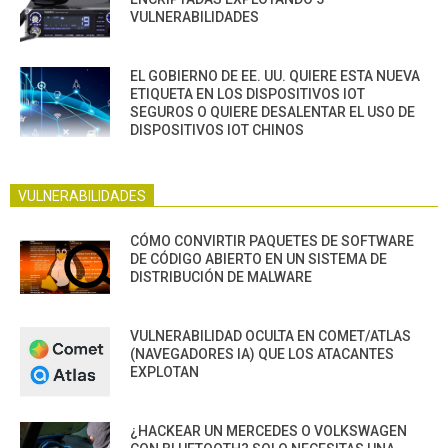
VULNERABILIDADES
EL GOBIERNO DE EE. UU. QUIERE ESTA NUEVA
ETIQUETA EN LOS DISPOSITIVOS IOT
SEGUROS O QUIERE DESALENTAR EL USO DE
DISPOSITIVOS IOT CHINOS
VULNERABILIDADES
CÓMO CONVIRTIR PAQUETES DE SOFTWARE
DE CÓDIGO ABIERTO EN UN SISTEMA DE
DISTRIBUCIÓN DE MALWARE
VULNERABILIDAD OCULTA EN COMET/ATLAS
(NAVEGADORES IA) QUE LOS ATACANTES
EXPLOTAN
¿HACKEAR UN MERCEDES O VOLKSWAGEN