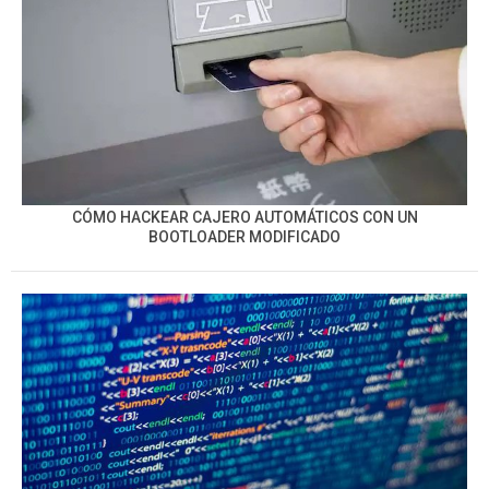
CÓMO HACKEAR CAJERO AUTOMÁTICOS CON UN
BOOTLOADER MODIFICADO