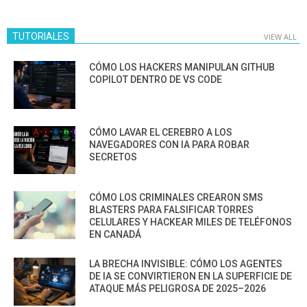
TUTORIALES
VIEW ALL
CÓMO LOS HACKERS MANIPULAN GITHUB
COPILOT DENTRO DE VS CODE
CÓMO LAVAR EL CEREBRO A LOS
NAVEGADORES CON IA PARA ROBAR
SECRETOS
CÓMO LOS CRIMINALES CREARON SMS
BLASTERS PARA FALSIFICAR TORRES
CELULARES Y HACKEAR MILES DE TELÉFONOS
EN CANADÁ
LA BRECHA INVISIBLE: CÓMO LOS AGENTES
DE IA SE CONVIRTIERON EN LA SUPERFICIE DE
ATAQUE MÁS PELIGROSA DE 2025–2026