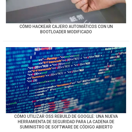
CÓMO HACKEAR CAJERO AUTOMÁTICOS CON UN
BOOTLOADER MODIFICADO
CÓMO UTILIZAR OSS REBUILD DE GOOGLE: UNA NUEVA
HERRAMIENTA DE SEGURIDAD PARA LA CADENA DE
SUMINISTRO DE SOFTWARE DE CÓDIGO ABIERTO