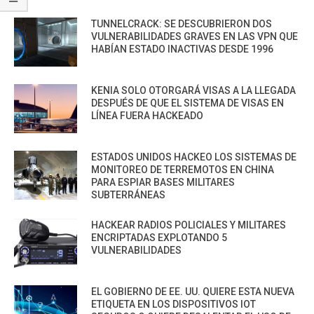
TUNNELCRACK: SE DESCUBRIERON DOS
VULNERABILIDADES GRAVES EN LAS VPN QUE
HABÍAN ESTADO INACTIVAS DESDE 1996
KENIA SOLO OTORGARÁ VISAS A LA LLEGADA
DESPUÉS DE QUE EL SISTEMA DE VISAS EN
LÍNEA FUERA HACKEADO
ESTADOS UNIDOS HACKEO LOS SISTEMAS DE
MONITOREO DE TERREMOTOS EN CHINA
PARA ESPIAR BASES MILITARES
SUBTERRÁNEAS
HACKEAR RADIOS POLICIALES Y MILITARES
ENCRIPTADAS EXPLOTANDO 5
VULNERABILIDADES
EL GOBIERNO DE EE. UU. QUIERE ESTA NUEVA
ETIQUETA EN LOS DISPOSITIVOS IOT