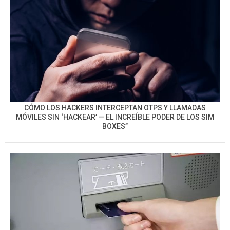
CÓMO LOS HACKERS INTERCEPTAN OTPS Y LLAMADAS
MÓVILES SIN ‘HACKEAR’ — EL INCREÍBLE PODER DE LOS SIM
BOXES”