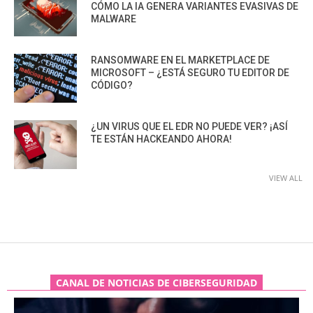
CÓMO LA IA GENERA VARIANTES EVASIVAS DE
MALWARE
RANSOMWARE EN EL MARKETPLACE DE
MICROSOFT – ¿ESTÁ SEGURO TU EDITOR DE
CÓDIGO?
¿UN VIRUS QUE EL EDR NO PUEDE VER? ¡ASÍ
TE ESTÁN HACKEANDO AHORA!
VIEW ALL
CANAL DE NOTICIAS DE CIBERSEGURIDAD