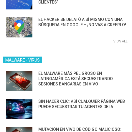
CLIENTES”
EL HACKER SE DELATÓ A SÍ MISMO CON UNA
BÚSQUEDA EN GOOGLE – ¡NO VAS A CREERLO!
VIEW ALL
MALWARE - VIRUS
EL MALWARE MÁS PELIGROSO EN
LATINOAMÉRICA ESTÁ SECUESTRANDO
SESIONES BANCARIAS EN VIVO
SIN HACER CLIC: ASÍ CUALQUIER PÁGINA WEB
PUEDE SECUESTRAR TU AGENTES DE IA
MUTACIÓN EN VIVO DE CÓDIGO MALICIOSO: