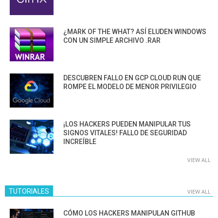
¿MARK OF THE WHAT? ASÍ ELUDEN WINDOWS
CON UN SIMPLE ARCHIVO .RAR
DESCUBREN FALLO EN GCP CLOUD RUN QUE
ROMPE EL MODELO DE MENOR PRIVILEGIO
¡LOS HACKERS PUEDEN MANIPULAR TUS
SIGNOS VITALES! FALLO DE SEGURIDAD
INCREÍBLE
VIEW ALL
TUTORIALES
VIEW ALL
CÓMO LOS HACKERS MANIPULAN GITHUB