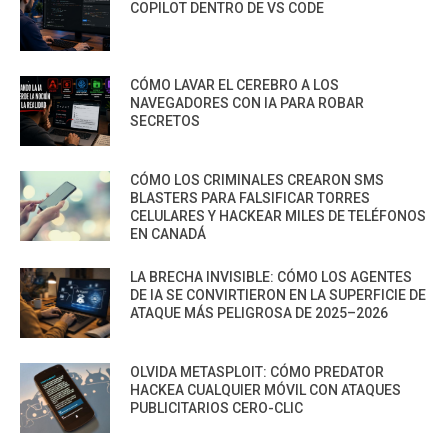
COPILOT DENTRO DE VS CODE
CÓMO LAVAR EL CEREBRO A LOS
NAVEGADORES CON IA PARA ROBAR
SECRETOS
CÓMO LOS CRIMINALES CREARON SMS
BLASTERS PARA FALSIFICAR TORRES
CELULARES Y HACKEAR MILES DE TELÉFONOS
EN CANADÁ
LA BRECHA INVISIBLE: CÓMO LOS AGENTES
DE IA SE CONVIRTIERON EN LA SUPERFICIE DE
ATAQUE MÁS PELIGROSA DE 2025–2026
OLVIDA METASPLOIT: CÓMO PREDATOR
HACKEA CUALQUIER MÓVIL CON ATAQUES
PUBLICITARIOS CERO-CLIC