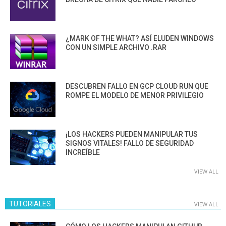
¿MARK OF THE WHAT? ASÍ ELUDEN WINDOWS
CON UN SIMPLE ARCHIVO .RAR
DESCUBREN FALLO EN GCP CLOUD RUN QUE
ROMPE EL MODELO DE MENOR PRIVILEGIO
¡LOS HACKERS PUEDEN MANIPULAR TUS
SIGNOS VITALES! FALLO DE SEGURIDAD
INCREÍBLE
VIEW ALL
TUTORIALES
VIEW ALL