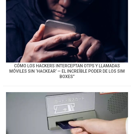
CÓMO LOS HACKERS INTERCEPTAN OTPS Y LLAMADAS
MÓVILES SIN ‘HACKEAR’ — EL INCREÍBLE PODER DE LOS SIM
BOXES”