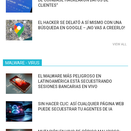
CLIENTES”
EL HACKER SE DELATÓ A SÍ MISMO CON UNA
BÚSQUEDA EN GOOGLE – ¡NO VAS A CREERLO!
VIEW ALL
MALWARE - VIRUS
EL MALWARE MÁS PELIGROSO EN
LATINOAMÉRICA ESTÁ SECUESTRANDO
SESIONES BANCARIAS EN VIVO
SIN HACER CLIC: ASÍ CUALQUIER PÁGINA WEB
PUEDE SECUESTRAR TU AGENTES DE IA