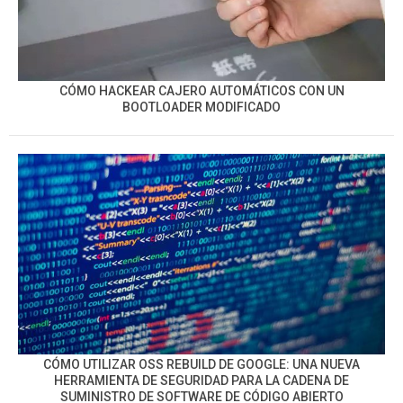
CÓMO HACKEAR CAJERO AUTOMÁTICOS CON UN
BOOTLOADER MODIFICADO
CÓMO UTILIZAR OSS REBUILD DE GOOGLE: UNA NUEVA
HERRAMIENTA DE SEGURIDAD PARA LA CADENA DE
SUMINISTRO DE SOFTWARE DE CÓDIGO ABIERTO