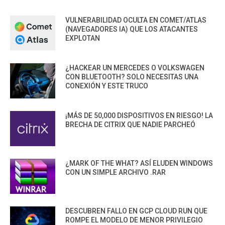
VULNERABILIDAD OCULTA EN COMET/ATLAS
(NAVEGADORES IA) QUE LOS ATACANTES
EXPLOTAN
¿HACKEAR UN MERCEDES O VOLKSWAGEN
CON BLUETOOTH? SOLO NECESITAS UNA
CONEXIÓN Y ESTE TRUCO
¡MÁS DE 50,000 DISPOSITIVOS EN RIESGO! LA
BRECHA DE CITRIX QUE NADIE PARCHEÓ
¿MARK OF THE WHAT? ASÍ ELUDEN WINDOWS
CON UN SIMPLE ARCHIVO .RAR
DESCUBREN FALLO EN GCP CLOUD RUN QUE
ROMPE EL MODELO DE MENOR PRIVILEGIO