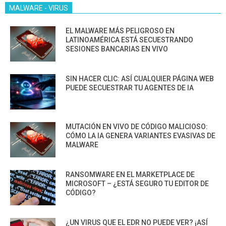
MALWARE - VIRUS
EL MALWARE MÁS PELIGROSO EN
LATINOAMÉRICA ESTÁ SECUESTRANDO
SESIONES BANCARIAS EN VIVO
SIN HACER CLIC: ASÍ CUALQUIER PÁGINA WEB
PUEDE SECUESTRAR TU AGENTES DE IA
MUTACIÓN EN VIVO DE CÓDIGO MALICIOSO:
CÓMO LA IA GENERA VARIANTES EVASIVAS DE
MALWARE
RANSOMWARE EN EL MARKETPLACE DE
MICROSOFT – ¿ESTÁ SEGURO TU EDITOR DE
CÓDIGO?
¿UN VIRUS QUE EL EDR NO PUEDE VER? ¡ASÍ