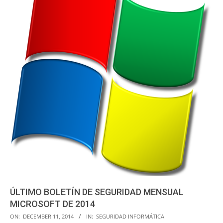
ÚLTIMO BOLETÍN DE SEGURIDAD MENSUAL
MICROSOFT DE 2014
2014-
ON:
DECEMBER 11, 2014
IN:
SEGURIDAD INFORMÁTICA