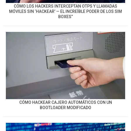
CÓMO LOS HACKERS INTERCEPTAN OTPS Y LLAMADAS
MÓVILES SIN ‘HACKEAR’ — EL INCREÍBLE PODER DE LOS SIM
BOXES”
CÓMO HACKEAR CAJERO AUTOMÁTICOS CON UN
BOOTLOADER MODIFICADO