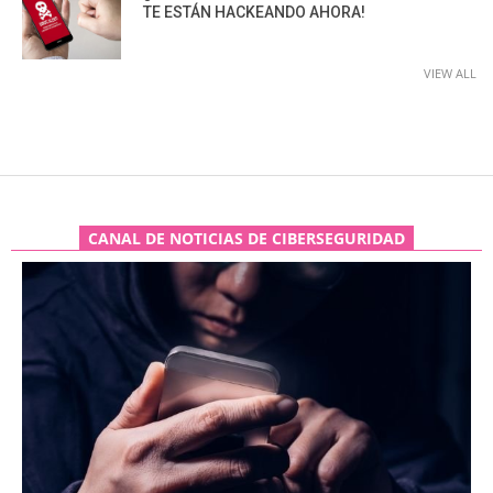
TE ESTÁN HACKEANDO AHORA!
VIEW ALL
CANAL DE NOTICIAS DE CIBERSEGURIDAD