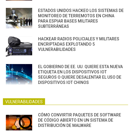
ESTADOS UNIDOS HACKEO LOS SISTEMAS DE
MONITOREO DE TERREMOTOS EN CHINA
PARA ESPIAR BASES MILITARES
SUBTERRÁNEAS
HACKEAR RADIOS POLICIALES Y MILITARES
ENCRIPTADAS EXPLOTANDO 5
VULNERABILIDADES
EL GOBIERNO DE EE. UU. QUIERE ESTA NUEVA
ETIQUETA EN LOS DISPOSITIVOS IOT
SEGUROS O QUIERE DESALENTAR EL USO DE
DISPOSITIVOS IOT CHINOS
VULNERABILIDADES
CÓMO CONVIRTIR PAQUETES DE SOFTWARE
DE CÓDIGO ABIERTO EN UN SISTEMA DE
DISTRIBUCIÓN DE MALWARE