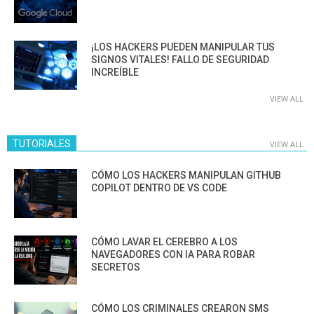
¡LOS HACKERS PUEDEN MANIPULAR TUS
SIGNOS VITALES! FALLO DE SEGURIDAD
INCREÍBLE
VIEW ALL
TUTORIALES
VIEW ALL
CÓMO LOS HACKERS MANIPULAN GITHUB
COPILOT DENTRO DE VS CODE
CÓMO LAVAR EL CEREBRO A LOS
NAVEGADORES CON IA PARA ROBAR
SECRETOS
CÓMO LOS CRIMINALES CREARON SMS