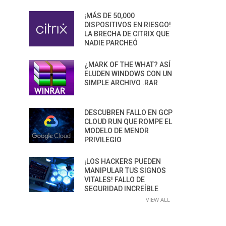
¡MÁS DE 50,000
DISPOSITIVOS EN RIESGO!
LA BRECHA DE CITRIX QUE
NADIE PARCHEÓ
¿MARK OF THE WHAT? ASÍ
ELUDEN WINDOWS CON UN
SIMPLE ARCHIVO .RAR
DESCUBREN FALLO EN GCP
CLOUD RUN QUE ROMPE EL
MODELO DE MENOR
PRIVILEGIO
¡LOS HACKERS PUEDEN
MANIPULAR TUS SIGNOS
VITALES! FALLO DE
SEGURIDAD INCREÍBLE
VIEW ALL