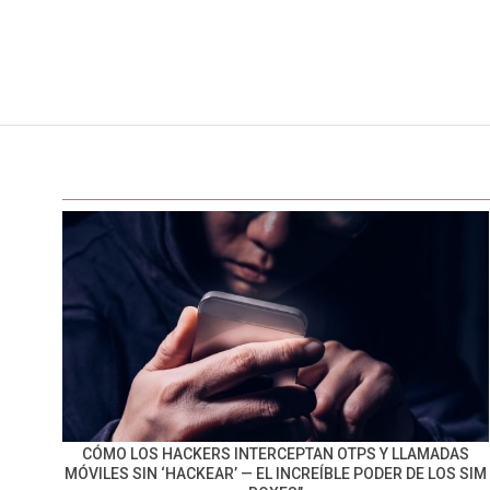
CÓMO LOS HACKERS INTERCEPTAN OTPS Y LLAMADAS
MÓVILES SIN ‘HACKEAR’ — EL INCREÍBLE PODER DE LOS SIM