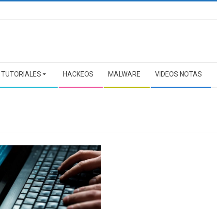
TUTORIALES
HACKEOS
MALWARE
VIDEOS NOTAS