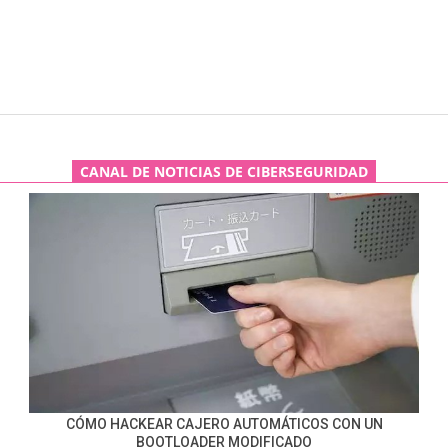
CANAL DE NOTICIAS DE CIBERSEGURIDAD
CÓMO HACKEAR CAJERO AUTOMÁTICOS CON UN
BOOTLOADER MODIFICADO