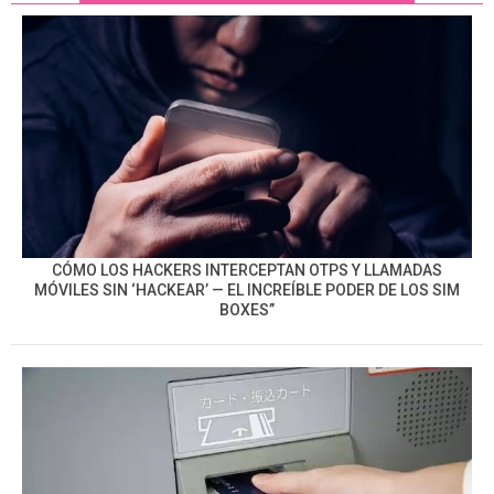
CÓMO LOS HACKERS INTERCEPTAN OTPS Y LLAMADAS
MÓVILES SIN ‘HACKEAR’ — EL INCREÍBLE PODER DE LOS SIM
BOXES”