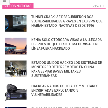
VIDEOS NOTICIAS
VIEW ALL
TUNNELCRACK: SE DESCUBRIERON DOS
VULNERABILIDADES GRAVES EN LAS VPN QUE
HABÍAN ESTADO INACTIVAS DESDE 1996
KENIA SOLO OTORGARÁ VISAS A LA LLEGADA
DESPUÉS DE QUE EL SISTEMA DE VISAS EN
LÍNEA FUERA HACKEADO
ESTADOS UNIDOS HACKEO LOS SISTEMAS DE
MONITOREO DE TERREMOTOS EN CHINA
PARA ESPIAR BASES MILITARES
SUBTERRÁNEAS
HACKEAR RADIOS POLICIALES Y MILITARES
ENCRIPTADAS EXPLOTANDO 5
VULNERABILIDADES