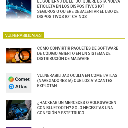
EL GOBIERNO DE EE. UU. QUIERE ESTA NUEVA
ETIQUETA EN LOS DISPOSITIVOS IOT
SEGUROS O QUIERE DESALENTAR EL USO DE
DISPOSITIVOS IOT CHINOS
VULNERABILIDADES
CÓMO CONVIRTIR PAQUETES DE SOFTWARE
DE CÓDIGO ABIERTO EN UN SISTEMA DE
DISTRIBUCIÓN DE MALWARE
VULNERABILIDAD OCULTA EN COMET/ATLAS
(NAVEGADORES IA) QUE LOS ATACANTES
EXPLOTAN
¿HACKEAR UN MERCEDES O VOLKSWAGEN
CON BLUETOOTH? SOLO NECESITAS UNA
CONEXIÓN Y ESTE TRUCO