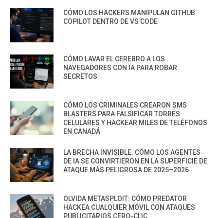
CÓMO LOS HACKERS MANIPULAN GITHUB
COPILOT DENTRO DE VS CODE
CÓMO LAVAR EL CEREBRO A LOS
NAVEGADORES CON IA PARA ROBAR
SECRETOS
CÓMO LOS CRIMINALES CREARON SMS
BLASTERS PARA FALSIFICAR TORRES
CELULARES Y HACKEAR MILES DE TELÉFONOS
EN CANADÁ
LA BRECHA INVISIBLE: CÓMO LOS AGENTES
DE IA SE CONVIRTIERON EN LA SUPERFICIE DE
ATAQUE MÁS PELIGROSA DE 2025–2026
OLVIDA METASPLOIT: CÓMO PREDATOR
HACKEA CUALQUIER MÓVIL CON ATAQUES
PUBLICITARIOS CERO-CLIC