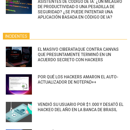
ASISTENTES DE CÓDIGO DE IA: ¿UN MILAGRO
DE PRODUCTIVIDAD O UNA PESADILLA DE
SEGURIDAD? ¿SE PUEDE PATENTAR UNA
APLICACIÓN BASADA EN CÓDIGO DE IA?
INCIDENTES
EL MASIVO CIBERATAQUE CONTRA CANVAS
QUE PRESUNTAMENTE TERMINÓ EN UN
ACUERDO SECRETO CON HACKERS
POR QUÉ LOS HACKERS AMARON EL AUTO-
ACTUALIZADOR DE NOTEPAD++
VENDIÓ SU USUARIO POR $1.000 Y DESATÓ EL
HACKEO DEL AÑO EN LA BANCA DE BRASIL