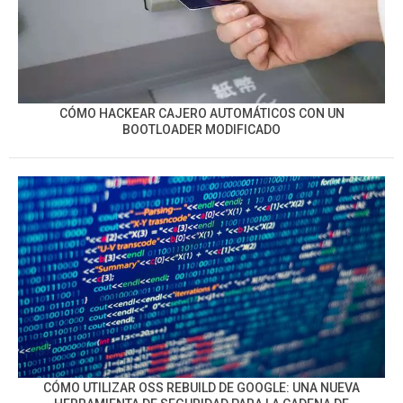
CÓMO HACKEAR CAJERO AUTOMÁTICOS CON UN
BOOTLOADER MODIFICADO
CÓMO UTILIZAR OSS REBUILD DE GOOGLE: UNA NUEVA