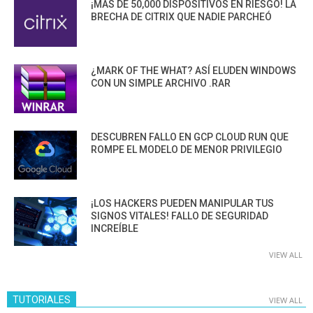
¡MÁS DE 50,000 DISPOSITIVOS EN RIESGO! LA
BRECHA DE CITRIX QUE NADIE PARCHEÓ
¿MARK OF THE WHAT? ASÍ ELUDEN WINDOWS
CON UN SIMPLE ARCHIVO .RAR
DESCUBREN FALLO EN GCP CLOUD RUN QUE
ROMPE EL MODELO DE MENOR PRIVILEGIO
¡LOS HACKERS PUEDEN MANIPULAR TUS
SIGNOS VITALES! FALLO DE SEGURIDAD
INCREÍBLE
VIEW ALL
TUTORIALES
VIEW ALL