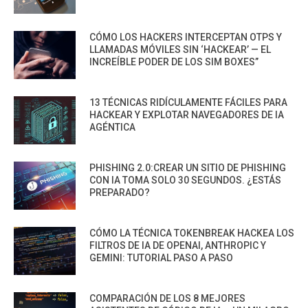
CÓMO LOS HACKERS INTERCEPTAN OTPS Y
LLAMADAS MÓVILES SIN ‘HACKEAR’ — EL
INCREÍBLE PODER DE LOS SIM BOXES”
13 TÉCNICAS RIDÍCULAMENTE FÁCILES PARA
HACKEAR Y EXPLOTAR NAVEGADORES DE IA
AGÉNTICA
PHISHING 2.0:CREAR UN SITIO DE PHISHING
CON IA TOMA SOLO 30 SEGUNDOS. ¿ESTÁS
PREPARADO?
CÓMO LA TÉCNICA TOKENBREAK HACKEA LOS
FILTROS DE IA DE OPENAI, ANTHROPIC Y
GEMINI: TUTORIAL PASO A PASO
COMPARACIÓN DE LOS 8 MEJORES