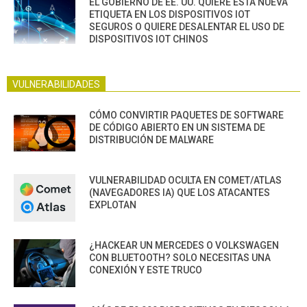
EL GOBIERNO DE EE. UU. QUIERE ESTA NUEVA
ETIQUETA EN LOS DISPOSITIVOS IOT
SEGUROS O QUIERE DESALENTAR EL USO DE
DISPOSITIVOS IOT CHINOS
VULNERABILIDADES
CÓMO CONVIRTIR PAQUETES DE SOFTWARE
DE CÓDIGO ABIERTO EN UN SISTEMA DE
DISTRIBUCIÓN DE MALWARE
VULNERABILIDAD OCULTA EN COMET/ATLAS
(NAVEGADORES IA) QUE LOS ATACANTES
EXPLOTAN
¿HACKEAR UN MERCEDES O VOLKSWAGEN
CON BLUETOOTH? SOLO NECESITAS UNA
CONEXIÓN Y ESTE TRUCO