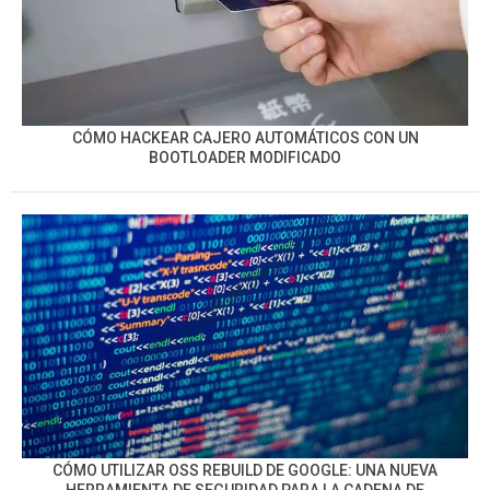
CÓMO HACKEAR CAJERO AUTOMÁTICOS CON UN
BOOTLOADER MODIFICADO
CÓMO UTILIZAR OSS REBUILD DE GOOGLE: UNA NUEVA