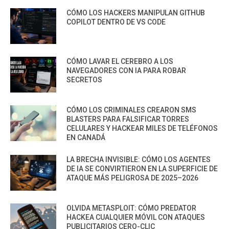
CÓMO LOS HACKERS MANIPULAN GITHUB
COPILOT DENTRO DE VS CODE
CÓMO LAVAR EL CEREBRO A LOS
NAVEGADORES CON IA PARA ROBAR
SECRETOS
CÓMO LOS CRIMINALES CREARON SMS
BLASTERS PARA FALSIFICAR TORRES
CELULARES Y HACKEAR MILES DE TELÉFONOS
EN CANADÁ
LA BRECHA INVISIBLE: CÓMO LOS AGENTES
DE IA SE CONVIRTIERON EN LA SUPERFICIE DE
ATAQUE MÁS PELIGROSA DE 2025–2026
OLVIDA METASPLOIT: CÓMO PREDATOR
HACKEA CUALQUIER MÓVIL CON ATAQUES
PUBLICITARIOS CERO-CLIC