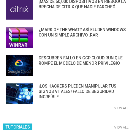
¡MÁS DE 50,000 DISPOSITIVOS EN RIESGO! LA
BRECHA DE CITRIX QUE NADIE PARCHEÓ
¿MARK OF THE WHAT? ASÍ ELUDEN WINDOWS
CON UN SIMPLE ARCHIVO .RAR
DESCUBREN FALLO EN GCP CLOUD RUN QUE
ROMPE EL MODELO DE MENOR PRIVILEGIO
¡LOS HACKERS PUEDEN MANIPULAR TUS
SIGNOS VITALES! FALLO DE SEGURIDAD
INCREÍBLE
VIEW ALL
TUTORIALES
VIEW ALL