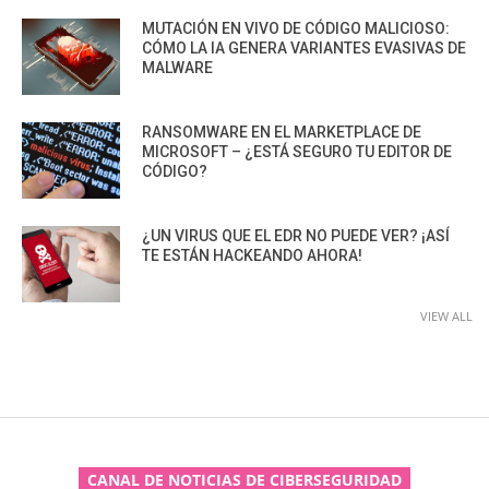
MUTACIÓN EN VIVO DE CÓDIGO MALICIOSO:
CÓMO LA IA GENERA VARIANTES EVASIVAS DE
MALWARE
RANSOMWARE EN EL MARKETPLACE DE
MICROSOFT – ¿ESTÁ SEGURO TU EDITOR DE
CÓDIGO?
¿UN VIRUS QUE EL EDR NO PUEDE VER? ¡ASÍ
TE ESTÁN HACKEANDO AHORA!
VIEW ALL
CANAL DE NOTICIAS DE CIBERSEGURIDAD