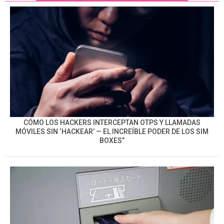
CÓMO LOS HACKERS INTERCEPTAN OTPS Y LLAMADAS
MÓVILES SIN ‘HACKEAR’ — EL INCREÍBLE PODER DE LOS SIM
BOXES”