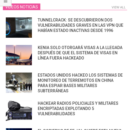
VIDEOS NOTICIAS
VIEW ALL
TUNNELCRACK: SE DESCUBRIERON DOS
VULNERABILIDADES GRAVES EN LAS VPN QUE
HABÍAN ESTADO INACTIVAS DESDE 1996
KENIA SOLO OTORGARÁ VISAS A LA LLEGADA
DESPUÉS DE QUE EL SISTEMA DE VISAS EN
LÍNEA FUERA HACKEADO
ESTADOS UNIDOS HACKEO LOS SISTEMAS DE
MONITOREO DE TERREMOTOS EN CHINA
PARA ESPIAR BASES MILITARES
SUBTERRÁNEAS
HACKEAR RADIOS POLICIALES Y MILITARES
ENCRIPTADAS EXPLOTANDO 5
VULNERABILIDADES