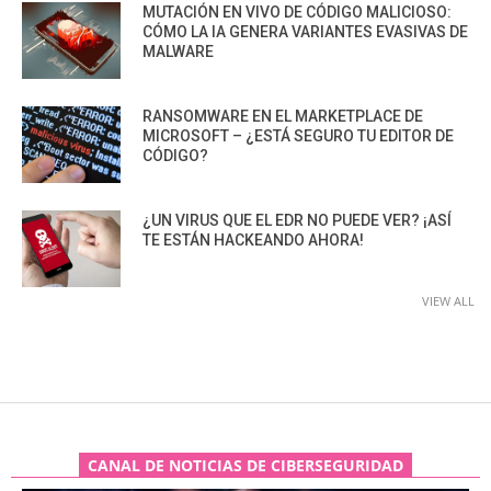
MUTACIÓN EN VIVO DE CÓDIGO MALICIOSO:
CÓMO LA IA GENERA VARIANTES EVASIVAS DE
MALWARE
RANSOMWARE EN EL MARKETPLACE DE
MICROSOFT – ¿ESTÁ SEGURO TU EDITOR DE
CÓDIGO?
¿UN VIRUS QUE EL EDR NO PUEDE VER? ¡ASÍ
TE ESTÁN HACKEANDO AHORA!
VIEW ALL
CANAL DE NOTICIAS DE CIBERSEGURIDAD