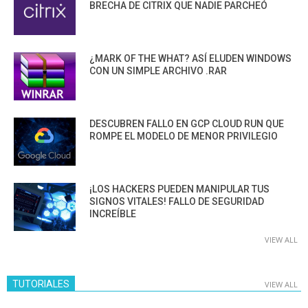
BRECHA DE CITRIX QUE NADIE PARCHEÓ
¿MARK OF THE WHAT? ASÍ ELUDEN WINDOWS
CON UN SIMPLE ARCHIVO .RAR
DESCUBREN FALLO EN GCP CLOUD RUN QUE
ROMPE EL MODELO DE MENOR PRIVILEGIO
¡LOS HACKERS PUEDEN MANIPULAR TUS
SIGNOS VITALES! FALLO DE SEGURIDAD
INCREÍBLE
VIEW ALL
TUTORIALES
VIEW ALL