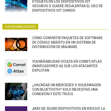
ETIQUETA EN LOS DISPOSITIVOS IOT
SEGUROS O QUIERE DESALENTAR EL USO DE
DISPOSITIVOS IOT CHINOS
VULNERABILIDADES
CÓMO CONVIRTIR PAQUETES DE SOFTWARE
DE CÓDIGO ABIERTO EN UN SISTEMA DE
DISTRIBUCIÓN DE MALWARE
VULNERABILIDAD OCULTA EN COMET/ATLAS
(NAVEGADORES IA) QUE LOS ATACANTES
EXPLOTAN
¿HACKEAR UN MERCEDES O VOLKSWAGEN
CON BLUETOOTH? SOLO NECESITAS UNA
CONEXIÓN Y ESTE TRUCO
¡MÁS DE 50,000 DISPOSITIVOS EN RIESGO! LA