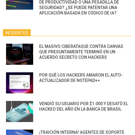
DE PRODUCTIVIDAD O UNA PESADILLA DE
SEGURIDAD? ¿SE PUEDE PATENTAR UNA
APLICACIÓN BASADA EN CÓDIGO DE IA?
INCIDENTES
EL MASIVO CIBERATAQUE CONTRA CANVAS
QUE PRESUNTAMENTE TERMINÓ EN UN
ACUERDO SECRETO CON HACKERS
POR QUÉ LOS HACKERS AMARON EL AUTO-
ACTUALIZADOR DE NOTEPAD++
VENDIÓ SU USUARIO POR $1.000 Y DESATÓ EL
HACKEO DEL AÑO EN LA BANCA DE BRASIL
¡TRAICIÓN INTERNA! AGENTES DE SOPORTE