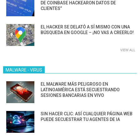
DE COINBASE HACKEARON DATOS DE
CLIENTES”
EL HACKER SE DELATÓ A SÍ MISMO CON UNA
BÚSQUEDA EN GOOGLE – ¡NO VAS A CREERLO!
VIEW ALL
MALWARE - VIRUS
EL MALWARE MÁS PELIGROSO EN
LATINOAMÉRICA ESTÁ SECUESTRANDO
SESIONES BANCARIAS EN VIVO
SIN HACER CLIC: ASÍ CUALQUIER PÁGINA WEB
PUEDE SECUESTRAR TU AGENTES DE IA