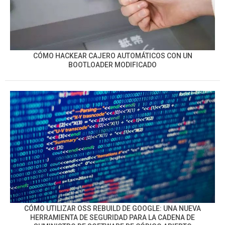
CÓMO HACKEAR CAJERO AUTOMÁTICOS CON UN
BOOTLOADER MODIFICADO
CÓMO UTILIZAR OSS REBUILD DE GOOGLE: UNA NUEVA
HERRAMIENTA DE SEGURIDAD PARA LA CADENA DE