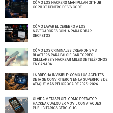
CÓMO LOS HACKERS MANIPULAN GITHUB
COPILOT DENTRO DE VS CODE
CÓMO LAVAR EL CEREBRO A LOS
NAVEGADORES CON IA PARA ROBAR
SECRETOS
CÓMO LOS CRIMINALES CREARON SMS
BLASTERS PARA FALSIFICAR TORRES
CELULARES Y HACKEAR MILES DE TELÉFONOS
EN CANADÁ
LA BRECHA INVISIBLE: CÓMO LOS AGENTES
DE IA SE CONVIRTIERON EN LA SUPERFICIE DE
ATAQUE MÁS PELIGROSA DE 2025–2026
OLVIDA METASPLOIT: CÓMO PREDATOR
HACKEA CUALQUIER MÓVIL CON ATAQUES
PUBLICITARIOS CERO-CLIC