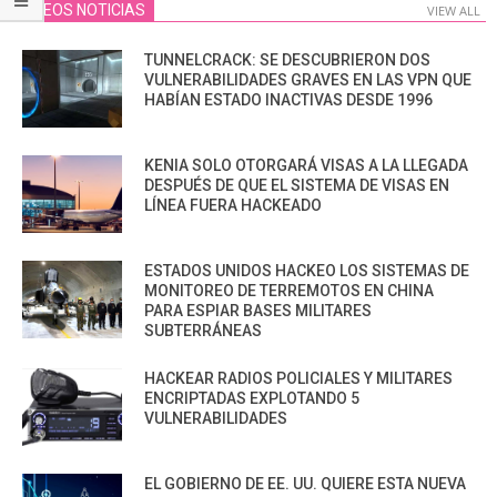
VIDEOS NOTICIAS
VIEW ALL
TUNNELCRACK: SE DESCUBRIERON DOS
VULNERABILIDADES GRAVES EN LAS VPN QUE
HABÍAN ESTADO INACTIVAS DESDE 1996
KENIA SOLO OTORGARÁ VISAS A LA LLEGADA
DESPUÉS DE QUE EL SISTEMA DE VISAS EN
LÍNEA FUERA HACKEADO
ESTADOS UNIDOS HACKEO LOS SISTEMAS DE
MONITOREO DE TERREMOTOS EN CHINA
PARA ESPIAR BASES MILITARES
SUBTERRÁNEAS
HACKEAR RADIOS POLICIALES Y MILITARES
ENCRIPTADAS EXPLOTANDO 5
VULNERABILIDADES
EL GOBIERNO DE EE. UU. QUIERE ESTA NUEVA