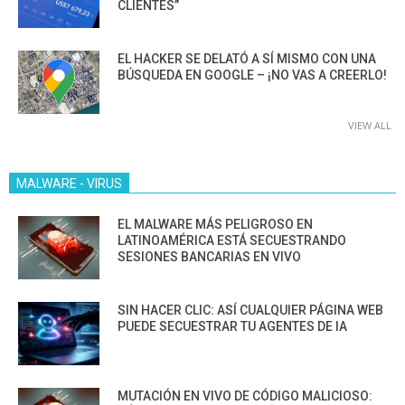
CLIENTES”
EL HACKER SE DELATÓ A SÍ MISMO CON UNA
BÚSQUEDA EN GOOGLE – ¡NO VAS A CREERLO!
VIEW ALL
MALWARE - VIRUS
EL MALWARE MÁS PELIGROSO EN
LATINOAMÉRICA ESTÁ SECUESTRANDO
SESIONES BANCARIAS EN VIVO
SIN HACER CLIC: ASÍ CUALQUIER PÁGINA WEB
PUEDE SECUESTRAR TU AGENTES DE IA
MUTACIÓN EN VIVO DE CÓDIGO MALICIOSO: