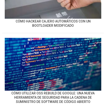
CÓMO HACKEAR CAJERO AUTOMÁTICOS CON UN
BOOTLOADER MODIFICADO
CÓMO UTILIZAR OSS REBUILD DE GOOGLE: UNA NUEVA
HERRAMIENTA DE SEGURIDAD PARA LA CADENA DE
SUMINISTRO DE SOFTWARE DE CÓDIGO ABIERTO