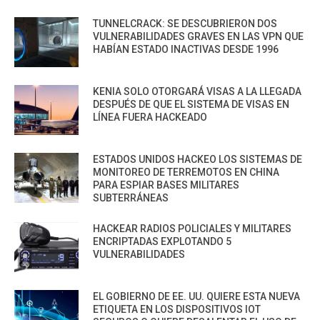
TUNNELCRACK: SE DESCUBRIERON DOS
VULNERABILIDADES GRAVES EN LAS VPN QUE
HABÍAN ESTADO INACTIVAS DESDE 1996
KENIA SOLO OTORGARÁ VISAS A LA LLEGADA
DESPUÉS DE QUE EL SISTEMA DE VISAS EN
LÍNEA FUERA HACKEADO
ESTADOS UNIDOS HACKEO LOS SISTEMAS DE
MONITOREO DE TERREMOTOS EN CHINA
PARA ESPIAR BASES MILITARES
SUBTERRÁNEAS
HACKEAR RADIOS POLICIALES Y MILITARES
ENCRIPTADAS EXPLOTANDO 5
VULNERABILIDADES
EL GOBIERNO DE EE. UU. QUIERE ESTA NUEVA
ETIQUETA EN LOS DISPOSITIVOS IOT