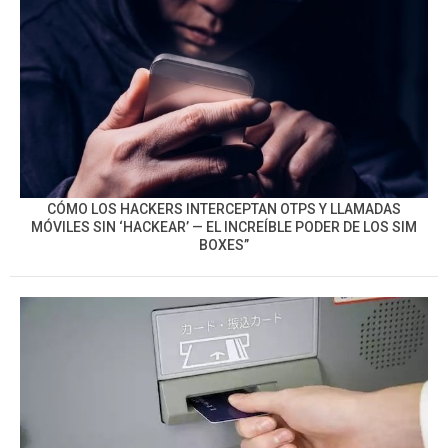
CÓMO LOS HACKERS INTERCEPTAN OTPS Y LLAMADAS
MÓVILES SIN ‘HACKEAR’ — EL INCREÍBLE PODER DE LOS SIM
BOXES”