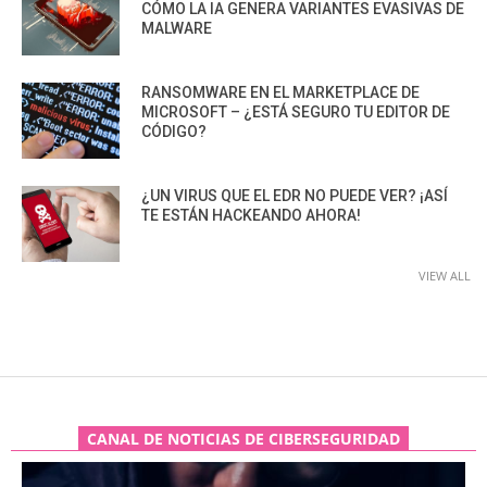
CÓMO LA IA GENERA VARIANTES EVASIVAS DE
MALWARE
RANSOMWARE EN EL MARKETPLACE DE
MICROSOFT – ¿ESTÁ SEGURO TU EDITOR DE
CÓDIGO?
¿UN VIRUS QUE EL EDR NO PUEDE VER? ¡ASÍ
TE ESTÁN HACKEANDO AHORA!
VIEW ALL
CANAL DE NOTICIAS DE CIBERSEGURIDAD