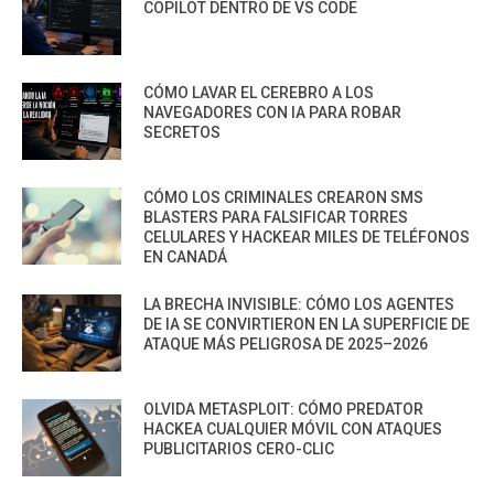
COPILOT DENTRO DE VS CODE
CÓMO LAVAR EL CEREBRO A LOS
NAVEGADORES CON IA PARA ROBAR
SECRETOS
CÓMO LOS CRIMINALES CREARON SMS
BLASTERS PARA FALSIFICAR TORRES
CELULARES Y HACKEAR MILES DE TELÉFONOS
EN CANADÁ
LA BRECHA INVISIBLE: CÓMO LOS AGENTES
DE IA SE CONVIRTIERON EN LA SUPERFICIE DE
ATAQUE MÁS PELIGROSA DE 2025–2026
OLVIDA METASPLOIT: CÓMO PREDATOR
HACKEA CUALQUIER MÓVIL CON ATAQUES
PUBLICITARIOS CERO-CLIC