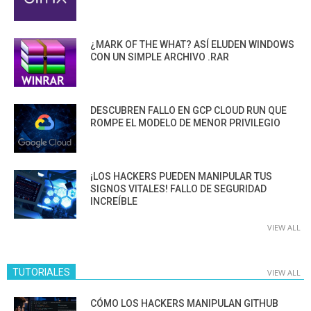
¿MARK OF THE WHAT? ASÍ ELUDEN WINDOWS
CON UN SIMPLE ARCHIVO .RAR
DESCUBREN FALLO EN GCP CLOUD RUN QUE
ROMPE EL MODELO DE MENOR PRIVILEGIO
¡LOS HACKERS PUEDEN MANIPULAR TUS
SIGNOS VITALES! FALLO DE SEGURIDAD
INCREÍBLE
VIEW ALL
TUTORIALES
VIEW ALL
CÓMO LOS HACKERS MANIPULAN GITHUB