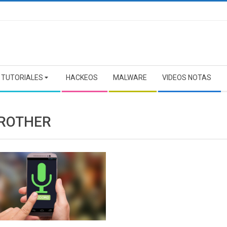
TUTORIALES
HACKEOS
MALWARE
VIDEOS NOTAS
BROTHER