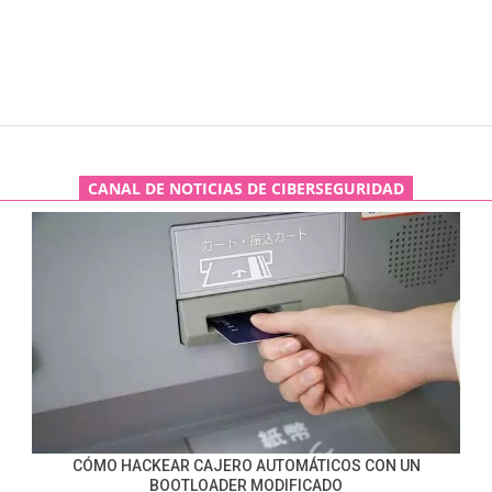
CANAL DE NOTICIAS DE CIBERSEGURIDAD
CÓMO HACKEAR CAJERO AUTOMÁTICOS CON UN
BOOTLOADER MODIFICADO