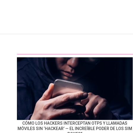
CÓMO LOS HACKERS INTERCEPTAN OTPS Y LLAMADAS
MÓVILES SIN ‘HACKEAR’ — EL INCREÍBLE PODER DE LOS SIM