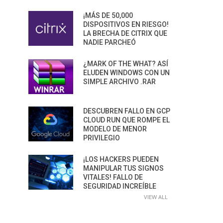
¡MÁS DE 50,000
DISPOSITIVOS EN RIESGO!
LA BRECHA DE CITRIX QUE
NADIE PARCHEÓ
¿MARK OF THE WHAT? ASÍ
ELUDEN WINDOWS CON UN
SIMPLE ARCHIVO .RAR
DESCUBREN FALLO EN GCP
CLOUD RUN QUE ROMPE EL
MODELO DE MENOR
PRIVILEGIO
¡LOS HACKERS PUEDEN
MANIPULAR TUS SIGNOS
VITALES! FALLO DE
SEGURIDAD INCREÍBLE
VIEW ALL