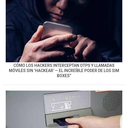
CÓMO LOS HACKERS INTERCEPTAN OTPS Y LLAMADAS
MÓVILES SIN ‘HACKEAR’ — EL INCREÍBLE PODER DE LOS SIM
BOXES”