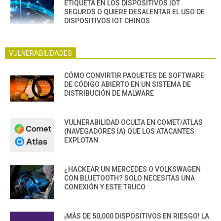
ETIQUETA EN LOS DISPOSITIVOS IOT
SEGUROS O QUIERE DESALENTAR EL USO DE
DISPOSITIVOS IOT CHINOS
VULNERABILIDADES
CÓMO CONVIRTIR PAQUETES DE SOFTWARE
DE CÓDIGO ABIERTO EN UN SISTEMA DE
DISTRIBUCIÓN DE MALWARE
VULNERABILIDAD OCULTA EN COMET/ATLAS
(NAVEGADORES IA) QUE LOS ATACANTES
EXPLOTAN
¿HACKEAR UN MERCEDES O VOLKSWAGEN
CON BLUETOOTH? SOLO NECESITAS UNA
CONEXIÓN Y ESTE TRUCO
¡MÁS DE 50,000 DISPOSITIVOS EN RIESGO! LA