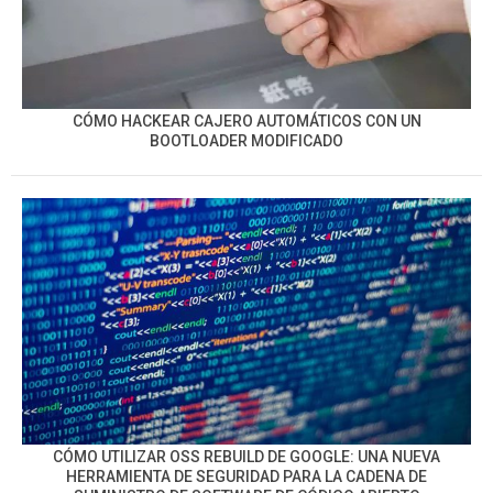
CÓMO HACKEAR CAJERO AUTOMÁTICOS CON UN
BOOTLOADER MODIFICADO
CÓMO UTILIZAR OSS REBUILD DE GOOGLE: UNA NUEVA
HERRAMIENTA DE SEGURIDAD PARA LA CADENA DE