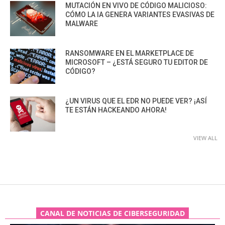
MUTACIÓN EN VIVO DE CÓDIGO MALICIOSO:
CÓMO LA IA GENERA VARIANTES EVASIVAS DE
MALWARE
RANSOMWARE EN EL MARKETPLACE DE
MICROSOFT – ¿ESTÁ SEGURO TU EDITOR DE
CÓDIGO?
¿UN VIRUS QUE EL EDR NO PUEDE VER? ¡ASÍ
TE ESTÁN HACKEANDO AHORA!
VIEW ALL
CANAL DE NOTICIAS DE CIBERSEGURIDAD