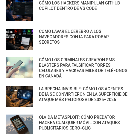
CÓMO LOS HACKERS MANIPULAN GITHUB
COPILOT DENTRO DE VS CODE
CÓMO LAVAR EL CEREBRO A LOS
NAVEGADORES CON IA PARA ROBAR
SECRETOS
CÓMO LOS CRIMINALES CREARON SMS
BLASTERS PARA FALSIFICAR TORRES
CELULARES Y HACKEAR MILES DE TELÉFONOS
EN CANADÁ
LA BRECHA INVISIBLE: CÓMO LOS AGENTES
DE IA SE CONVIRTIERON EN LA SUPERFICIE DE
ATAQUE MÁS PELIGROSA DE 2025–2026
OLVIDA METASPLOIT: CÓMO PREDATOR
HACKEA CUALQUIER MÓVIL CON ATAQUES
PUBLICITARIOS CERO-CLIC