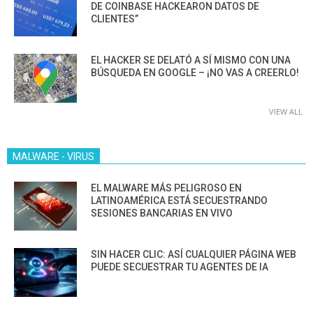
DE COINBASE HACKEARON DATOS DE
CLIENTES”
EL HACKER SE DELATÓ A SÍ MISMO CON UNA
BÚSQUEDA EN GOOGLE – ¡NO VAS A CREERLO!
VIEW ALL
MALWARE - VIRUS
EL MALWARE MÁS PELIGROSO EN
LATINOAMÉRICA ESTÁ SECUESTRANDO
SESIONES BANCARIAS EN VIVO
SIN HACER CLIC: ASÍ CUALQUIER PÁGINA WEB
PUEDE SECUESTRAR TU AGENTES DE IA