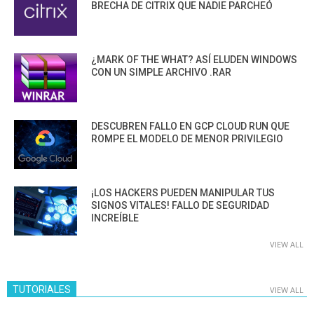
BRECHA DE CITRIX QUE NADIE PARCHEÓ
¿MARK OF THE WHAT? ASÍ ELUDEN WINDOWS
CON UN SIMPLE ARCHIVO .RAR
DESCUBREN FALLO EN GCP CLOUD RUN QUE
ROMPE EL MODELO DE MENOR PRIVILEGIO
¡LOS HACKERS PUEDEN MANIPULAR TUS
SIGNOS VITALES! FALLO DE SEGURIDAD
INCREÍBLE
VIEW ALL
TUTORIALES
VIEW ALL