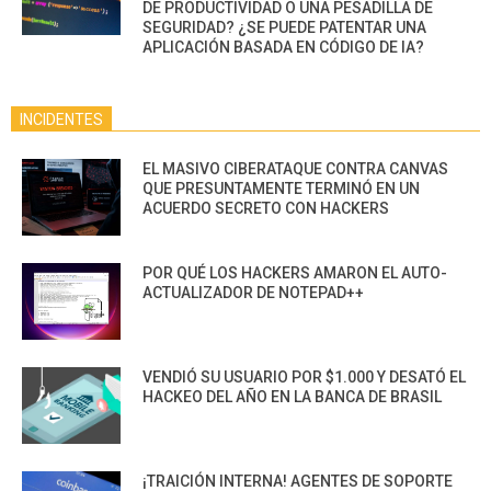
DE PRODUCTIVIDAD O UNA PESADILLA DE
SEGURIDAD? ¿SE PUEDE PATENTAR UNA
APLICACIÓN BASADA EN CÓDIGO DE IA?
INCIDENTES
EL MASIVO CIBERATAQUE CONTRA CANVAS
QUE PRESUNTAMENTE TERMINÓ EN UN
ACUERDO SECRETO CON HACKERS
POR QUÉ LOS HACKERS AMARON EL AUTO-
ACTUALIZADOR DE NOTEPAD++
VENDIÓ SU USUARIO POR $1.000 Y DESATÓ EL
HACKEO DEL AÑO EN LA BANCA DE BRASIL
¡TRAICIÓN INTERNA! AGENTES DE SOPORTE