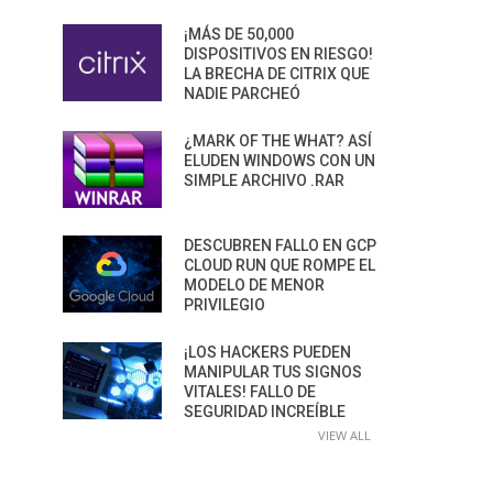
¡MÁS DE 50,000
DISPOSITIVOS EN RIESGO!
LA BRECHA DE CITRIX QUE
NADIE PARCHEÓ
¿MARK OF THE WHAT? ASÍ
ELUDEN WINDOWS CON UN
SIMPLE ARCHIVO .RAR
DESCUBREN FALLO EN GCP
CLOUD RUN QUE ROMPE EL
MODELO DE MENOR
PRIVILEGIO
¡LOS HACKERS PUEDEN
MANIPULAR TUS SIGNOS
VITALES! FALLO DE
SEGURIDAD INCREÍBLE
VIEW ALL