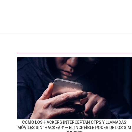
CÓMO LOS HACKERS INTERCEPTAN OTPS Y LLAMADAS
MÓVILES SIN ‘HACKEAR’ — EL INCREÍBLE PODER DE LOS SIM