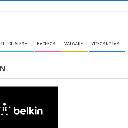
TUTORIALES
HACKEOS
MALWARE
VIDEOS NOTAS
IN