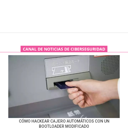
CANAL DE NOTICIAS DE CIBERSEGURIDAD
CÓMO HACKEAR CAJERO AUTOMÁTICOS CON UN
BOOTLOADER MODIFICADO