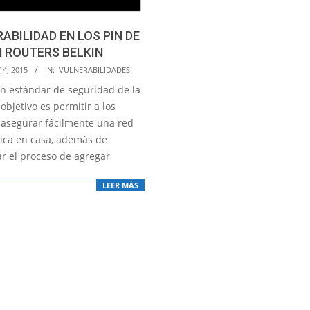
ABILIDAD EN LOS PIN DE
 ROUTERS BELKIN
14, 2015
IN:
VULNERABILIDADES
n estándar de seguridad de la
objetivo es permitir a los
 asegurar fácilmente una red
ica en casa, además de
ar el proceso de agregar
LEER MÁS