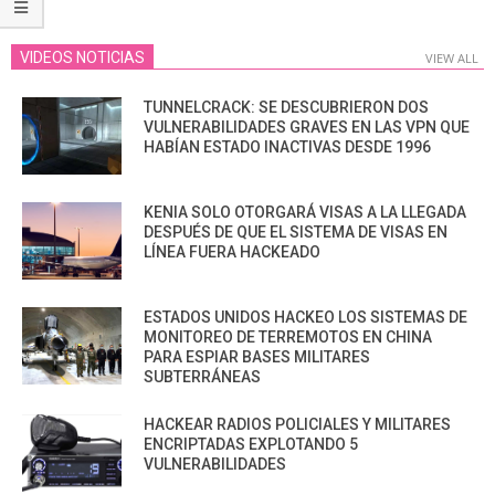
VIDEOS NOTICIAS
VIEW ALL
TUNNELCRACK: SE DESCUBRIERON DOS
VULNERABILIDADES GRAVES EN LAS VPN QUE
HABÍAN ESTADO INACTIVAS DESDE 1996
KENIA SOLO OTORGARÁ VISAS A LA LLEGADA
DESPUÉS DE QUE EL SISTEMA DE VISAS EN
LÍNEA FUERA HACKEADO
ESTADOS UNIDOS HACKEO LOS SISTEMAS DE
MONITOREO DE TERREMOTOS EN CHINA
PARA ESPIAR BASES MILITARES
SUBTERRÁNEAS
HACKEAR RADIOS POLICIALES Y MILITARES
ENCRIPTADAS EXPLOTANDO 5
VULNERABILIDADES