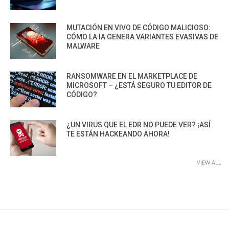
MUTACIÓN EN VIVO DE CÓDIGO MALICIOSO:
CÓMO LA IA GENERA VARIANTES EVASIVAS DE
MALWARE
RANSOMWARE EN EL MARKETPLACE DE
MICROSOFT – ¿ESTÁ SEGURO TU EDITOR DE
CÓDIGO?
¿UN VIRUS QUE EL EDR NO PUEDE VER? ¡ASÍ
TE ESTÁN HACKEANDO AHORA!
VIEW ALL