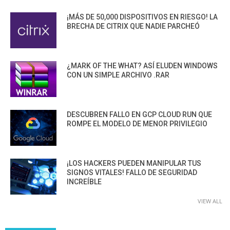
¡MÁS DE 50,000 DISPOSITIVOS EN RIESGO! LA
BRECHA DE CITRIX QUE NADIE PARCHEÓ
¿MARK OF THE WHAT? ASÍ ELUDEN WINDOWS
CON UN SIMPLE ARCHIVO .RAR
DESCUBREN FALLO EN GCP CLOUD RUN QUE
ROMPE EL MODELO DE MENOR PRIVILEGIO
¡LOS HACKERS PUEDEN MANIPULAR TUS
SIGNOS VITALES! FALLO DE SEGURIDAD
INCREÍBLE
VIEW ALL