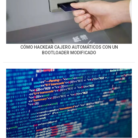
CÓMO HACKEAR CAJERO AUTOMÁTICOS CON UN
BOOTLOADER MODIFICADO