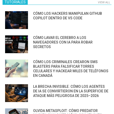
TUTORIALES
VIEW ALL
CÓMO LOS HACKERS MANIPULAN GITHUB
COPILOT DENTRO DE VS CODE
CÓMO LAVAR EL CEREBRO A LOS
NAVEGADORES CON IA PARA ROBAR
SECRETOS
CÓMO LOS CRIMINALES CREARON SMS
BLASTERS PARA FALSIFICAR TORRES
CELULARES Y HACKEAR MILES DE TELÉFONOS
EN CANADÁ
LA BRECHA INVISIBLE: CÓMO LOS AGENTES
DE IA SE CONVIRTIERON EN LA SUPERFICIE DE
ATAQUE MÁS PELIGROSA DE 2025–2026
OLVIDA METASPLOIT: CÓMO PREDATOR