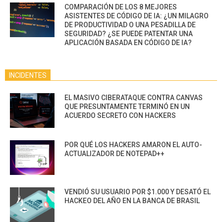
COMPARACIÓN DE LOS 8 MEJORES
ASISTENTES DE CÓDIGO DE IA: ¿UN MILAGRO
DE PRODUCTIVIDAD O UNA PESADILLA DE
SEGURIDAD? ¿SE PUEDE PATENTAR UNA
APLICACIÓN BASADA EN CÓDIGO DE IA?
INCIDENTES
EL MASIVO CIBERATAQUE CONTRA CANVAS
QUE PRESUNTAMENTE TERMINÓ EN UN
ACUERDO SECRETO CON HACKERS
POR QUÉ LOS HACKERS AMARON EL AUTO-
ACTUALIZADOR DE NOTEPAD++
VENDIÓ SU USUARIO POR $1.000 Y DESATÓ EL
HACKEO DEL AÑO EN LA BANCA DE BRASIL