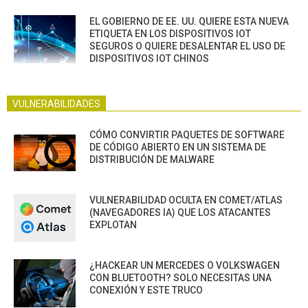
EL GOBIERNO DE EE. UU. QUIERE ESTA NUEVA
ETIQUETA EN LOS DISPOSITIVOS IOT
SEGUROS O QUIERE DESALENTAR EL USO DE
DISPOSITIVOS IOT CHINOS
VULNERABILIDADES
CÓMO CONVIRTIR PAQUETES DE SOFTWARE
DE CÓDIGO ABIERTO EN UN SISTEMA DE
DISTRIBUCIÓN DE MALWARE
VULNERABILIDAD OCULTA EN COMET/ATLAS
(NAVEGADORES IA) QUE LOS ATACANTES
EXPLOTAN
¿HACKEAR UN MERCEDES O VOLKSWAGEN
CON BLUETOOTH? SOLO NECESITAS UNA
CONEXIÓN Y ESTE TRUCO