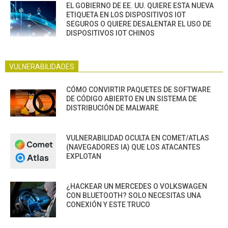
EL GOBIERNO DE EE. UU. QUIERE ESTA NUEVA
ETIQUETA EN LOS DISPOSITIVOS IOT
SEGUROS O QUIERE DESALENTAR EL USO DE
DISPOSITIVOS IOT CHINOS
VULNERABILIDADES
CÓMO CONVIRTIR PAQUETES DE SOFTWARE
DE CÓDIGO ABIERTO EN UN SISTEMA DE
DISTRIBUCIÓN DE MALWARE
VULNERABILIDAD OCULTA EN COMET/ATLAS
(NAVEGADORES IA) QUE LOS ATACANTES
EXPLOTAN
¿HACKEAR UN MERCEDES O VOLKSWAGEN
CON BLUETOOTH? SOLO NECESITAS UNA
CONEXIÓN Y ESTE TRUCO