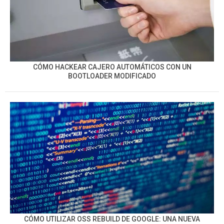
CÓMO HACKEAR CAJERO AUTOMÁTICOS CON UN
BOOTLOADER MODIFICADO
CÓMO UTILIZAR OSS REBUILD DE GOOGLE: UNA NUEVA