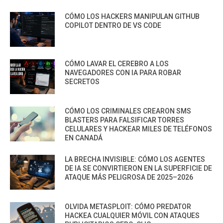
CÓMO LOS HACKERS MANIPULAN GITHUB
COPILOT DENTRO DE VS CODE
CÓMO LAVAR EL CEREBRO A LOS
NAVEGADORES CON IA PARA ROBAR
SECRETOS
CÓMO LOS CRIMINALES CREARON SMS
BLASTERS PARA FALSIFICAR TORRES
CELULARES Y HACKEAR MILES DE TELÉFONOS
EN CANADÁ
LA BRECHA INVISIBLE: CÓMO LOS AGENTES
DE IA SE CONVIRTIERON EN LA SUPERFICIE DE
ATAQUE MÁS PELIGROSA DE 2025–2026
OLVIDA METASPLOIT: CÓMO PREDATOR
HACKEA CUALQUIER MÓVIL CON ATAQUES