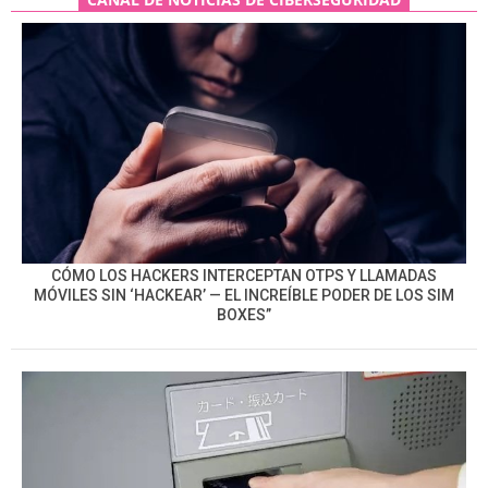
CÓMO LOS HACKERS INTERCEPTAN OTPS Y LLAMADAS
MÓVILES SIN ‘HACKEAR’ — EL INCREÍBLE PODER DE LOS SIM
BOXES”