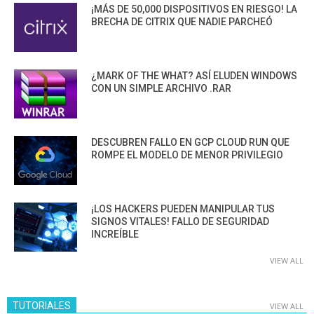
¡MÁS DE 50,000 DISPOSITIVOS EN RIESGO! LA
BRECHA DE CITRIX QUE NADIE PARCHEÓ
¿MARK OF THE WHAT? ASÍ ELUDEN WINDOWS
CON UN SIMPLE ARCHIVO .RAR
DESCUBREN FALLO EN GCP CLOUD RUN QUE
ROMPE EL MODELO DE MENOR PRIVILEGIO
¡LOS HACKERS PUEDEN MANIPULAR TUS
SIGNOS VITALES! FALLO DE SEGURIDAD
INCREÍBLE
VIEW ALL
TUTORIALES
VIEW ALL