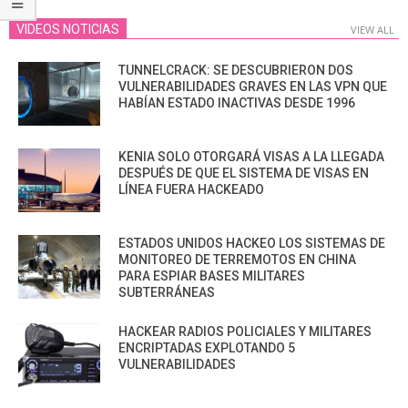
VIDEOS NOTICIAS
VIEW ALL
TUNNELCRACK: SE DESCUBRIERON DOS
VULNERABILIDADES GRAVES EN LAS VPN QUE
HABÍAN ESTADO INACTIVAS DESDE 1996
KENIA SOLO OTORGARÁ VISAS A LA LLEGADA
DESPUÉS DE QUE EL SISTEMA DE VISAS EN
LÍNEA FUERA HACKEADO
ESTADOS UNIDOS HACKEO LOS SISTEMAS DE
MONITOREO DE TERREMOTOS EN CHINA
PARA ESPIAR BASES MILITARES
SUBTERRÁNEAS
HACKEAR RADIOS POLICIALES Y MILITARES
ENCRIPTADAS EXPLOTANDO 5
VULNERABILIDADES