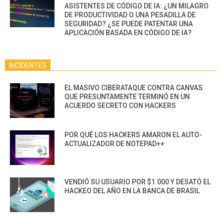
ASISTENTES DE CÓDIGO DE IA: ¿UN MILAGRO
DE PRODUCTIVIDAD O UNA PESADILLA DE
SEGURIDAD? ¿SE PUEDE PATENTAR UNA
APLICACIÓN BASADA EN CÓDIGO DE IA?
INCIDENTES
EL MASIVO CIBERATAQUE CONTRA CANVAS
QUE PRESUNTAMENTE TERMINÓ EN UN
ACUERDO SECRETO CON HACKERS
POR QUÉ LOS HACKERS AMARON EL AUTO-
ACTUALIZADOR DE NOTEPAD++
VENDIÓ SU USUARIO POR $1.000 Y DESATÓ EL
HACKEO DEL AÑO EN LA BANCA DE BRASIL