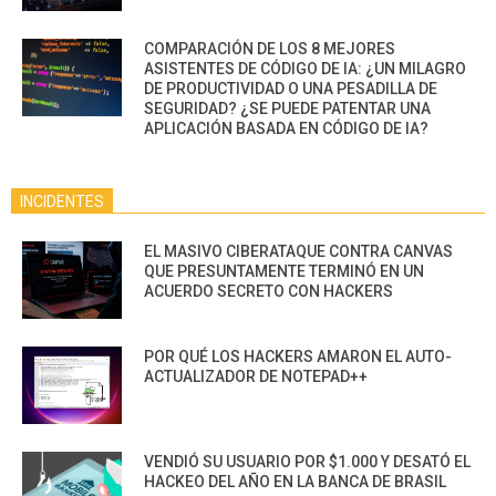
COMPARACIÓN DE LOS 8 MEJORES
ASISTENTES DE CÓDIGO DE IA: ¿UN MILAGRO
DE PRODUCTIVIDAD O UNA PESADILLA DE
SEGURIDAD? ¿SE PUEDE PATENTAR UNA
APLICACIÓN BASADA EN CÓDIGO DE IA?
INCIDENTES
EL MASIVO CIBERATAQUE CONTRA CANVAS
QUE PRESUNTAMENTE TERMINÓ EN UN
ACUERDO SECRETO CON HACKERS
POR QUÉ LOS HACKERS AMARON EL AUTO-
ACTUALIZADOR DE NOTEPAD++
VENDIÓ SU USUARIO POR $1.000 Y DESATÓ EL
HACKEO DEL AÑO EN LA BANCA DE BRASIL