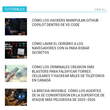
TUTORIALES
VIEW ALL
CÓMO LOS HACKERS MANIPULAN GITHUB
COPILOT DENTRO DE VS CODE
CÓMO LAVAR EL CEREBRO A LOS
NAVEGADORES CON IA PARA ROBAR
SECRETOS
CÓMO LOS CRIMINALES CREARON SMS
BLASTERS PARA FALSIFICAR TORRES
CELULARES Y HACKEAR MILES DE TELÉFONOS
EN CANADÁ
LA BRECHA INVISIBLE: CÓMO LOS AGENTES
DE IA SE CONVIRTIERON EN LA SUPERFICIE DE
ATAQUE MÁS PELIGROSA DE 2025–2026