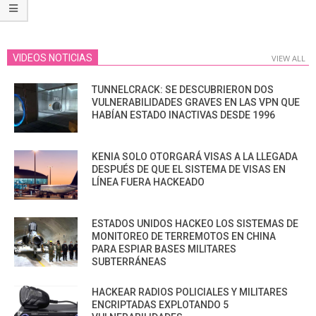
VIDEOS NOTICIAS
VIEW ALL
TUNNELCRACK: SE DESCUBRIERON DOS
VULNERABILIDADES GRAVES EN LAS VPN QUE
HABÍAN ESTADO INACTIVAS DESDE 1996
KENIA SOLO OTORGARÁ VISAS A LA LLEGADA
DESPUÉS DE QUE EL SISTEMA DE VISAS EN
LÍNEA FUERA HACKEADO
ESTADOS UNIDOS HACKEO LOS SISTEMAS DE
MONITOREO DE TERREMOTOS EN CHINA
PARA ESPIAR BASES MILITARES
SUBTERRÁNEAS
HACKEAR RADIOS POLICIALES Y MILITARES
ENCRIPTADAS EXPLOTANDO 5