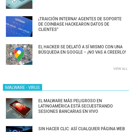
¡TRAICIÓN INTERNA! AGENTES DE SOPORTE
DE COINBASE HACKEARON DATOS DE
CLIENTES”
EL HACKER SE DELATÓ A SÍ MISMO CON UNA
BÚSQUEDA EN GOOGLE – ¡NO VAS A CREERLO!
VIEW ALL
MALWARE - VIRUS
EL MALWARE MÁS PELIGROSO EN
LATINOAMÉRICA ESTÁ SECUESTRANDO
SESIONES BANCARIAS EN VIVO
SIN HACER CLIC: ASÍ CUALQUIER PÁGINA WEB