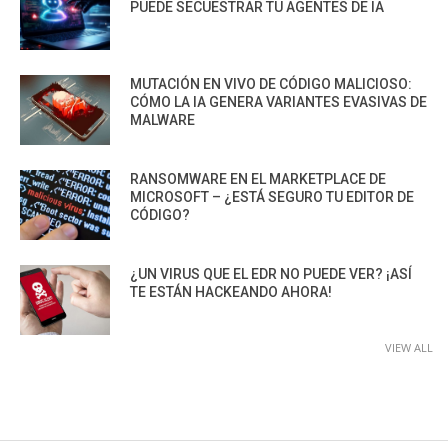
PUEDE SECUESTRAR TU AGENTES DE IA
MUTACIÓN EN VIVO DE CÓDIGO MALICIOSO:
CÓMO LA IA GENERA VARIANTES EVASIVAS DE
MALWARE
RANSOMWARE EN EL MARKETPLACE DE
MICROSOFT – ¿ESTÁ SEGURO TU EDITOR DE
CÓDIGO?
¿UN VIRUS QUE EL EDR NO PUEDE VER? ¡ASÍ
TE ESTÁN HACKEANDO AHORA!
VIEW ALL