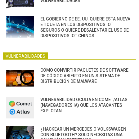
VULNERABILIDADES
EL GOBIERNO DE EE. UU. QUIERE ESTA NUEVA
ETIQUETA EN LOS DISPOSITIVOS IOT
SEGUROS O QUIERE DESALENTAR EL USO DE
DISPOSITIVOS IOT CHINOS
VULNERABILIDADES
CÓMO CONVIRTIR PAQUETES DE SOFTWARE
DE CÓDIGO ABIERTO EN UN SISTEMA DE
DISTRIBUCIÓN DE MALWARE
VULNERABILIDAD OCULTA EN COMET/ATLAS
(NAVEGADORES IA) QUE LOS ATACANTES
EXPLOTAN
¿HACKEAR UN MERCEDES O VOLKSWAGEN
CON BLUETOOTH? SOLO NECESITAS UNA