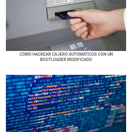
CÓMO HACKEAR CAJERO AUTOMÁTICOS CON UN
BOOTLOADER MODIFICADO