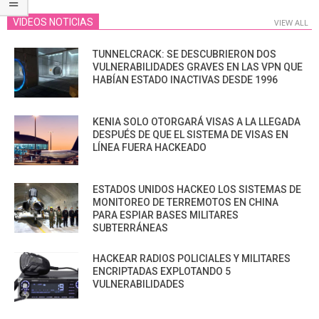
VIDEOS NOTICIAS
VIEW ALL
TUNNELCRACK: SE DESCUBRIERON DOS
VULNERABILIDADES GRAVES EN LAS VPN QUE
HABÍAN ESTADO INACTIVAS DESDE 1996
KENIA SOLO OTORGARÁ VISAS A LA LLEGADA
DESPUÉS DE QUE EL SISTEMA DE VISAS EN
LÍNEA FUERA HACKEADO
ESTADOS UNIDOS HACKEO LOS SISTEMAS DE
MONITOREO DE TERREMOTOS EN CHINA
PARA ESPIAR BASES MILITARES
SUBTERRÁNEAS
HACKEAR RADIOS POLICIALES Y MILITARES
ENCRIPTADAS EXPLOTANDO 5
VULNERABILIDADES