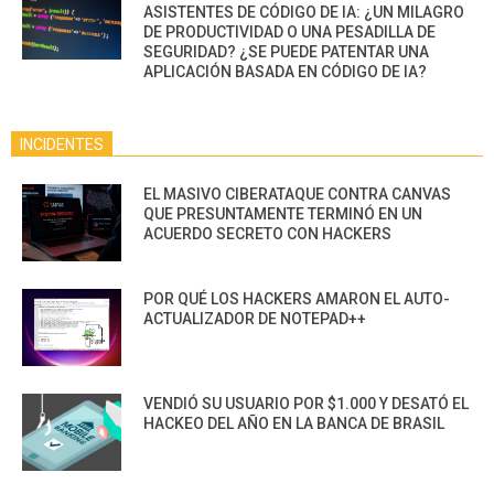
ASISTENTES DE CÓDIGO DE IA: ¿UN MILAGRO
DE PRODUCTIVIDAD O UNA PESADILLA DE
SEGURIDAD? ¿SE PUEDE PATENTAR UNA
APLICACIÓN BASADA EN CÓDIGO DE IA?
INCIDENTES
EL MASIVO CIBERATAQUE CONTRA CANVAS
QUE PRESUNTAMENTE TERMINÓ EN UN
ACUERDO SECRETO CON HACKERS
POR QUÉ LOS HACKERS AMARON EL AUTO-
ACTUALIZADOR DE NOTEPAD++
VENDIÓ SU USUARIO POR $1.000 Y DESATÓ EL
HACKEO DEL AÑO EN LA BANCA DE BRASIL