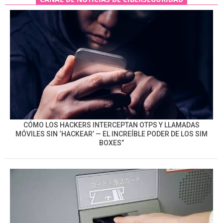
CÓMO LOS HACKERS INTERCEPTAN OTPS Y LLAMADAS
MÓVILES SIN ‘HACKEAR’ — EL INCREÍBLE PODER DE LOS SIM
BOXES”