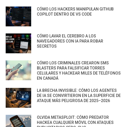
CÓMO LOS HACKERS MANIPULAN GITHUB
COPILOT DENTRO DE VS CODE
CÓMO LAVAR EL CEREBRO A LOS
NAVEGADORES CON IA PARA ROBAR
SECRETOS
CÓMO LOS CRIMINALES CREARON SMS
BLASTERS PARA FALSIFICAR TORRES
CELULARES Y HACKEAR MILES DE TELÉFONOS
EN CANADÁ
LA BRECHA INVISIBLE: CÓMO LOS AGENTES
DE IA SE CONVIRTIERON EN LA SUPERFICIE DE
ATAQUE MÁS PELIGROSA DE 2025–2026
OLVIDA METASPLOIT: CÓMO PREDATOR
HACKEA CUALQUIER MÓVIL CON ATAQUES