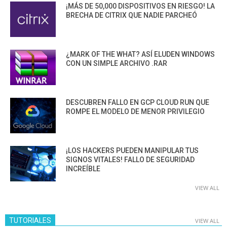
¡MÁS DE 50,000 DISPOSITIVOS EN RIESGO! LA
BRECHA DE CITRIX QUE NADIE PARCHEÓ
¿MARK OF THE WHAT? ASÍ ELUDEN WINDOWS
CON UN SIMPLE ARCHIVO .RAR
DESCUBREN FALLO EN GCP CLOUD RUN QUE
ROMPE EL MODELO DE MENOR PRIVILEGIO
¡LOS HACKERS PUEDEN MANIPULAR TUS
SIGNOS VITALES! FALLO DE SEGURIDAD
INCREÍBLE
VIEW ALL
TUTORIALES
VIEW ALL