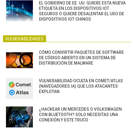
EL GOBIERNO DE EE. UU. QUIERE ESTA NUEVA
ETIQUETA EN LOS DISPOSITIVOS IOT
SEGUROS O QUIERE DESALENTAR EL USO DE
DISPOSITIVOS IOT CHINOS
VULNERABILIDADES
CÓMO CONVIRTIR PAQUETES DE SOFTWARE
DE CÓDIGO ABIERTO EN UN SISTEMA DE
DISTRIBUCIÓN DE MALWARE
VULNERABILIDAD OCULTA EN COMET/ATLAS
(NAVEGADORES IA) QUE LOS ATACANTES
EXPLOTAN
¿HACKEAR UN MERCEDES O VOLKSWAGEN
CON BLUETOOTH? SOLO NECESITAS UNA
CONEXIÓN Y ESTE TRUCO