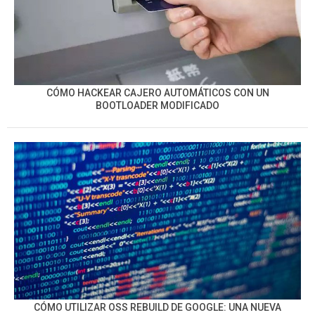
CÓMO HACKEAR CAJERO AUTOMÁTICOS CON UN
BOOTLOADER MODIFICADO
CÓMO UTILIZAR OSS REBUILD DE GOOGLE: UNA NUEVA