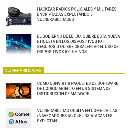
HACKEAR RADIOS POLICIALES Y MILITARES
ENCRIPTADAS EXPLOTANDO 5
VULNERABILIDADES
EL GOBIERNO DE EE. UU. QUIERE ESTA NUEVA
ETIQUETA EN LOS DISPOSITIVOS IOT
SEGUROS O QUIERE DESALENTAR EL USO DE
DISPOSITIVOS IOT CHINOS
VULNERABILIDADES
CÓMO CONVIRTIR PAQUETES DE SOFTWARE
DE CÓDIGO ABIERTO EN UN SISTEMA DE
DISTRIBUCIÓN DE MALWARE
VULNERABILIDAD OCULTA EN COMET/ATLAS
(NAVEGADORES IA) QUE LOS ATACANTES
EXPLOTAN