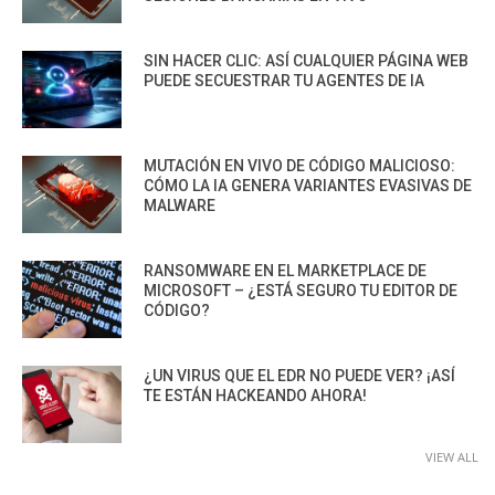
SIN HACER CLIC: ASÍ CUALQUIER PÁGINA WEB
PUEDE SECUESTRAR TU AGENTES DE IA
MUTACIÓN EN VIVO DE CÓDIGO MALICIOSO:
CÓMO LA IA GENERA VARIANTES EVASIVAS DE
MALWARE
RANSOMWARE EN EL MARKETPLACE DE
MICROSOFT – ¿ESTÁ SEGURO TU EDITOR DE
CÓDIGO?
¿UN VIRUS QUE EL EDR NO PUEDE VER? ¡ASÍ
TE ESTÁN HACKEANDO AHORA!
VIEW ALL