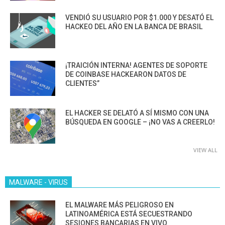
VENDIÓ SU USUARIO POR $1.000 Y DESATÓ EL
HACKEO DEL AÑO EN LA BANCA DE BRASIL
¡TRAICIÓN INTERNA! AGENTES DE SOPORTE
DE COINBASE HACKEARON DATOS DE
CLIENTES”
EL HACKER SE DELATÓ A SÍ MISMO CON UNA
BÚSQUEDA EN GOOGLE – ¡NO VAS A CREERLO!
VIEW ALL
MALWARE - VIRUS
EL MALWARE MÁS PELIGROSO EN
LATINOAMÉRICA ESTÁ SECUESTRANDO
SESIONES BANCARIAS EN VIVO