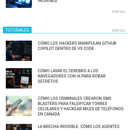
INCREÍBLE
VIEW ALL
TUTORIALES
VIEW ALL
CÓMO LOS HACKERS MANIPULAN GITHUB
COPILOT DENTRO DE VS CODE
CÓMO LAVAR EL CEREBRO A LOS
NAVEGADORES CON IA PARA ROBAR
SECRETOS
CÓMO LOS CRIMINALES CREARON SMS
BLASTERS PARA FALSIFICAR TORRES
CELULARES Y HACKEAR MILES DE TELÉFONOS
EN CANADÁ
LA BRECHA INVISIBLE: CÓMO LOS AGENTES