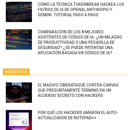
CÓMO LA TÉCNICA TOKENBREAK HACKEA LOS
FILTROS DE IA DE OPENAI, ANTHROPIC Y
GEMINI: TUTORIAL PASO A PASO
COMPARACIÓN DE LOS 8 MEJORES
ASISTENTES DE CÓDIGO DE IA: ¿UN MILAGRO
DE PRODUCTIVIDAD O UNA PESADILLA DE
SEGURIDAD? ¿SE PUEDE PATENTAR UNA
APLICACIÓN BASADA EN CÓDIGO DE IA?
INCIDENTES
EL MASIVO CIBERATAQUE CONTRA CANVAS
QUE PRESUNTAMENTE TERMINÓ EN UN
ACUERDO SECRETO CON HACKERS
POR QUÉ LOS HACKERS AMARON EL AUTO-
ACTUALIZADOR DE NOTEPAD++