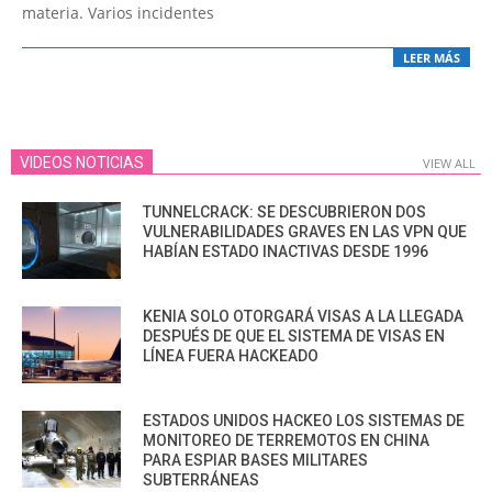
materia. Varios incidentes
LEER MÁS
VIDEOS NOTICIAS
VIEW ALL
TUNNELCRACK: SE DESCUBRIERON DOS
VULNERABILIDADES GRAVES EN LAS VPN QUE
HABÍAN ESTADO INACTIVAS DESDE 1996
KENIA SOLO OTORGARÁ VISAS A LA LLEGADA
DESPUÉS DE QUE EL SISTEMA DE VISAS EN
LÍNEA FUERA HACKEADO
ESTADOS UNIDOS HACKEO LOS SISTEMAS DE
MONITOREO DE TERREMOTOS EN CHINA
PARA ESPIAR BASES MILITARES
SUBTERRÁNEAS