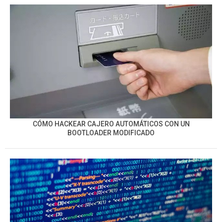
CÓMO HACKEAR CAJERO AUTOMÁTICOS CON UN
BOOTLOADER MODIFICADO