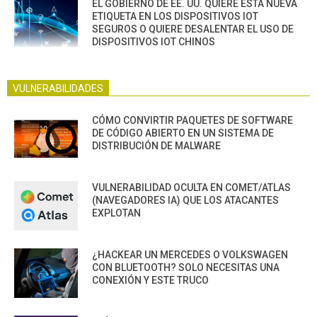
EL GOBIERNO DE EE. UU. QUIERE ESTA NUEVA
ETIQUETA EN LOS DISPOSITIVOS IOT
SEGUROS O QUIERE DESALENTAR EL USO DE
DISPOSITIVOS IOT CHINOS
VULNERABILIDADES
CÓMO CONVIRTIR PAQUETES DE SOFTWARE
DE CÓDIGO ABIERTO EN UN SISTEMA DE
DISTRIBUCIÓN DE MALWARE
VULNERABILIDAD OCULTA EN COMET/ATLAS
(NAVEGADORES IA) QUE LOS ATACANTES
EXPLOTAN
¿HACKEAR UN MERCEDES O VOLKSWAGEN
CON BLUETOOTH? SOLO NECESITAS UNA
CONEXIÓN Y ESTE TRUCO