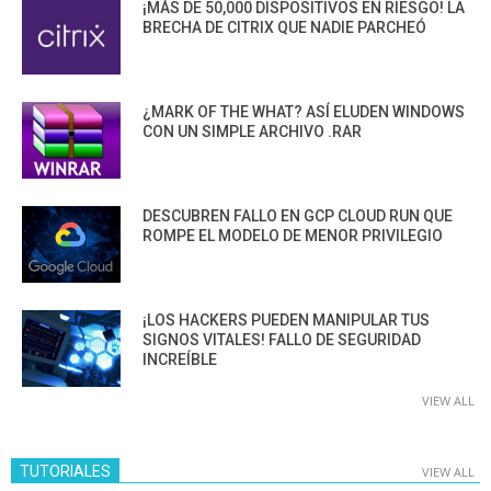
¡MÁS DE 50,000 DISPOSITIVOS EN RIESGO! LA
BRECHA DE CITRIX QUE NADIE PARCHEÓ
¿MARK OF THE WHAT? ASÍ ELUDEN WINDOWS
CON UN SIMPLE ARCHIVO .RAR
DESCUBREN FALLO EN GCP CLOUD RUN QUE
ROMPE EL MODELO DE MENOR PRIVILEGIO
¡LOS HACKERS PUEDEN MANIPULAR TUS
SIGNOS VITALES! FALLO DE SEGURIDAD
INCREÍBLE
VIEW ALL
TUTORIALES
VIEW ALL