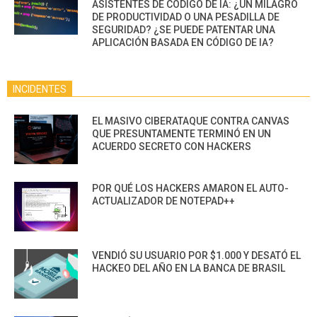
ASISTENTES DE CÓDIGO DE IA: ¿UN MILAGRO
DE PRODUCTIVIDAD O UNA PESADILLA DE
SEGURIDAD? ¿SE PUEDE PATENTAR UNA
APLICACIÓN BASADA EN CÓDIGO DE IA?
INCIDENTES
EL MASIVO CIBERATAQUE CONTRA CANVAS
QUE PRESUNTAMENTE TERMINÓ EN UN
ACUERDO SECRETO CON HACKERS
POR QUÉ LOS HACKERS AMARON EL AUTO-
ACTUALIZADOR DE NOTEPAD++
VENDIÓ SU USUARIO POR $1.000 Y DESATÓ EL
HACKEO DEL AÑO EN LA BANCA DE BRASIL