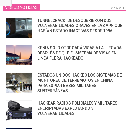
VIDEOS NOTICIAS
VIEW ALL
TUNNELCRACK: SE DESCUBRIERON DOS
VULNERABILIDADES GRAVES EN LAS VPN QUE
HABÍAN ESTADO INACTIVAS DESDE 1996
KENIA SOLO OTORGARÁ VISAS A LA LLEGADA
DESPUÉS DE QUE EL SISTEMA DE VISAS EN
LÍNEA FUERA HACKEADO
ESTADOS UNIDOS HACKEO LOS SISTEMAS DE
MONITOREO DE TERREMOTOS EN CHINA
PARA ESPIAR BASES MILITARES
SUBTERRÁNEAS
HACKEAR RADIOS POLICIALES Y MILITARES
ENCRIPTADAS EXPLOTANDO 5
VULNERABILIDADES