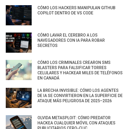
CÓMO LOS HACKERS MANIPULAN GITHUB
COPILOT DENTRO DE VS CODE
CÓMO LAVAR EL CEREBRO A LOS
NAVEGADORES CON IA PARA ROBAR
SECRETOS
CÓMO LOS CRIMINALES CREARON SMS
BLASTERS PARA FALSIFICAR TORRES
CELULARES Y HACKEAR MILES DE TELÉFONOS
EN CANADÁ
LA BRECHA INVISIBLE: CÓMO LOS AGENTES
DE IA SE CONVIRTIERON EN LA SUPERFICIE DE
ATAQUE MÁS PELIGROSA DE 2025–2026
OLVIDA METASPLOIT: CÓMO PREDATOR
HACKEA CUALQUIER MÓVIL CON ATAQUES
PUBLICITARIOS CERO-CLIC