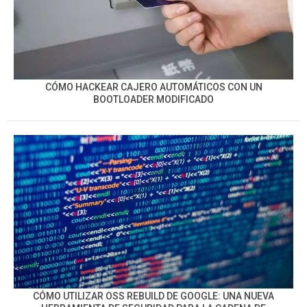
CÓMO HACKEAR CAJERO AUTOMÁTICOS CON UN
BOOTLOADER MODIFICADO
CÓMO UTILIZAR OSS REBUILD DE GOOGLE: UNA NUEVA