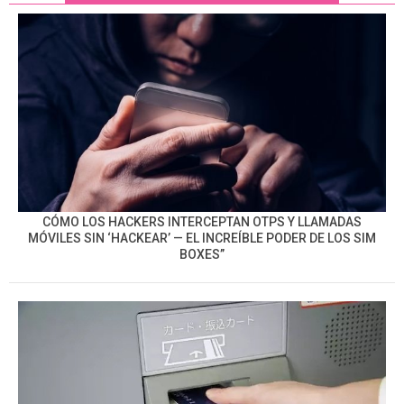
CÓMO LOS HACKERS INTERCEPTAN OTPS Y LLAMADAS
MÓVILES SIN ‘HACKEAR’ — EL INCREÍBLE PODER DE LOS SIM
BOXES”