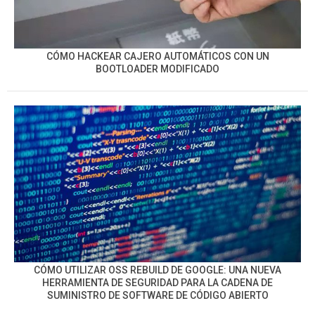
CÓMO HACKEAR CAJERO AUTOMÁTICOS CON UN
BOOTLOADER MODIFICADO
CÓMO UTILIZAR OSS REBUILD DE GOOGLE: UNA NUEVA
HERRAMIENTA DE SEGURIDAD PARA LA CADENA DE
SUMINISTRO DE SOFTWARE DE CÓDIGO ABIERTO