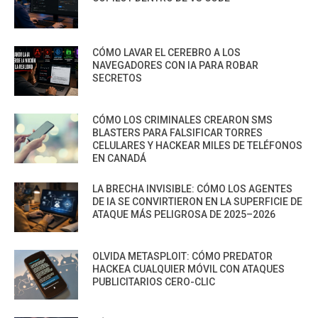
CÓMO LAVAR EL CEREBRO A LOS
NAVEGADORES CON IA PARA ROBAR
SECRETOS
CÓMO LOS CRIMINALES CREARON SMS
BLASTERS PARA FALSIFICAR TORRES
CELULARES Y HACKEAR MILES DE TELÉFONOS
EN CANADÁ
LA BRECHA INVISIBLE: CÓMO LOS AGENTES
DE IA SE CONVIRTIERON EN LA SUPERFICIE DE
ATAQUE MÁS PELIGROSA DE 2025–2026
OLVIDA METASPLOIT: CÓMO PREDATOR
HACKEA CUALQUIER MÓVIL CON ATAQUES
PUBLICITARIOS CERO-CLIC