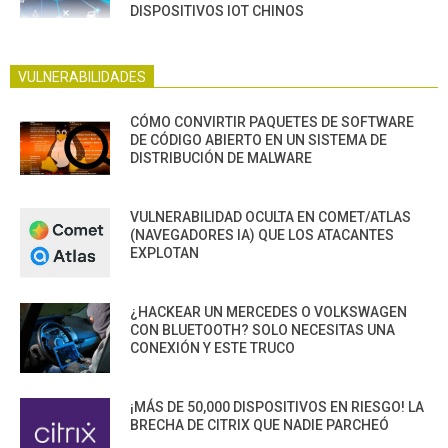
DISPOSITIVOS IOT CHINOS
VULNERABILIDADES
CÓMO CONVIRTIR PAQUETES DE SOFTWARE
DE CÓDIGO ABIERTO EN UN SISTEMA DE
DISTRIBUCIÓN DE MALWARE
VULNERABILIDAD OCULTA EN COMET/ATLAS
(NAVEGADORES IA) QUE LOS ATACANTES
EXPLOTAN
¿HACKEAR UN MERCEDES O VOLKSWAGEN
CON BLUETOOTH? SOLO NECESITAS UNA
CONEXIÓN Y ESTE TRUCO
¡MÁS DE 50,000 DISPOSITIVOS EN RIESGO! LA
BRECHA DE CITRIX QUE NADIE PARCHEÓ