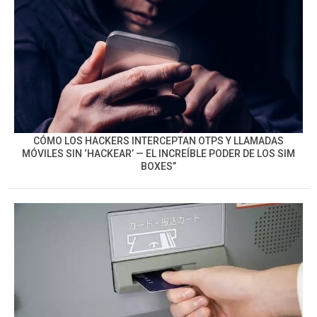
CÓMO LOS HACKERS INTERCEPTAN OTPS Y LLAMADAS
MÓVILES SIN ‘HACKEAR’ — EL INCREÍBLE PODER DE LOS SIM
BOXES”