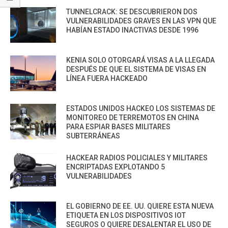
TUNNELCRACK: SE DESCUBRIERON DOS
VULNERABILIDADES GRAVES EN LAS VPN QUE
HABÍAN ESTADO INACTIVAS DESDE 1996
KENIA SOLO OTORGARÁ VISAS A LA LLEGADA
DESPUÉS DE QUE EL SISTEMA DE VISAS EN
LÍNEA FUERA HACKEADO
ESTADOS UNIDOS HACKEO LOS SISTEMAS DE
MONITOREO DE TERREMOTOS EN CHINA
PARA ESPIAR BASES MILITARES
SUBTERRÁNEAS
HACKEAR RADIOS POLICIALES Y MILITARES
ENCRIPTADAS EXPLOTANDO 5
VULNERABILIDADES
EL GOBIERNO DE EE. UU. QUIERE ESTA NUEVA
ETIQUETA EN LOS DISPOSITIVOS IOT
SEGUROS O QUIERE DESALENTAR EL USO DE