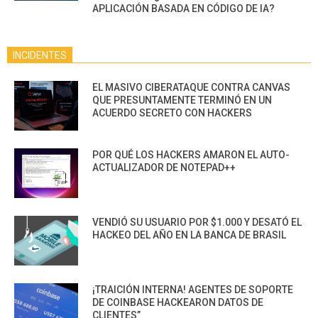
APLICACIÓN BASADA EN CÓDIGO DE IA?
INCIDENTES
EL MASIVO CIBERATAQUE CONTRA CANVAS
QUE PRESUNTAMENTE TERMINÓ EN UN
ACUERDO SECRETO CON HACKERS
POR QUÉ LOS HACKERS AMARON EL AUTO-
ACTUALIZADOR DE NOTEPAD++
VENDIÓ SU USUARIO POR $1.000 Y DESATÓ EL
HACKEO DEL AÑO EN LA BANCA DE BRASIL
¡TRAICIÓN INTERNA! AGENTES DE SOPORTE
DE COINBASE HACKEARON DATOS DE
CLIENTES”