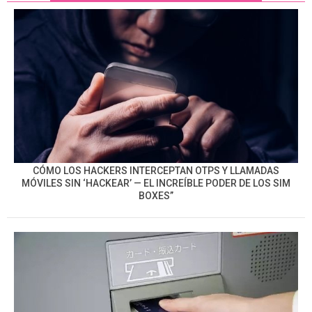
CÓMO LOS HACKERS INTERCEPTAN OTPS Y LLAMADAS
MÓVILES SIN ‘HACKEAR’ — EL INCREÍBLE PODER DE LOS SIM
BOXES”