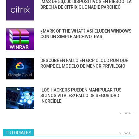
¡MÁS DE 50,000 DISPOSITIVOS EN RIESGO! LA
BRECHA DE CITRIX QUE NADIE PARCHEÓ
¿MARK OF THE WHAT? ASÍ ELUDEN WINDOWS
CON UN SIMPLE ARCHIVO .RAR
DESCUBREN FALLO EN GCP CLOUD RUN QUE
ROMPE EL MODELO DE MENOR PRIVILEGIO
¡LOS HACKERS PUEDEN MANIPULAR TUS
SIGNOS VITALES! FALLO DE SEGURIDAD
INCREÍBLE
VIEW ALL
TUTORIALES
VIEW ALL