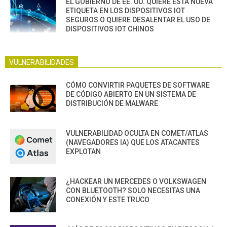
EL GOBIERNO DE EE. UU. QUIERE ESTA NUEVA
ETIQUETA EN LOS DISPOSITIVOS IOT
SEGUROS O QUIERE DESALENTAR EL USO DE
DISPOSITIVOS IOT CHINOS
VULNERABILIDADES
CÓMO CONVIRTIR PAQUETES DE SOFTWARE
DE CÓDIGO ABIERTO EN UN SISTEMA DE
DISTRIBUCIÓN DE MALWARE
VULNERABILIDAD OCULTA EN COMET/ATLAS
(NAVEGADORES IA) QUE LOS ATACANTES
EXPLOTAN
¿HACKEAR UN MERCEDES O VOLKSWAGEN
CON BLUETOOTH? SOLO NECESITAS UNA
CONEXIÓN Y ESTE TRUCO