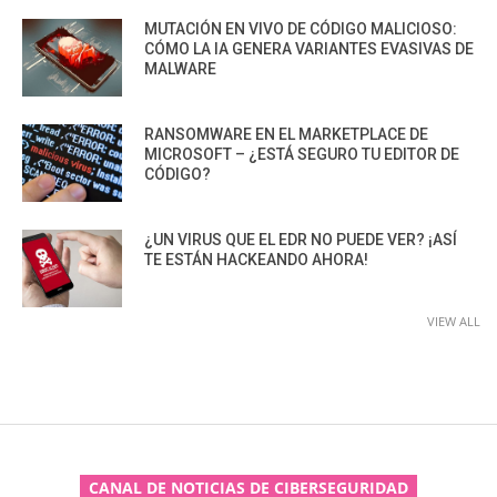
MUTACIÓN EN VIVO DE CÓDIGO MALICIOSO:
CÓMO LA IA GENERA VARIANTES EVASIVAS DE
MALWARE
RANSOMWARE EN EL MARKETPLACE DE
MICROSOFT – ¿ESTÁ SEGURO TU EDITOR DE
CÓDIGO?
¿UN VIRUS QUE EL EDR NO PUEDE VER? ¡ASÍ
TE ESTÁN HACKEANDO AHORA!
VIEW ALL
CANAL DE NOTICIAS DE CIBERSEGURIDAD