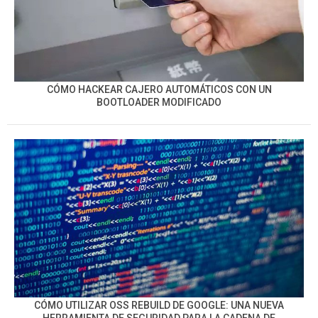
CÓMO HACKEAR CAJERO AUTOMÁTICOS CON UN
BOOTLOADER MODIFICADO
CÓMO UTILIZAR OSS REBUILD DE GOOGLE: UNA NUEVA