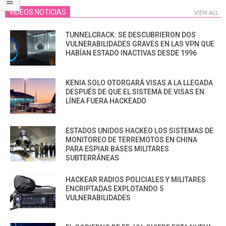
VIDEOS NOTICIAS
VIEW ALL
TUNNELCRACK: SE DESCUBRIERON DOS
VULNERABILIDADES GRAVES EN LAS VPN QUE
HABÍAN ESTADO INACTIVAS DESDE 1996
KENIA SOLO OTORGARÁ VISAS A LA LLEGADA
DESPUÉS DE QUE EL SISTEMA DE VISAS EN
LÍNEA FUERA HACKEADO
ESTADOS UNIDOS HACKEO LOS SISTEMAS DE
MONITOREO DE TERREMOTOS EN CHINA
PARA ESPIAR BASES MILITARES
SUBTERRÁNEAS
HACKEAR RADIOS POLICIALES Y MILITARES
ENCRIPTADAS EXPLOTANDO 5
VULNERABILIDADES