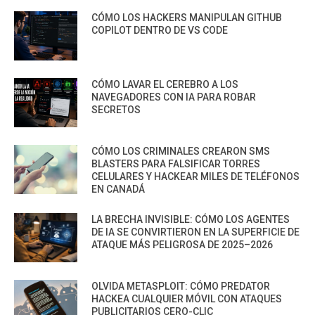
CÓMO LOS HACKERS MANIPULAN GITHUB
COPILOT DENTRO DE VS CODE
CÓMO LAVAR EL CEREBRO A LOS
NAVEGADORES CON IA PARA ROBAR
SECRETOS
CÓMO LOS CRIMINALES CREARON SMS
BLASTERS PARA FALSIFICAR TORRES
CELULARES Y HACKEAR MILES DE TELÉFONOS
EN CANADÁ
LA BRECHA INVISIBLE: CÓMO LOS AGENTES
DE IA SE CONVIRTIERON EN LA SUPERFICIE DE
ATAQUE MÁS PELIGROSA DE 2025–2026
OLVIDA METASPLOIT: CÓMO PREDATOR
HACKEA CUALQUIER MÓVIL CON ATAQUES
PUBLICITARIOS CERO-CLIC