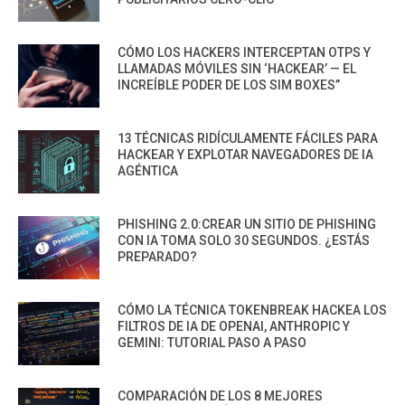
CÓMO LOS HACKERS INTERCEPTAN OTPS Y
LLAMADAS MÓVILES SIN ‘HACKEAR’ — EL
INCREÍBLE PODER DE LOS SIM BOXES”
13 TÉCNICAS RIDÍCULAMENTE FÁCILES PARA
HACKEAR Y EXPLOTAR NAVEGADORES DE IA
AGÉNTICA
PHISHING 2.0:CREAR UN SITIO DE PHISHING
CON IA TOMA SOLO 30 SEGUNDOS. ¿ESTÁS
PREPARADO?
CÓMO LA TÉCNICA TOKENBREAK HACKEA LOS
FILTROS DE IA DE OPENAI, ANTHROPIC Y
GEMINI: TUTORIAL PASO A PASO
COMPARACIÓN DE LOS 8 MEJORES