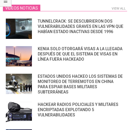
VIDEOS NOTICIAS
VIEW ALL
TUNNELCRACK: SE DESCUBRIERON DOS
VULNERABILIDADES GRAVES EN LAS VPN QUE
HABÍAN ESTADO INACTIVAS DESDE 1996
KENIA SOLO OTORGARÁ VISAS A LA LLEGADA
DESPUÉS DE QUE EL SISTEMA DE VISAS EN
LÍNEA FUERA HACKEADO
ESTADOS UNIDOS HACKEO LOS SISTEMAS DE
MONITOREO DE TERREMOTOS EN CHINA
PARA ESPIAR BASES MILITARES
SUBTERRÁNEAS
HACKEAR RADIOS POLICIALES Y MILITARES
ENCRIPTADAS EXPLOTANDO 5
VULNERABILIDADES