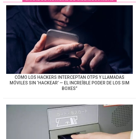
CÓMO LOS HACKERS INTERCEPTAN OTPS Y LLAMADAS
MÓVILES SIN ‘HACKEAR’ — EL INCREÍBLE PODER DE LOS SIM
BOXES”