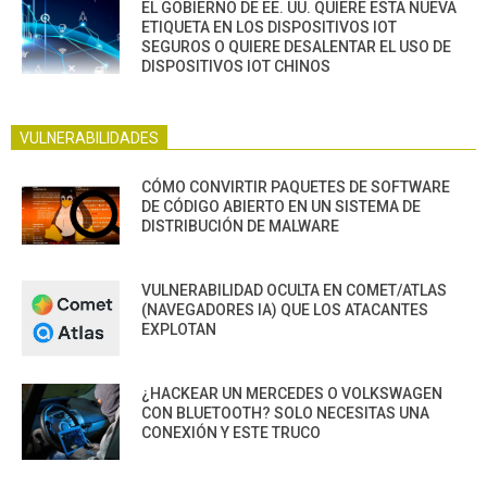
EL GOBIERNO DE EE. UU. QUIERE ESTA NUEVA
ETIQUETA EN LOS DISPOSITIVOS IOT
SEGUROS O QUIERE DESALENTAR EL USO DE
DISPOSITIVOS IOT CHINOS
VULNERABILIDADES
CÓMO CONVIRTIR PAQUETES DE SOFTWARE
DE CÓDIGO ABIERTO EN UN SISTEMA DE
DISTRIBUCIÓN DE MALWARE
VULNERABILIDAD OCULTA EN COMET/ATLAS
(NAVEGADORES IA) QUE LOS ATACANTES
EXPLOTAN
¿HACKEAR UN MERCEDES O VOLKSWAGEN
CON BLUETOOTH? SOLO NECESITAS UNA
CONEXIÓN Y ESTE TRUCO