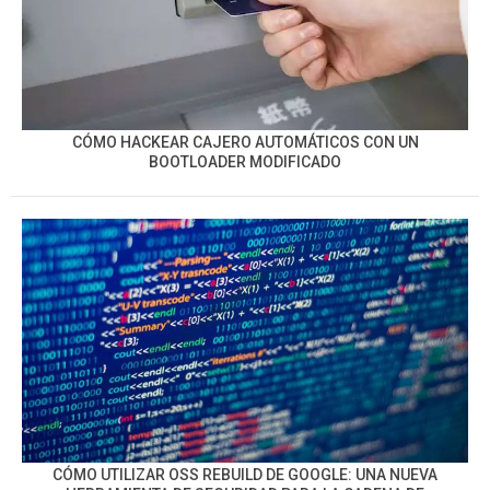
CÓMO HACKEAR CAJERO AUTOMÁTICOS CON UN
BOOTLOADER MODIFICADO
CÓMO UTILIZAR OSS REBUILD DE GOOGLE: UNA NUEVA