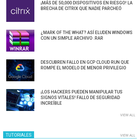
¡MÁS DE 50,000 DISPOSITIVOS EN RIESGO! LA
BRECHA DE CITRIX QUE NADIE PARCHEÓ
¿MARK OF THE WHAT? ASÍ ELUDEN WINDOWS
CON UN SIMPLE ARCHIVO .RAR
DESCUBREN FALLO EN GCP CLOUD RUN QUE
ROMPE EL MODELO DE MENOR PRIVILEGIO
¡LOS HACKERS PUEDEN MANIPULAR TUS
SIGNOS VITALES! FALLO DE SEGURIDAD
INCREÍBLE
VIEW ALL
TUTORIALES
VIEW ALL