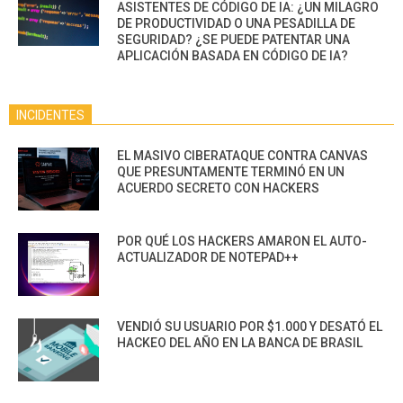
ASISTENTES DE CÓDIGO DE IA: ¿UN MILAGRO
DE PRODUCTIVIDAD O UNA PESADILLA DE
SEGURIDAD? ¿SE PUEDE PATENTAR UNA
APLICACIÓN BASADA EN CÓDIGO DE IA?
INCIDENTES
EL MASIVO CIBERATAQUE CONTRA CANVAS
QUE PRESUNTAMENTE TERMINÓ EN UN
ACUERDO SECRETO CON HACKERS
POR QUÉ LOS HACKERS AMARON EL AUTO-
ACTUALIZADOR DE NOTEPAD++
VENDIÓ SU USUARIO POR $1.000 Y DESATÓ EL
HACKEO DEL AÑO EN LA BANCA DE BRASIL