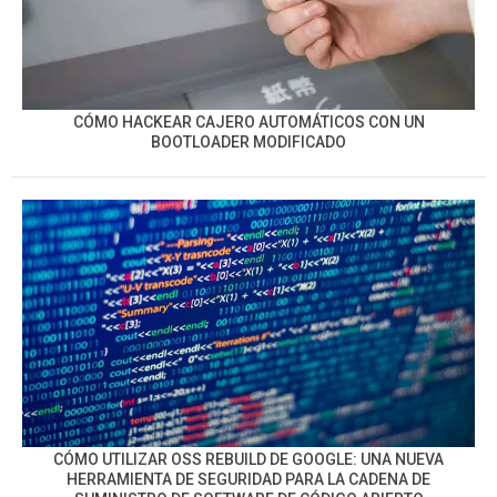
CÓMO HACKEAR CAJERO AUTOMÁTICOS CON UN
BOOTLOADER MODIFICADO
CÓMO UTILIZAR OSS REBUILD DE GOOGLE: UNA NUEVA
HERRAMIENTA DE SEGURIDAD PARA LA CADENA DE