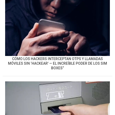
CÓMO LOS HACKERS INTERCEPTAN OTPS Y LLAMADAS
MÓVILES SIN ‘HACKEAR’ — EL INCREÍBLE PODER DE LOS SIM
BOXES”