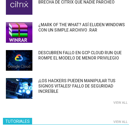
BRECHA DE CITRIX QUE NADIE PARCHEÓ
¿MARK OF THE WHAT? ASÍ ELUDEN WINDOWS
CON UN SIMPLE ARCHIVO .RAR
DESCUBREN FALLO EN GCP CLOUD RUN QUE
ROMPE EL MODELO DE MENOR PRIVILEGIO
¡LOS HACKERS PUEDEN MANIPULAR TUS
SIGNOS VITALES! FALLO DE SEGURIDAD
INCREÍBLE
VIEW ALL
TUTORIALES
VIEW ALL