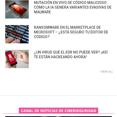
MUTACIÓN EN VIVO DE CÓDIGO MALICIOSO:
CÓMO LA IA GENERA VARIANTES EVASIVAS DE
MALWARE
RANSOMWARE EN EL MARKETPLACE DE
MICROSOFT – ¿ESTÁ SEGURO TU EDITOR DE
CÓDIGO?
¿UN VIRUS QUE EL EDR NO PUEDE VER? ¡ASÍ
TE ESTÁN HACKEANDO AHORA!
VIEW ALL
CANAL DE NOTICIAS DE CIBERSEGURIDAD