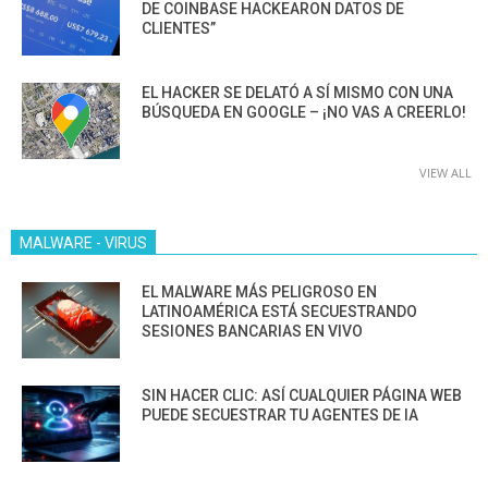
DE COINBASE HACKEARON DATOS DE
CLIENTES”
EL HACKER SE DELATÓ A SÍ MISMO CON UNA
BÚSQUEDA EN GOOGLE – ¡NO VAS A CREERLO!
VIEW ALL
MALWARE - VIRUS
EL MALWARE MÁS PELIGROSO EN
LATINOAMÉRICA ESTÁ SECUESTRANDO
SESIONES BANCARIAS EN VIVO
SIN HACER CLIC: ASÍ CUALQUIER PÁGINA WEB
PUEDE SECUESTRAR TU AGENTES DE IA