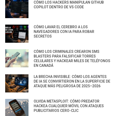
CÓMO LOS HACKERS MANIPULAN GITHUB
COPILOT DENTRO DE VS CODE
CÓMO LAVAR EL CEREBRO A LOS
NAVEGADORES CON IA PARA ROBAR
SECRETOS
CÓMO LOS CRIMINALES CREARON SMS
BLASTERS PARA FALSIFICAR TORRES
CELULARES Y HACKEAR MILES DE TELÉFONOS
EN CANADÁ
LA BRECHA INVISIBLE: CÓMO LOS AGENTES
DE IA SE CONVIRTIERON EN LA SUPERFICIE DE
ATAQUE MÁS PELIGROSA DE 2025–2026
OLVIDA METASPLOIT: CÓMO PREDATOR
HACKEA CUALQUIER MÓVIL CON ATAQUES
PUBLICITARIOS CERO-CLIC