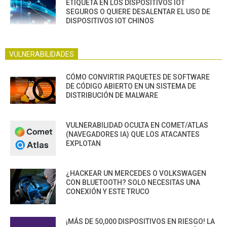
ETIQUETA EN LOS DISPOSITIVOS IOT
SEGUROS O QUIERE DESALENTAR EL USO DE
DISPOSITIVOS IOT CHINOS
VULNERABILIDADES
CÓMO CONVIRTIR PAQUETES DE SOFTWARE
DE CÓDIGO ABIERTO EN UN SISTEMA DE
DISTRIBUCIÓN DE MALWARE
VULNERABILIDAD OCULTA EN COMET/ATLAS
(NAVEGADORES IA) QUE LOS ATACANTES
EXPLOTAN
¿HACKEAR UN MERCEDES O VOLKSWAGEN
CON BLUETOOTH? SOLO NECESITAS UNA
CONEXIÓN Y ESTE TRUCO
¡MÁS DE 50,000 DISPOSITIVOS EN RIESGO! LA