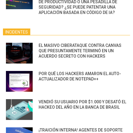
DE PRODUCTIVIDAD O UNA PESADILLA DE
SEGURIDAD? ¿SE PUEDE PATENTAR UNA
APLICACIÓN BASADA EN CÓDIGO DE IA?
INCIDENTES
EL MASIVO CIBERATAQUE CONTRA CANVAS
QUE PRESUNTAMENTE TERMINÓ EN UN
ACUERDO SECRETO CON HACKERS
POR QUÉ LOS HACKERS AMARON EL AUTO-
ACTUALIZADOR DE NOTEPAD++
VENDIÓ SU USUARIO POR $1.000 Y DESATÓ EL
HACKEO DEL AÑO EN LA BANCA DE BRASIL
¡TRAICIÓN INTERNA! AGENTES DE SOPORTE